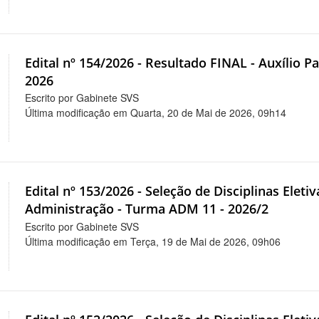
Edital nº 154/2026 - Resultado FINAL - Auxílio Pa
2026
Escrito por Gabinete SVS
Última modificação em Quarta, 20 de Mai de 2026, 09h14
Edital nº 153/2026 - Seleção de Disciplinas Elet
Administração - Turma ADM 11 - 2026/2
Escrito por Gabinete SVS
Última modificação em Terça, 19 de Mai de 2026, 09h06