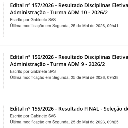
Edital nº 157/2026 - Resultado Disciplinas Eleti
Administração - Turma ADM 10 - 2026/2
Escrito por Gabinete SVS
Última modificação em Segunda, 25 de Mai de 2026, 09h41
Edital nº 156/2026 - Resultado Disciplinas Eleti
Administração - Turma ADM 9 - 2026/2
Escrito por Gabinete SVS
Última modificação em Segunda, 25 de Mai de 2026, 09h38
Edital nº 155/2026 - Resultado FINAL - Seleção 
Escrito por Gabinete SVS
Última modificação em Segunda, 25 de Mai de 2026, 09h25