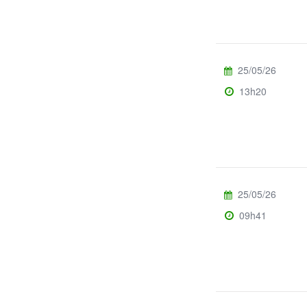
25/05/26
13h20
25/05/26
09h41