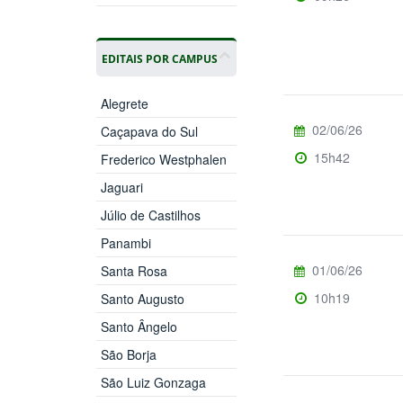
EDITAIS POR CAMPUS
Alegrete
02/06/26
Caçapava do Sul
15h42
Frederico Westphalen
Jaguari
Júlio de Castilhos
Panambi
01/06/26
Santa Rosa
10h19
Santo Augusto
Santo Ângelo
São Borja
São Luiz Gonzaga