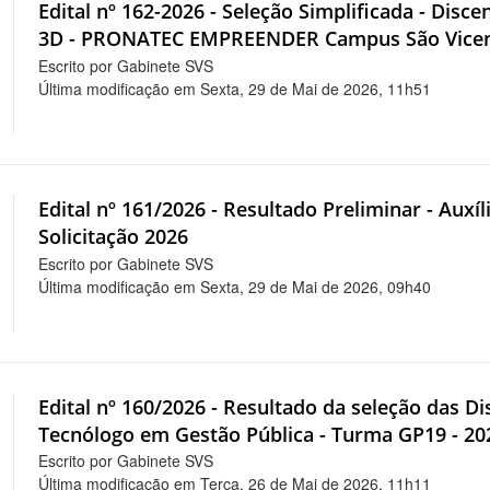
Edital nº 162-2026 - Seleção Simplificada - Dis
3D - PRONATEC EMPREENDER Campus São Vicen
Escrito por Gabinete SVS
Última modificação em Sexta, 29 de Mai de 2026, 11h51
Edital nº 161/2026 - Resultado Preliminar - Auxí
Solicitação 2026
Escrito por Gabinete SVS
Última modificação em Sexta, 29 de Mai de 2026, 09h40
Edital nº 160/2026 - Resultado da seleção das Dis
Tecnólogo em Gestão Pública - Turma GP19 - 20
Escrito por Gabinete SVS
Última modificação em Terça, 26 de Mai de 2026, 11h11