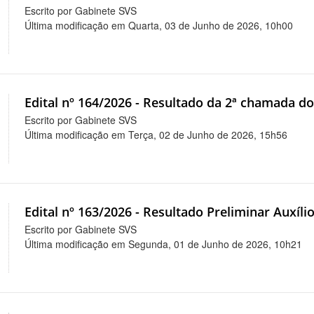
Escrito por Gabinete SVS
Última modificação em Quarta, 03 de Junho de 2026, 10h00
Edital nº 164/2026 - Resultado da 2ª chamada d
Escrito por Gabinete SVS
Última modificação em Terça, 02 de Junho de 2026, 15h56
Edital nº 163/2026 - Resultado Preliminar Auxíli
Escrito por Gabinete SVS
Última modificação em Segunda, 01 de Junho de 2026, 10h21