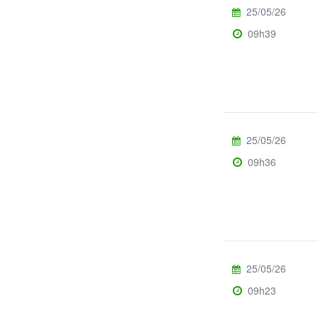
25/05/26
09h39
25/05/26
09h36
25/05/26
09h23