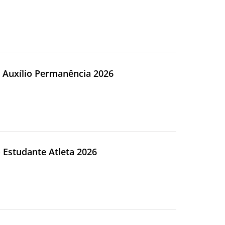
o Auxílio Permanência 2026
o Estudante Atleta 2026