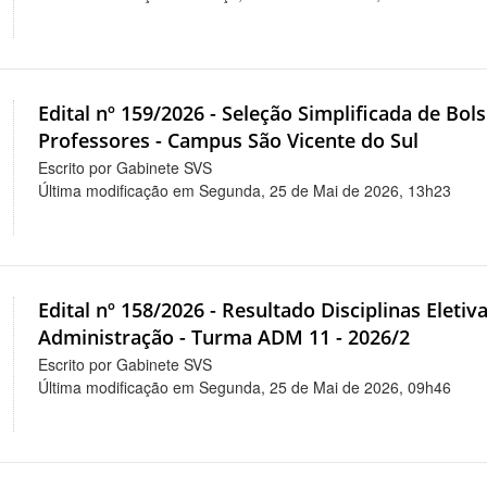
Edital nº 159/2026 - Seleção Simplificada de Bo
Professores - Campus São Vicente do Sul
Escrito por Gabinete SVS
Última modificação em Segunda, 25 de Mai de 2026, 13h23
Edital nº 158/2026 - Resultado Disciplinas Eleti
Administração - Turma ADM 11 - 2026/2
Escrito por Gabinete SVS
Última modificação em Segunda, 25 de Mai de 2026, 09h46