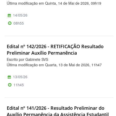
Última modificação em Quinta, 14 de Mai de 2026, 09h19
14/05/26
08h55
Edital nº 142/2026 - RETIFICAÇÃO Resultado
Preliminar Auxílio Permanência
Escrito por Gabinete SVS
Última modificação em Quarta, 13 de Mai de 2026, 11h47
13/05/26
11h45
Edital nº 141/2026 - Resultado Preliminar do
Auxílio Permanência da Assistência Estudantil