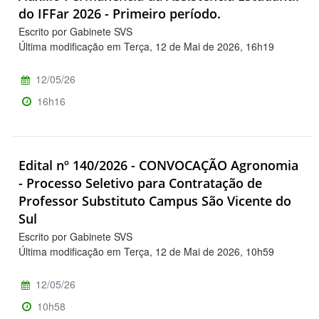
do IFFar 2026 - Primeiro período.
Escrito por Gabinete SVS
Última modificação em Terça, 12 de Mai de 2026, 16h19
12/05/26
16h16
Edital nº 140/2026 - CONVOCAÇÃO Agronomia
- Processo Seletivo para Contratação de
Professor Substituto Campus São Vicente do
Sul
Escrito por Gabinete SVS
Última modificação em Terça, 12 de Mai de 2026, 10h59
12/05/26
10h58