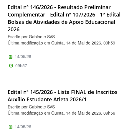
Edital nº 146/2026 - Resultado Preliminar
Complementar - Edital nº 107/2026 - 1º Edital
Bolsas de Atividades de Apoio Educacional
2026
Escrito por Gabinete SVS
Última modificação em Quinta, 14 de Mai de 2026, 09h59
14/05/26
09h57
Edital nº 145/2026 - Lista FINAL de Inscritos
Auxílio Estudante Atleta 2026/1
Escrito por Gabinete SVS
Última modificação em Quinta, 14 de Mai de 2026, 09h56
14/05/26