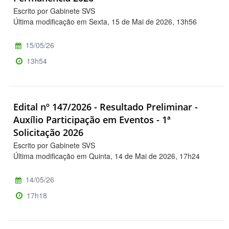
Escrito por Gabinete SVS
Última modificação em Sexta, 15 de Mai de 2026, 13h56
15/05/26
13h54
Edital nº 147/2026 - Resultado Preliminar -
Auxílio Participação em Eventos - 1ª
Solicitação 2026
Escrito por Gabinete SVS
Última modificação em Quinta, 14 de Mai de 2026, 17h24
14/05/26
17h18