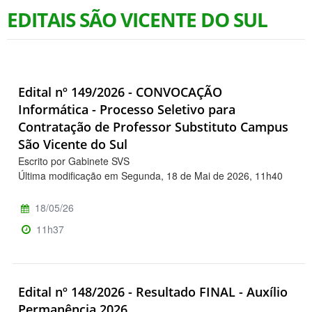
EDITAIS SÃO VICENTE DO SUL
Edital nº 149/2026 - CONVOCAÇÃO
Informática - Processo Seletivo para
Contratação de Professor Substituto Campus
São Vicente do Sul
Escrito por Gabinete SVS
Última modificação em Segunda, 18 de Mai de 2026, 11h40
18/05/26
11h37
Edital nº 148/2026 - Resultado FINAL - Auxílio
Permanência 2026