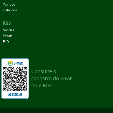
YouTube
Instagram
RSS
Noticias
Editais
EaD