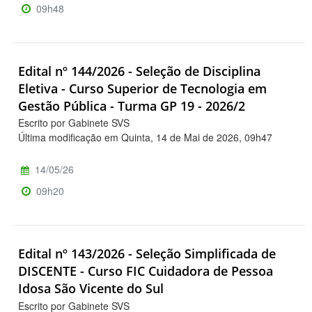
09h48
Edital nº 144/2026 - Seleção de Disciplina
Eletiva - Curso Superior de Tecnologia em
Gestão Pública - Turma GP 19 - 2026/2
Escrito por Gabinete SVS
Última modificação em Quinta, 14 de Mai de 2026, 09h47
14/05/26
09h20
Edital nº 143/2026 - Seleção Simplificada de
DISCENTE - Curso FIC Cuidadora de Pessoa
Idosa São Vicente do Sul
Escrito por Gabinete SVS