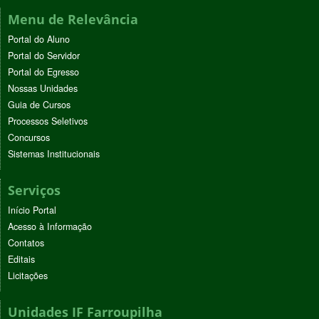
Menu de Relevância
Portal do Aluno
Portal do Servidor
Portal do Egresso
Nossas Unidades
Guia de Cursos
Processos Seletivos
Concursos
Sistemas Institucionais
Serviços
Início Portal
Acesso à Informação
Contatos
Editais
Licitações
Unidades IF Farroupilha