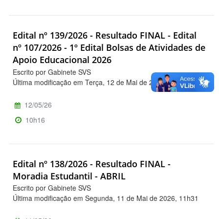
Edital nº 139/2026 - Resultado FINAL - Edital
nº 107/2026 - 1º Edital Bolsas de Atividades de
Apoio Educacional 2026
Escrito por Gabinete SVS
Última modificação em Terça, 12 de Mai de 2026, 10h19
12/05/26
10h16
Edital nº 138/2026 - Resultado FINAL -
Moradia Estudantil - ABRIL
Escrito por Gabinete SVS
Última modificação em Segunda, 11 de Mai de 2026, 11h31