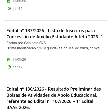
11/05/26
11h30
Edital nº 137/2026 - Lista de Inscritos para
Concessão de Auxílio Estudante Atleta 2026 -1
Escrito por Gabinete SVS
Última modificação em Segunda, 11 de Mai de 2026, 11h21
11/05/26
11h17
Edital nº 136/2026 - Resultado Preliminar das
Bolsas de Atividades de Apoio Educacional,
referente ao Edital nº 107/2026 – 1ª Edital
BAAE 2026.