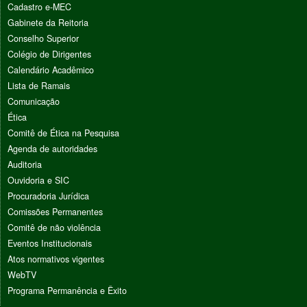
Cadastro e-MEC
Gabinete da Reitoria
Conselho Superior
Colégio de Dirigentes
Calendário Acadêmico
Lista de Ramais
Comunicação
Ética
Comitê de Ética na Pesquisa
Agenda de autoridades
Auditoria
Ouvidoria e SIC
Procuradoria Jurídica
Comissões Permanentes
Comitê de não violência
Eventos Institucionais
Atos normativos vigentes
WebTV
Programa Permanência e Êxito