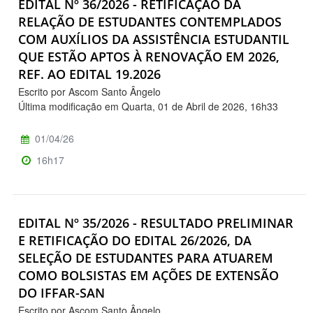
EDITAL Nº 36/2026 - RETIFICAÇÃO DA
RELAÇÃO DE ESTUDANTES CONTEMPLADOS
COM AUXÍLIOS DA ASSISTÊNCIA ESTUDANTIL
QUE ESTÃO APTOS À RENOVAÇÃO EM 2026,
REF. AO EDITAL 19.2026
Escrito por Ascom Santo Ângelo
Última modificação em Quarta, 01 de Abril de 2026, 16h33
01/04/26
16h17
EDITAL Nº 35/2026 - RESULTADO PRELIMINAR
E RETIFICAÇÃO DO EDITAL 26/2026, DA
SELEÇÃO DE ESTUDANTES PARA ATUAREM
COMO BOLSISTAS EM AÇÕES DE EXTENSÃO
DO IFFAR-SAN
Escrito por Ascom Santo Ângelo