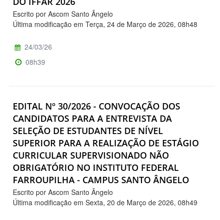
DO IFFAR 2026
Escrito por Ascom Santo Ângelo
Última modificação em Terça, 24 de Março de 2026, 08h48
24/03/26
08h39
EDITAL Nº 30/2026 - CONVOCAÇÃO DOS
CANDIDATOS PARA A ENTREVISTA DA
SELEÇÃO DE ESTUDANTES DE NÍVEL
SUPERIOR PARA A REALIZAÇÃO DE ESTÁGIO
CURRICULAR SUPERVISIONADO NÃO
OBRIGATÓRIO NO INSTITUTO FEDERAL
FARROUPILHA - CAMPUS SANTO ÂNGELO
Escrito por Ascom Santo Ângelo
Última modificação em Sexta, 20 de Março de 2026, 08h49