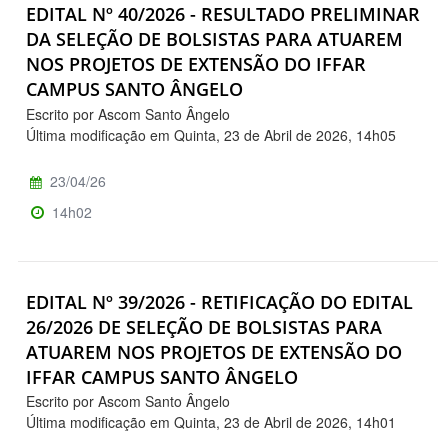
EDITAL Nº 40/2026 - RESULTADO PRELIMINAR
DA SELEÇÃO DE BOLSISTAS PARA ATUAREM
NOS PROJETOS DE EXTENSÃO DO IFFAR
CAMPUS SANTO ÂNGELO
Escrito por Ascom Santo Ângelo
Última modificação em Quinta, 23 de Abril de 2026, 14h05
23/04/26
14h02
EDITAL Nº 39/2026 - RETIFICAÇÃO DO EDITAL
26/2026 DE SELEÇÃO DE BOLSISTAS PARA
ATUAREM NOS PROJETOS DE EXTENSÃO DO
IFFAR CAMPUS SANTO ÂNGELO
Escrito por Ascom Santo Ângelo
Última modificação em Quinta, 23 de Abril de 2026, 14h01