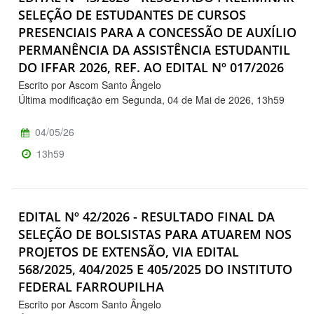
SELEÇÃO DE ESTUDANTES DE CURSOS
PRESENCIAIS PARA A CONCESSÃO DE AUXÍLIO
PERMANÊNCIA DA ASSISTÊNCIA ESTUDANTIL
DO IFFAR 2026, REF. AO EDITAL Nº 017/2026
Escrito por Ascom Santo Ângelo
Última modificação em Segunda, 04 de Mai de 2026, 13h59
04/05/26
13h59
EDITAL Nº 42/2026 - RESULTADO FINAL DA
SELEÇÃO DE BOLSISTAS PARA ATUAREM NOS
PROJETOS DE EXTENSÃO, VIA EDITAL
568/2025, 404/2025 E 405/2025 DO INSTITUTO
FEDERAL FARROUPILHA
Escrito por Ascom Santo Ângelo