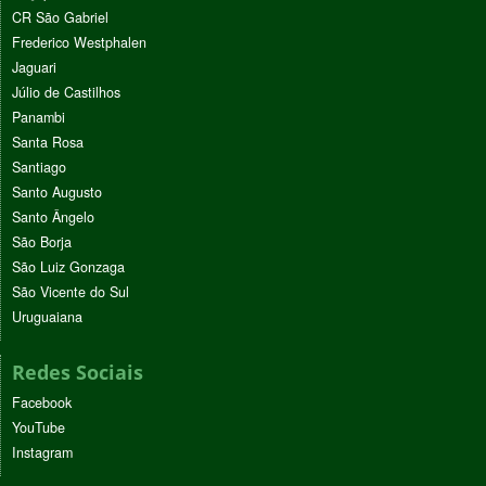
CR São Gabriel
Frederico Westphalen
Jaguari
Júlio de Castilhos
Panambi
Santa Rosa
Santiago
Santo Augusto
Santo Ângelo
São Borja
São Luiz Gonzaga
São Vicente do Sul
Uruguaiana
Redes Sociais
Facebook
YouTube
Instagram