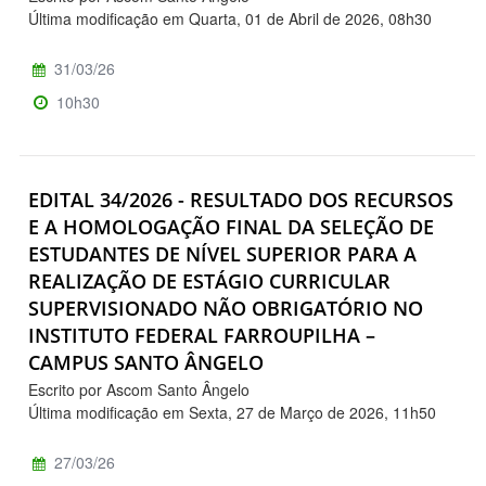
Última modificação em Quarta, 01 de Abril de 2026, 08h30
31/03/26
10h30
EDITAL 34/2026 - RESULTADO DOS RECURSOS
E A HOMOLOGAÇÃO FINAL DA SELEÇÃO DE
ESTUDANTES DE NÍVEL SUPERIOR PARA A
REALIZAÇÃO DE ESTÁGIO CURRICULAR
SUPERVISIONADO NÃO OBRIGATÓRIO NO
INSTITUTO FEDERAL FARROUPILHA –
CAMPUS SANTO ÂNGELO
Escrito por Ascom Santo Ângelo
Última modificação em Sexta, 27 de Março de 2026, 11h50
27/03/26