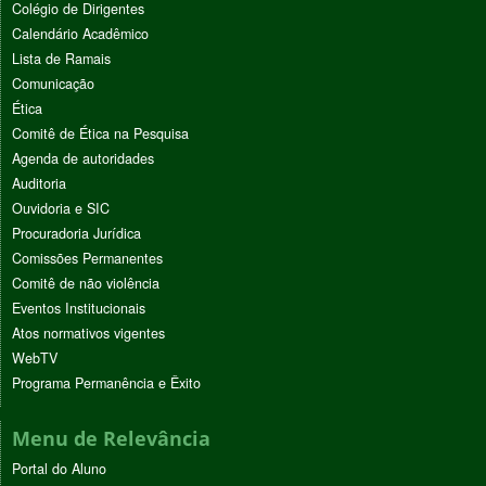
Colégio de Dirigentes
Calendário Acadêmico
Lista de Ramais
Comunicação
Ética
Comitê de Ética na Pesquisa
Agenda de autoridades
Auditoria
Ouvidoria e SIC
Procuradoria Jurídica
Comissões Permanentes
Comitê de não violência
Eventos Institucionais
Atos normativos vigentes
WebTV
Programa Permanência e Êxito
Menu de Relevância
Portal do Aluno