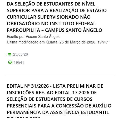
DA SELEÇÃO DE ESTUDANTES DE NÍVEL
SUPERIOR PARA A REALIZAÇÃO DE ESTÁGIO
CURRICULAR SUPERVISIONADO NÃO
OBRIGATÓRIO NO INSTITUTO FEDERAL
FARROUPILHA – CAMPUS SANTO ÂNGELO
Escrito por Ascom Santo Ângelo
Última modificação em Quarta, 25 de Março de 2026, 19h47
25/03/26
19h41
EDITAL Nº 31/2026 - LISTA PRELIMINAR DE
INSCRIÇÕES REF. AO EDITAL 17.2026 DE
SELEÇÃO DE ESTUDANTES DE CURSOS
PRESENCIAIS PARA A CONCESSÃO DE AUXÍLIO
PERMANÊNCIA DA ASSISTÊNCIA ESTUDANTIL