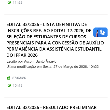
11h28
EDITAL 33/2026 - LISTA DEFINITIVA DE
INSCRIÇÕES REF. AO EDITAL 17.2026, DE
SELEÇÃO DE ESTUDANTES DE CURSOS
PRESENCIAIS PARA A CONCESSÃO DE AUXÍLIO
PERMANÊNCIA DA ASSISTÊNCIA ESTUDANTIL
DO IFFAR 2026
Escrito por Ascom Santo Ângelo
Última modificação em Sexta, 27 de Março de 2026, 10h22
27/03/26
10h16
EDITAL 32/2026 - RESULTADO PRELIMINAR