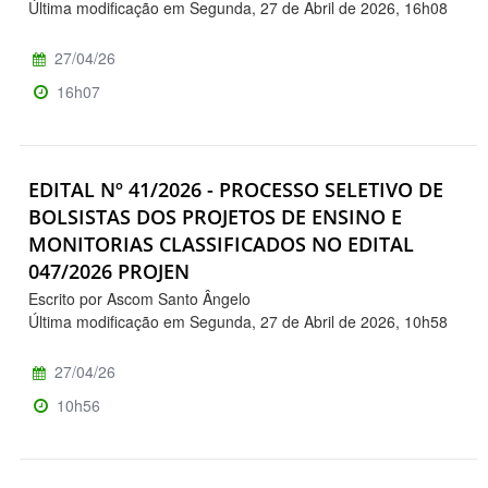
Última modificação em Segunda, 27 de Abril de 2026, 16h08
27/04/26
16h07
EDITAL Nº 41/2026 - PROCESSO SELETIVO DE
BOLSISTAS DOS PROJETOS DE ENSINO E
MONITORIAS CLASSIFICADOS NO EDITAL
047/2026 PROJEN
Escrito por Ascom Santo Ângelo
Última modificação em Segunda, 27 de Abril de 2026, 10h58
27/04/26
10h56