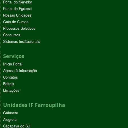
Portal do Servidor
Portal do Egresso
Nossas Unidades
Guia de Cursos
Processos Seletivos
Concursos
Sistemas Institucionais
Serviços
Início Portal
Acesso à Informação
Contatos
Editais
Licitações
Unidades IF Farroupilha
Gabinete
Alegrete
Caçapava do Sul