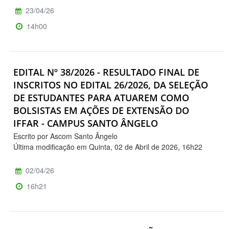
23/04/26
14h00
EDITAL Nº 38/2026 - RESULTADO FINAL DE
INSCRITOS NO EDITAL 26/2026, DA SELEÇÃO
DE ESTUDANTES PARA ATUAREM COMO
BOLSISTAS EM AÇÕES DE EXTENSÃO DO
IFFAR - CAMPUS SANTO ÂNGELO
Escrito por Ascom Santo Ângelo
Última modificação em Quinta, 02 de Abril de 2026, 16h22
02/04/26
16h21