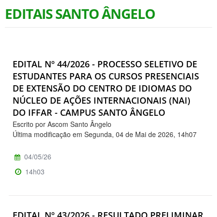
EDITAIS SANTO ÂNGELO
EDITAL Nº 44/2026 - PROCESSO SELETIVO DE
ESTUDANTES PARA OS CURSOS PRESENCIAIS
DE EXTENSÃO DO CENTRO DE IDIOMAS DO
NÚCLEO DE AÇÕES INTERNACIONAIS (NAI)
DO IFFAR - CAMPUS SANTO ÂNGELO
Escrito por Ascom Santo Ângelo
Última modificação em Segunda, 04 de Mai de 2026, 14h07
04/05/26
14h03
EDITAL Nº 43/2026 - RESULTADO PRELIMINAR