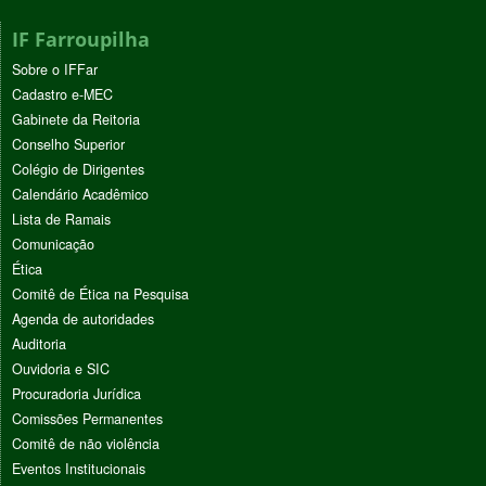
IF Farroupilha
Sobre o IFFar
Cadastro e-MEC
Gabinete da Reitoria
Conselho Superior
Colégio de Dirigentes
Calendário Acadêmico
Lista de Ramais
Comunicação
Ética
Comitê de Ética na Pesquisa
Agenda de autoridades
Auditoria
Ouvidoria e SIC
Procuradoria Jurídica
Comissões Permanentes
Comitê de não violência
Eventos Institucionais