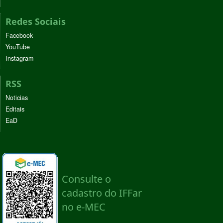
Redes Sociais
Facebook
YouTube
Instagram
RSS
Noticias
Editais
EaD