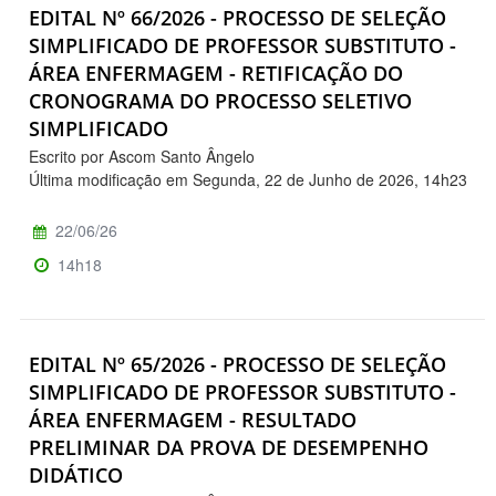
EDITAL Nº 66/2026 - PROCESSO DE SELEÇÃO
SIMPLIFICADO DE PROFESSOR SUBSTITUTO -
ÁREA ENFERMAGEM - RETIFICAÇÃO DO
CRONOGRAMA DO PROCESSO SELETIVO
SIMPLIFICADO
Escrito por Ascom Santo Ângelo
Última modificação em Segunda, 22 de Junho de 2026, 14h23
22/06/26
14h18
EDITAL Nº 65/2026 - PROCESSO DE SELEÇÃO
SIMPLIFICADO DE PROFESSOR SUBSTITUTO -
ÁREA ENFERMAGEM - RESULTADO
PRELIMINAR DA PROVA DE DESEMPENHO
DIDÁTICO