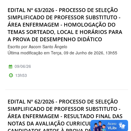
EDITAL Nº 63/2026 - PROCESSO DE SELEÇÃO
SIMPLIFICADO DE PROFESSOR SUBSTITUTO -
ÁREA ENFERMAGEM - HOMOLOGAÇÃO DO
TEMAS SORTEADO, LOCAL E HORÁRIOS PARA
A PROVA DE DESEMPENHO DIDÁTICO
Escrito por Ascom Santo Ângelo
Última modificação em Terça, 09 de Junho de 2026, 13h55
09/06/26
13h53
EDITAL Nº 62/2026 - PROCESSO DE SELEÇÃO
SIMPLIFICADO DE PROFESSOR SUBSTITUTO -
ÁREA ENFERMAGEM - RESULTADO FINAL DAS
NOTAS DA AVALIAÇÃO CURRICULAR E
CANDIDATOS APTOS À PROVA DE