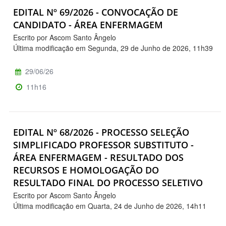
EDITAL Nº 69/2026 - CONVOCAÇÃO DE
CANDIDATO - ÁREA ENFERMAGEM
Escrito por Ascom Santo Ângelo
Última modificação em Segunda, 29 de Junho de 2026, 11h39
29/06/26
11h16
EDITAL Nº 68/2026 - PROCESSO SELEÇÃO
SIMPLIFICADO PROFESSOR SUBSTITUTO -
ÁREA ENFERMAGEM - RESULTADO DOS
RECURSOS E HOMOLOGAÇÃO DO
RESULTADO FINAL DO PROCESSO SELETIVO
Escrito por Ascom Santo Ângelo
Última modificação em Quarta, 24 de Junho de 2026, 14h11