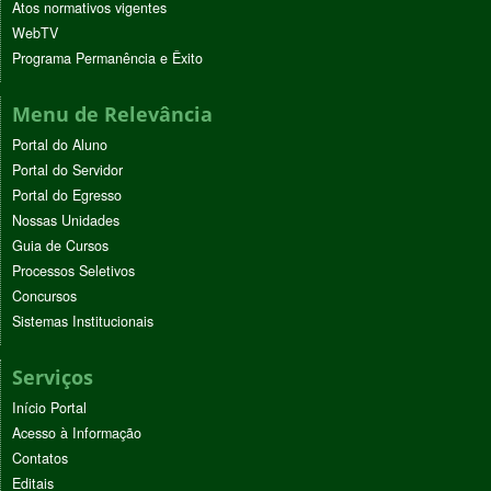
Atos normativos vigentes
WebTV
Programa Permanência e Êxito
Menu de Relevância
Portal do Aluno
Portal do Servidor
Portal do Egresso
Nossas Unidades
Guia de Cursos
Processos Seletivos
Concursos
Sistemas Institucionais
Serviços
Início Portal
Acesso à Informação
Contatos
Editais