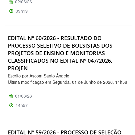
02/06/26
09h19
EDITAL Nº 60/2026 - RESULTADO DO
PROCESSO SELETIVO DE BOLSISTAS DOS
PROJETOS DE ENSINO E MONITORIAS
CLASSIFICADOS NO EDITAL Nº 047/2026,
PROJEN
Escrito por Ascom Santo Ângelo
Última modificação em Segunda, 01 de Junho de 2026, 14h58
01/06/26
14h57
EDITAL Nº 59/2026 - PROCESSO DE SELEÇÃO