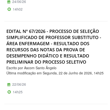
24/06/26
14h02
EDITAL Nº 67/2026 - PROCESSO DE SELEÇÃO
SIMPLIFICADO DE PROFESSOR SUBSTITUTO -
ÁREA ENFERMAGEM - RESULTADO DOS
RECURSOS DAS NOTAS DA PROVA DE
DESEMPENHO DIDÁTICO E RESULTADO
PRELIMINAR DO PROCESSO SELETIVO
Escrito por Ascom Santo Ângelo
Última modificação em Segunda, 22 de Junho de 2026, 14h25
22/06/26
14h25