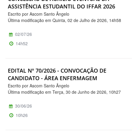
ASSISTÊNCIA ESTUDANTIL DO IFFAR 2026
Escrito por Ascom Santo Ângelo
Última modificação em Quinta, 02 de Julho de 2026, 14h58
02/07/26
14h52
EDITAL Nº 70/2026 - CONVOCAÇÃO DE
CANDIDATO - ÁREA ENFERMAGEM
Escrito por Ascom Santo Ângelo
Última modificação em Terça, 30 de Junho de 2026, 10h27
30/06/26
10h26