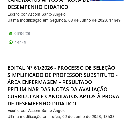
DESEMPENHO DIDÁTICO
Escrito por Ascom Santo Ângelo
Última modificação em Segunda, 08 de Junho de 2026, 14h49
08/06/26
14h49
EDITAL Nº 61/2026 - PROCESSO DE SELEÇÃO
SIMPLIFICADO DE PROFESSOR SUBSTITUTO -
ÁREA ENFERMAGEM - RESULTADO
PRELIMINAR DAS NOTAS DA AVALIAÇÃO
CURRICULAR E CANDIDATOS APTOS À PROVA
DE DESEMPENHO DIDÁTICO
Escrito por Ascom Santo Ângelo
Última modificação em Terça, 02 de Junho de 2026, 13h33