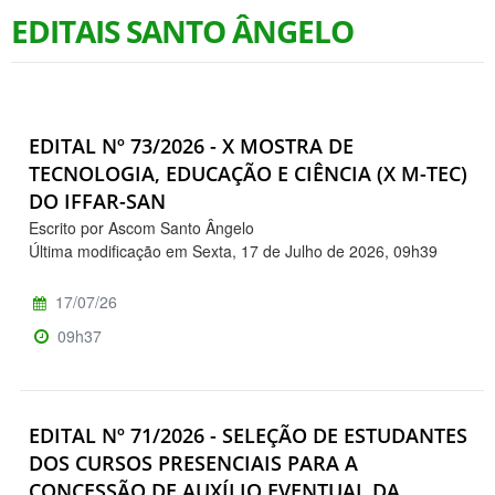
EDITAIS SANTO ÂNGELO
EDITAL Nº 73/2026 - X MOSTRA DE
TECNOLOGIA, EDUCAÇÃO E CIÊNCIA (X M-TEC)
DO IFFAR-SAN
Escrito por Ascom Santo Ângelo
Última modificação em Sexta, 17 de Julho de 2026, 09h39
17/07/26
09h37
EDITAL Nº 71/2026 - SELEÇÃO DE ESTUDANTES
DOS CURSOS PRESENCIAIS PARA A
CONCESSÃO DE AUXÍLIO EVENTUAL DA