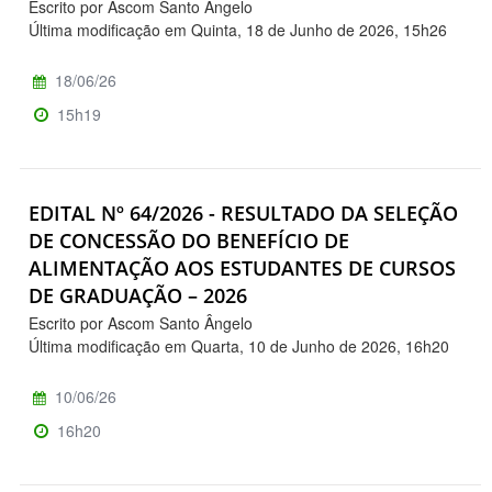
Escrito por Ascom Santo Ângelo
Última modificação em Quinta, 18 de Junho de 2026, 15h26
18/06/26
15h19
EDITAL Nº 64/2026 - RESULTADO DA SELEÇÃO
DE CONCESSÃO DO BENEFÍCIO DE
ALIMENTAÇÃO AOS ESTUDANTES DE CURSOS
DE GRADUAÇÃO – 2026
Escrito por Ascom Santo Ângelo
Última modificação em Quarta, 10 de Junho de 2026, 16h20
10/06/26
16h20