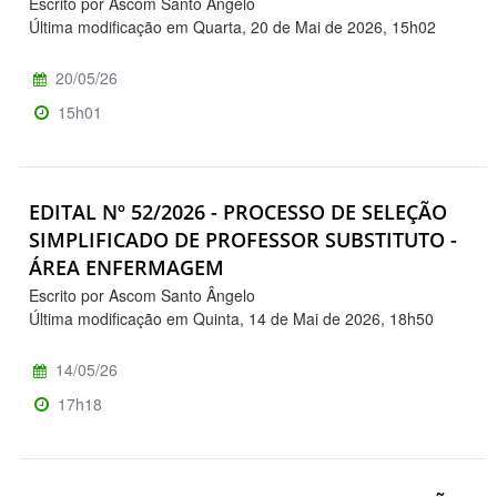
Escrito por Ascom Santo Ângelo
Última modificação em Quarta, 20 de Mai de 2026, 15h02
20/05/26
15h01
EDITAL Nº 52/2026 - PROCESSO DE SELEÇÃO
SIMPLIFICADO DE PROFESSOR SUBSTITUTO -
ÁREA ENFERMAGEM
Escrito por Ascom Santo Ângelo
Última modificação em Quinta, 14 de Mai de 2026, 18h50
14/05/26
17h18