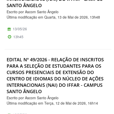
SANTO ÂNGELO
Escrito por Ascom Santo Ângelo
Última modificação em Quarta, 13 de Mai de 2026, 13h48
13/05/26
13h45
EDITAL Nº 49/2026 - RELAÇÃO DE INSCRITOS
PARA A SELEÇÃO DE ESTUDANTES PARA OS
CURSOS PRESENCIAIS DE EXTENSÃO DO
CENTRO DE IDIOMAS DO NÚCLEO DE AÇÕES
INTERNACIONAIS (NAI) DO IFFAR - CAMPUS
SANTO ÂNGELO
Escrito por Ascom Santo Ângelo
Última modificação em Terça, 12 de Mai de 2026, 16h14