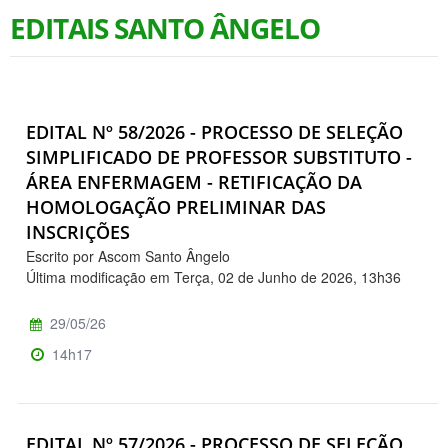
EDITAIS SANTO ÂNGELO
EDITAL Nº 58/2026 - PROCESSO DE SELEÇÃO
SIMPLIFICADO DE PROFESSOR SUBSTITUTO -
ÁREA ENFERMAGEM - RETIFICAÇÃO DA
HOMOLOGAÇÃO PRELIMINAR DAS
INSCRIÇÕES
Escrito por Ascom Santo Ângelo
Última modificação em Terça, 02 de Junho de 2026, 13h36
29/05/26
14h17
EDITAL Nº 57/2026 - PROCESSO DE SELEÇÃO