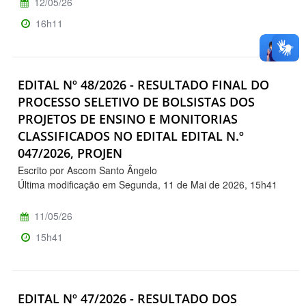
12/05/26
16h11
EDITAL Nº 48/2026 - RESULTADO FINAL DO
PROCESSO SELETIVO DE BOLSISTAS DOS
PROJETOS DE ENSINO E MONITORIAS
CLASSIFICADOS NO EDITAL EDITAL N.º
047/2026, PROJEN
Escrito por Ascom Santo Ângelo
Última modificação em Segunda, 11 de Mai de 2026, 15h41
11/05/26
15h41
EDITAL Nº 47/2026 - RESULTADO DOS