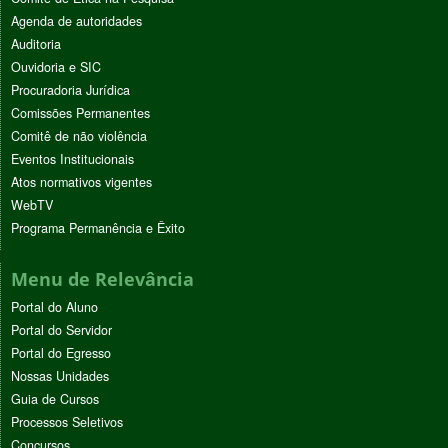
Agenda de autoridades
Auditoria
Ouvidoria e SIC
Procuradoria Jurídica
Comissões Permanentes
Comitê de não violência
Eventos Institucionais
Atos normativos vigentes
WebTV
Programa Permanência e Êxito
Menu de Relevância
Portal do Aluno
Portal do Servidor
Portal do Egresso
Nossas Unidades
Guia de Cursos
Processos Seletivos
Concursos