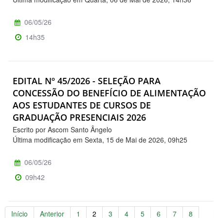
06/05/26
14h35
EDITAL Nº 45/2026 - SELEÇÃO PARA
CONCESSÃO DO BENEFÍCIO DE ALIMENTAÇÃO
AOS ESTUDANTES DE CURSOS DE
GRADUAÇÃO PRESENCIAIS 2026
Escrito por Ascom Santo Ângelo
Última modificação em Sexta, 15 de Mai de 2026, 09h25
06/05/26
09h42
Início
Anterior
1
2
3
4
5
6
7
8