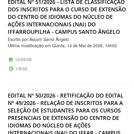
EDITAL Nº 51/2026 - LISTA DE CLASSIFICAÇÃO
DOS INSCRITOS PARA O CURSO DE EXTENSÃO
DO CENTRO DE IDIOMAS DO NÚCLEO DE
AÇÕES INTERNACIONAIS (NAI) DO
IFFARROUPILHA - CAMPUS SANTO ÂNGELO
Escrito por Ascom Santo Ângelo
Última modificação em Quinta, 14 de Mai de 2026, 14h02
14/05/26
13h52
EDITAL Nº 50/2026 - RETIFICAÇÃO DO EDITAL
Nº 49/2026 - RELAÇÃO DE INSCRITOS PARA A
SELEÇÃO DE ESTUDANTES PARA OS CURSOS
PRESENCIAIS DE EXTENSÃO DO CENTRO DE
IDIOMAS DO NÚCLEO DE AÇÕES
INTERNACIONAIS (NAI) DO IFFAR - CAMPUS