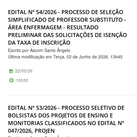
EDITAL Nº 54/2026 - PROCESSO DE SELEÇÃO
SIMPLIFICADO DE PROFESSOR SUBSTITUTO -
ÁREA ENFERMAGEM - RESULTADO
PRELIMINAR DAS SOLICITAÇÕES DE ISENÇÃO
DA TAXA DE INSCRIÇÃO
Escrito por Ascom Santo Ângelo
Última modificação em Terça, 02 de Junho de 2026, 13h45
22/05/26
10h33
EDITAL Nº 53/2026 - PROCESSO SELETIVO DE
BOLSISTAS DOS PROJETOS DE ENSINO E
MONITORIAS CLASSIFICADOS NO EDITAL Nº
047/2026, PROJEN