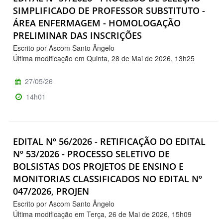
SIMPLIFICADO DE PROFESSOR SUBSTITUTO -
ÁREA ENFERMAGEM - HOMOLOGAÇÃO
PRELIMINAR DAS INSCRIÇÕES
Escrito por Ascom Santo Ângelo
Última modificação em Quinta, 28 de Mai de 2026, 13h25
27/05/26
14h01
EDITAL Nº 56/2026 - RETIFICAÇÃO DO EDITAL
Nº 53/2026 - PROCESSO SELETIVO DE
BOLSISTAS DOS PROJETOS DE ENSINO E
MONITORIAS CLASSIFICADOS NO EDITAL Nº
047/2026, PROJEN
Escrito por Ascom Santo Ângelo
Última modificação em Terça, 26 de Mai de 2026, 15h09