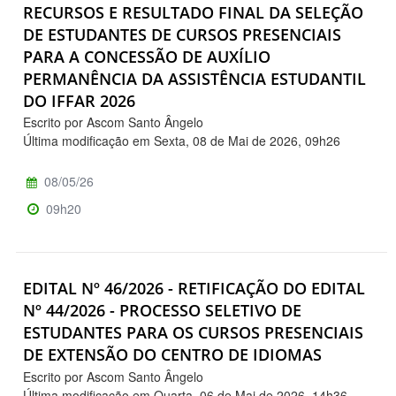
RECURSOS E RESULTADO FINAL DA SELEÇÃO
DE ESTUDANTES DE CURSOS PRESENCIAIS
PARA A CONCESSÃO DE AUXÍLIO
PERMANÊNCIA DA ASSISTÊNCIA ESTUDANTIL
DO IFFAR 2026
Escrito por Ascom Santo Ângelo
Última modificação em Sexta, 08 de Mai de 2026, 09h26
08/05/26
09h20
EDITAL Nº 46/2026 - RETIFICAÇÃO DO EDITAL
Nº 44/2026 - PROCESSO SELETIVO DE
ESTUDANTES PARA OS CURSOS PRESENCIAIS
DE EXTENSÃO DO CENTRO DE IDIOMAS
Escrito por Ascom Santo Ângelo
Última modificação em Quarta, 06 de Mai de 2026, 14h36