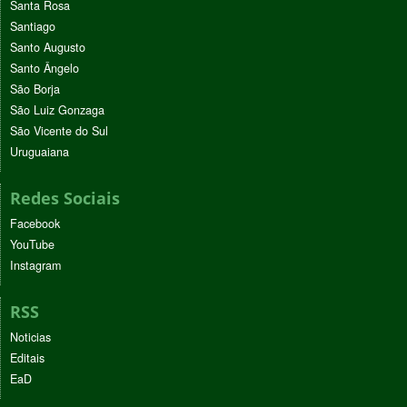
Santa Rosa
Santiago
Santo Augusto
Santo Ângelo
São Borja
São Luiz Gonzaga
São Vicente do Sul
Uruguaiana
Redes Sociais
Facebook
YouTube
Instagram
RSS
Noticias
Editais
EaD