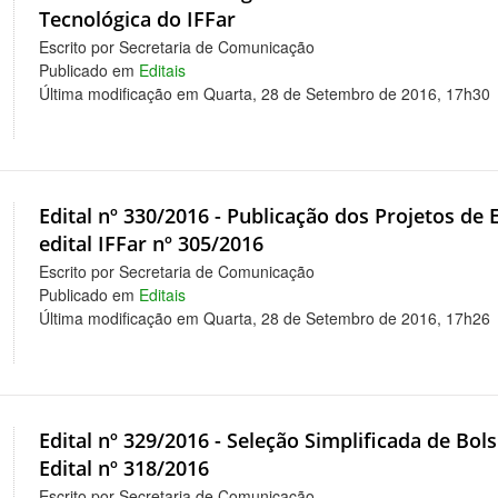
Tecnológica do IFFar
Escrito por Secretaria de Comunicação
Publicado em
Editais
Última modificação em Quarta, 28 de Setembro de 2016, 17h30
Edital nº 330/2016 - Publicação dos Projetos d
edital IFFar nº 305/2016
Escrito por Secretaria de Comunicação
Publicado em
Editais
Última modificação em Quarta, 28 de Setembro de 2016, 17h26
Edital nº 329/2016 - Seleção Simplificada de Bol
Edital nº 318/2016
Escrito por Secretaria de Comunicação