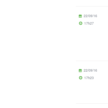
22/09/16
17h27
22/09/16
17h23