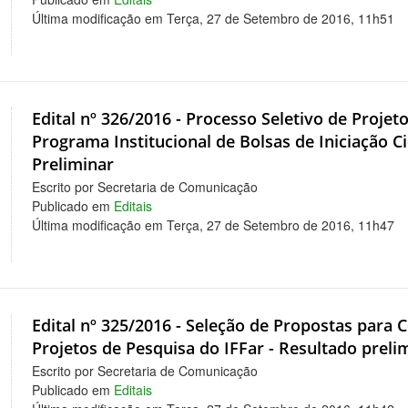
Última modificação em Terça, 27 de Setembro de 2016, 11h51
Edital nº 326/2016 - Processo Seletivo de Proje
Programa Institucional de Bolsas de Iniciação Ci
Preliminar
Escrito por Secretaria de Comunicação
Publicado em
Editais
Última modificação em Terça, 27 de Setembro de 2016, 11h47
Edital nº 325/2016 - Seleção de Propostas para
Projetos de Pesquisa do IFFar - Resultado preli
Escrito por Secretaria de Comunicação
Publicado em
Editais