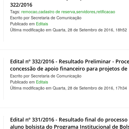
322/2016
Tags:
remocao
,
cadastro de reserva
,
servidores
,
retificacao
Escrito por Secretaria de Comunicação
Publicado em
Editais
Última modificação em Quarta, 28 de Setembro de 2016, 18h52
Edital nº 332/2016 - Resultado Preliminar - Pro
concessão de apoio financeiro para projetos de
Escrito por Secretaria de Comunicação
Publicado em
Editais
Última modificação em Quarta, 28 de Setembro de 2016, 17h34
Edital nº 331/2016 - Resultado final do process
aluno bolsista do Programa Institucional de Bols