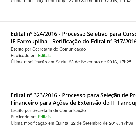
Última modificação em Terça, 27 de Setembro de 2016, 11h42
Edital nº 324/2016 - Processo Seletivo para Curs
IF Farroupilha - Retificação do Edital nº 317/201
Escrito por Secretaria de Comunicação
Publicado em
Editais
Última modificação em Sexta, 23 de Setembro de 2016, 17h25
Edital nº 323/2016 - Processo para Seleção de 
Financeiro para Ações de Extensão do IF Farroup
Escrito por Secretaria de Comunicação
Publicado em
Editais
Última modificação em Quinta, 22 de Setembro de 2016, 17h38