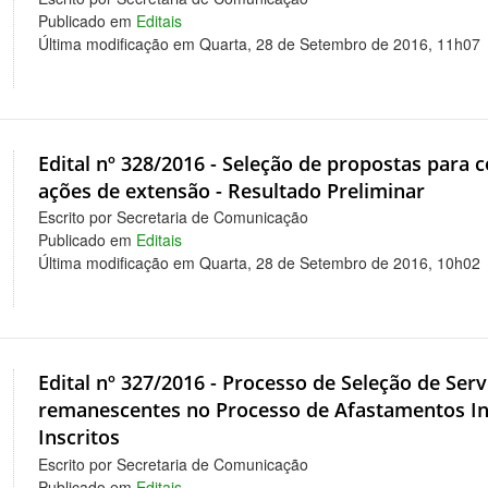
Publicado em
Editais
Última modificação em Quarta, 28 de Setembro de 2016, 11h07
Edital nº 328/2016 - Seleção de propostas para 
ações de extensão - Resultado Preliminar
Escrito por Secretaria de Comunicação
Publicado em
Editais
Última modificação em Quarta, 28 de Setembro de 2016, 10h02
Edital nº 327/2016 - Processo de Seleção de Ser
remanescentes no Processo de Afastamentos Inte
Inscritos
Escrito por Secretaria de Comunicação
Publicado em
Editais