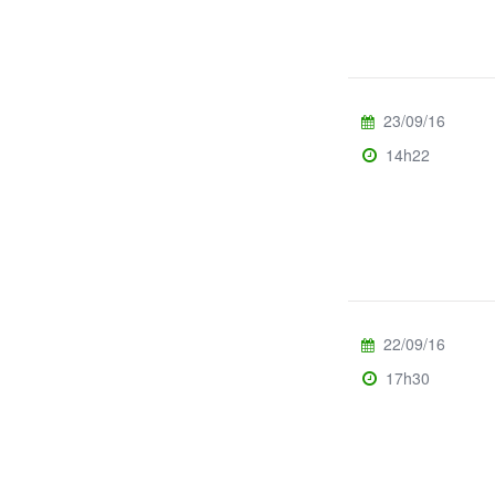
23/09/16
14h22
22/09/16
17h30