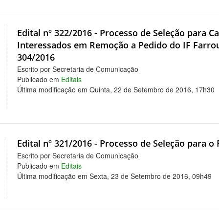
Edital nº 322/2016 - Processo de Seleção para C
Interessados em Remoção a Pedido do IF Farroupi
304/2016
Escrito por Secretaria de Comunicação
Publicado em
Editais
Última modificação em Quinta, 22 de Setembro de 2016, 17h30
Edital nº 321/2016 - Processo de Seleção para o 
Escrito por Secretaria de Comunicação
Publicado em
Editais
Última modificação em Sexta, 23 de Setembro de 2016, 09h49