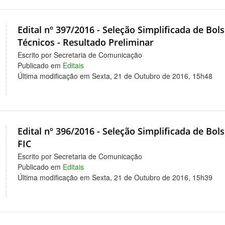
Edital nº 397/2016 - Seleção Simplificada de Bol
Técnicos - Resultado Preliminar
Escrito por Secretaria de Comunicação
Publicado em
Editais
Última modificação em Sexta, 21 de Outubro de 2016, 15h48
Edital nº 396/2016 - Seleção Simplificada de Bol
FIC
Escrito por Secretaria de Comunicação
Publicado em
Editais
Última modificação em Sexta, 21 de Outubro de 2016, 15h39