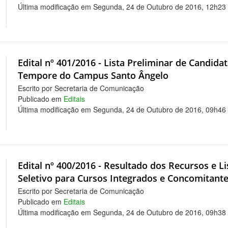
Última modificação em Segunda, 24 de Outubro de 2016, 12h23
Edital nº 401/2016 - Lista Preliminar de Candida
Tempore do Campus Santo Ângelo
Escrito por Secretaria de Comunicação
Publicado em
Editais
Última modificação em Segunda, 24 de Outubro de 2016, 09h46
Edital nº 400/2016 - Resultado dos Recursos e Lis
Seletivo para Cursos Integrados e Concomitant
Escrito por Secretaria de Comunicação
Publicado em
Editais
Última modificação em Segunda, 24 de Outubro de 2016, 09h38