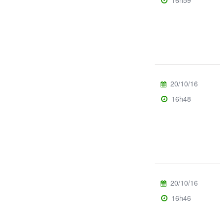
20/10/16
16h48
20/10/16
16h46