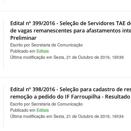
Edital nº 399/2016 - Seleção de Servidores TAE 
de vagas remanescentes para afastamentos integ
Preliminar
Escrito por Secretaria de Comunicação
Publicado em
Editais
Última modificação em Sexta, 21 de Outubro de 2016, 16h39
Edital nº 398/2016 - Seleção para cadastro de r
remoção a pedido do IF Farroupilha - Resultado
Escrito por Secretaria de Comunicação
Publicado em
Editais
Última modificação em Sexta, 21 de Outubro de 2016, 16h34