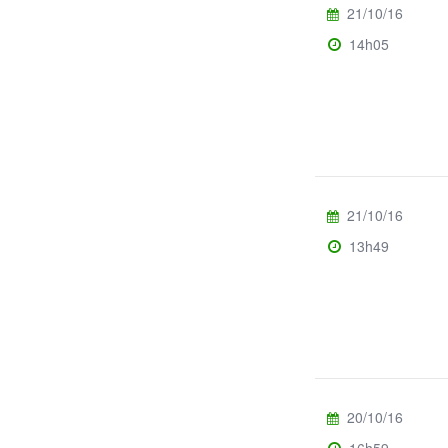
21/10/16
14h05
21/10/16
13h49
20/10/16
16h59