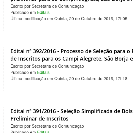
Escrito por Secretaria de Comunicação
Publicado em
Editais
Última modificação em Quinta, 20 de Outubro de 2016, 17h05
Edital nº 392/2016 - Processo de Seleção para o P
de Inscritos para os Campi Alegrete, São Borja
Escrito por Secretaria de Comunicação
Publicado em
Editais
Última modificação em Quinta, 20 de Outubro de 2016, 17h18
Edital nº 391/2016 - Seleção Simplificada de Bols
Preliminar de Inscritos
Escrito por Secretaria de Comunicação
Publicado em
Editais