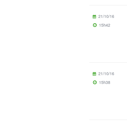
21/10/16
15h42
21/10/16
15h38