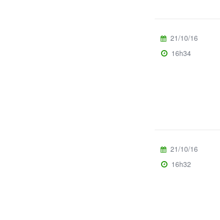
21/10/16
16h34
21/10/16
16h32