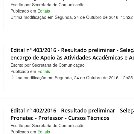
Escrito por Secretaria de Comunicação
Publicado em
Editais
Última modificação em Segunda, 24 de Outubro de 2016, 15h22
Edital nº 403/2016 - Resultado preliminar - Sel
encargo de Apoio às Atividades Acadêmicas e A
Escrito por Secretaria de Comunicação
Publicado em
Editais
Última modificação em Segunda, 24 de Outubro de 2016, 12h25
Edital nº 402/2016 - Resultado preliminar - Sele
Pronatec - Professor - Cursos Técnicos
Escrito por Secretaria de Comunicação
Publicado em
Editais