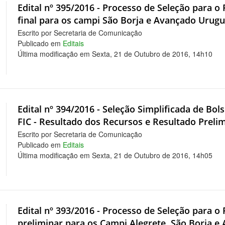
Edital nº 395/2016 - Processo de Seleção para o 
final para os campi São Borja e Avançado Urug
Escrito por Secretaria de Comunicação
Publicado em
Editais
Última modificação em Sexta, 21 de Outubro de 2016, 14h10
Edital nº 394/2016 - Seleção Simplificada de Bol
FIC - Resultado dos Recursos e Resultado Preli
Escrito por Secretaria de Comunicação
Publicado em
Editais
Última modificação em Sexta, 21 de Outubro de 2016, 14h05
Edital nº 393/2016 - Processo de Seleção para o 
preliminar para os Campi Alegrete, São Borja 