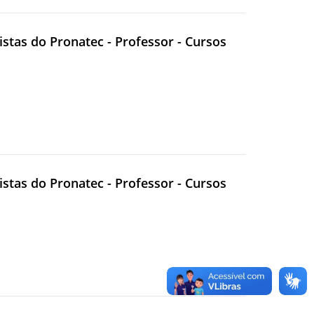
sistas do Pronatec - Professor - Cursos
sistas do Pronatec - Professor - Cursos