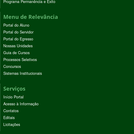
Programa Permanência e Êxito
Menu de Relevância
Portal do Aluno
Portal do Servidor
Portal do Egresso
Nossas Unidades
Guia de Cursos
Processos Seletivos
Concursos
Sistemas Institucionais
Serviços
Início Portal
Acesso à Informação
Contatos
Editais
Licitações