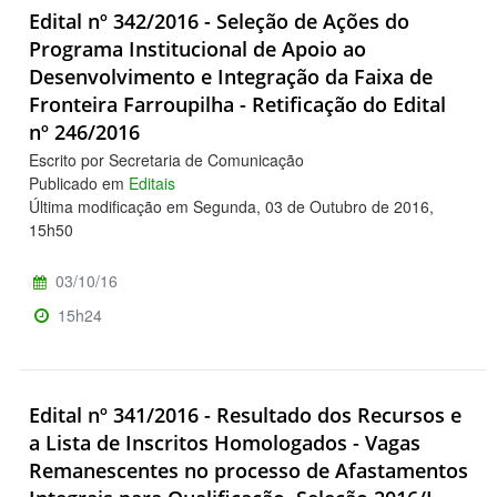
Edital nº 342/2016 - Seleção de Ações do
Programa Institucional de Apoio ao
Desenvolvimento e Integração da Faixa de
Fronteira Farroupilha - Retificação do Edital
nº 246/2016
Escrito por Secretaria de Comunicação
Publicado em
Editais
Última modificação em Segunda, 03 de Outubro de 2016,
15h50
03/10/16
15h24
Edital nº 341/2016 - Resultado dos Recursos e
a Lista de Inscritos Homologados - Vagas
Remanescentes no processo de Afastamentos