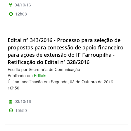
04/10/16
12h08
Edital nº 343/2016 - Processo para seleção de
propostas para concessão de apoio financeiro
para ações de extensão do IF Farroupilha -
Retificação do Edital nº 328/2016
Escrito por Secretaria de Comunicação
Publicado em
Editais
Última modificação em Segunda, 03 de Outubro de 2016,
16h50
03/10/16
15h50