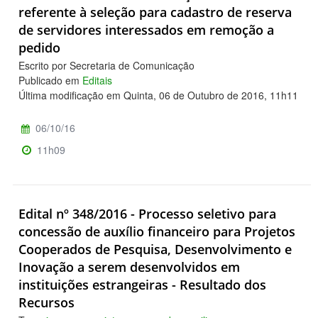
referente à seleção para cadastro de reserva
de servidores interessados em remoção a
pedido
Escrito por Secretaria de Comunicação
Publicado em
Editais
Última modificação em Quinta, 06 de Outubro de 2016, 11h11
06/10/16
11h09
Edital nº 348/2016 - Processo seletivo para
concessão de auxílio financeiro para Projetos
Cooperados de Pesquisa, Desenvolvimento e
Inovação a serem desenvolvidos em
instituições estrangeiras - Resultado dos
Recursos