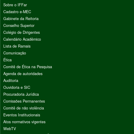
Sobre o IFFar
Cadastro e-MEC
Gabinete da Reitoria
Conselho Superior
Colégio de Dirigentes
Calendário Acadêmico
Lista de Ramais
Comunicação
Ética
Comitê de Ética na Pesquisa
Agenda de autoridades
Auditoria
Ouvidoria e SIC
Procuradoria Jurídica
Comissões Permanentes
Comitê de não violência
Eventos Institucionais
Atos normativos vigentes
WebTV