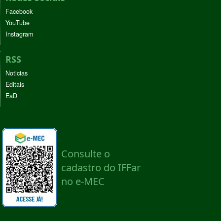
Facebook
YouTube
Instagram
RSS
Noticias
Editais
EaD