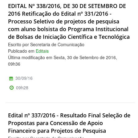
EDITAL Nº 338/2016, DE 30 DE SETEMBRO DE
2016 Retificação do Edital nº 331/2016 -
Processo Seletivo de projetos de pesquisa
com aluno bolsista do Programa Institucional
de Bolsas de Iniciação Científica e Tecnológica
Escrito por Secretaria de Comunicação
Publicado em
Editais
Última modificação em Sexta, 30 de Setembro de 2016,
09h36
30/09/16
09h28
Edital nº 337/2016 - Resultado Final Seleção de
Propostas para Concessão de Apoio
Financeiro para Projetos de Pesquisa