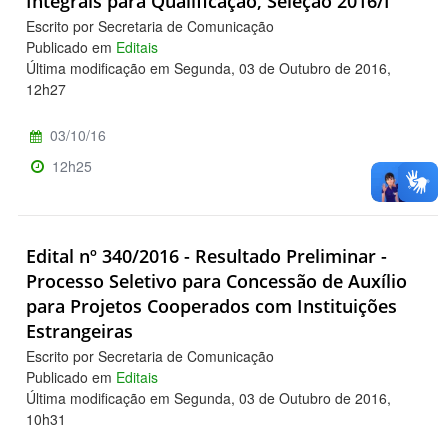
Integrais para Qualificação, Seleção 2016/I
Escrito por Secretaria de Comunicação
Publicado em
Editais
Última modificação em Segunda, 03 de Outubro de 2016,
12h27
03/10/16
12h25
Edital nº 340/2016 - Resultado Preliminar -
Processo Seletivo para Concessão de Auxílio
para Projetos Cooperados com Instituições
Estrangeiras
Escrito por Secretaria de Comunicação
Publicado em
Editais
Última modificação em Segunda, 03 de Outubro de 2016,
10h31