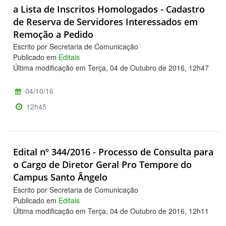
a Lista de Inscritos Homologados - Cadastro
de Reserva de Servidores Interessados em
Remoção a Pedido
Escrito por Secretaria de Comunicação
Publicado em
Editais
Última modificação em Terça, 04 de Outubro de 2016, 12h47
04/10/16
12h45
Edital nº 344/2016 - Processo de Consulta para
o Cargo de Diretor Geral Pro Tempore do
Campus Santo Ângelo
Escrito por Secretaria de Comunicação
Publicado em
Editais
Última modificação em Terça, 04 de Outubro de 2016, 12h11