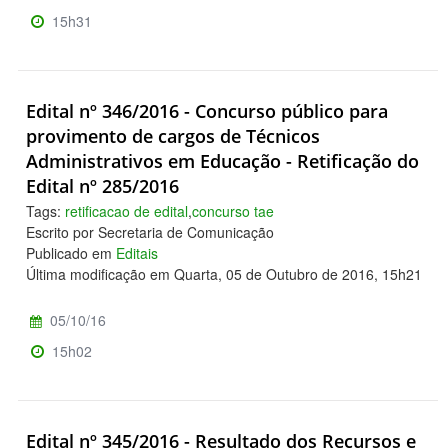
15h31
Edital nº 346/2016 - Concurso público para
provimento de cargos de Técnicos
Administrativos em Educação - Retificação do
Edital nº 285/2016
Tags:
retificacao de edital
,
concurso tae
Escrito por Secretaria de Comunicação
Publicado em
Editais
Última modificação em Quarta, 05 de Outubro de 2016, 15h21
05/10/16
15h02
Edital nº 345/2016 - Resultado dos Recursos e