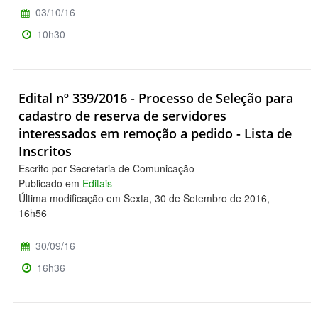
03/10/16
10h30
Edital nº 339/2016 - Processo de Seleção para
cadastro de reserva de servidores
interessados em remoção a pedido - Lista de
Inscritos
Escrito por Secretaria de Comunicação
Publicado em
Editais
Última modificação em Sexta, 30 de Setembro de 2016,
16h56
30/09/16
16h36