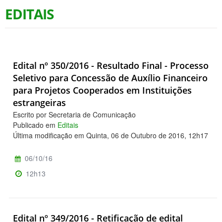
EDITAIS
Edital nº 350/2016 - Resultado Final - Processo
Seletivo para Concessão de Auxílio Financeiro
para Projetos Cooperados em Instituições
estrangeiras
Escrito por Secretaria de Comunicação
Publicado em
Editais
Última modificação em Quinta, 06 de Outubro de 2016, 12h17
06/10/16
12h13
Edital nº 349/2016 - Retificação de edital