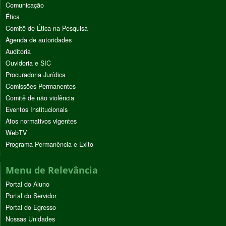
Comunicação
Ética
Comitê de Ética na Pesquisa
Agenda de autoridades
Auditoria
Ouvidoria e SIC
Procuradoria Jurídica
Comissões Permanentes
Comitê de não violência
Eventos Institucionais
Atos normativos vigentes
WebTV
Programa Permanência e Êxito
Menu de Relevância
Portal do Aluno
Portal do Servidor
Portal do Egresso
Nossas Unidades