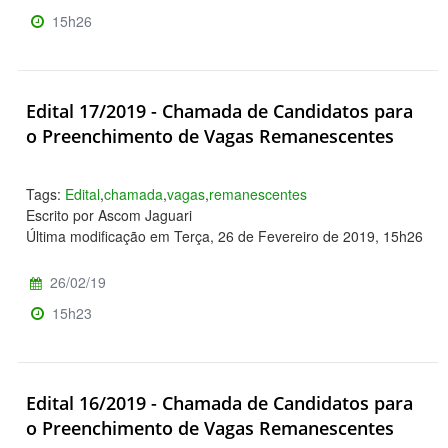
15h26
Edital 17/2019 - Chamada de Candidatos para
o Preenchimento de Vagas Remanescentes
Tags:
Edital
,
chamada
,
vagas
,
remanescentes
Escrito por Ascom Jaguari
Última modificação em Terça, 26 de Fevereiro de 2019, 15h26
26/02/19
15h23
Edital 16/2019 - Chamada de Candidatos para
o Preenchimento de Vagas Remanescentes