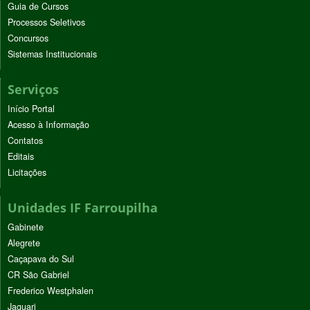
Guia de Cursos
Processos Seletivos
Concursos
Sistemas Institucionais
Serviços
Início Portal
Acesso à Informação
Contatos
Editais
Licitações
Unidades IF Farroupilha
Gabinete
Alegrete
Caçapava do Sul
CR São Gabriel
Frederico Westphalen
Jaguari