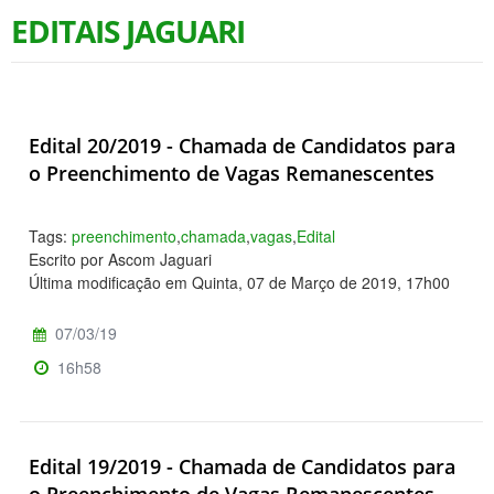
EDITAIS JAGUARI
Edital 20/2019 - Chamada de Candidatos para
o Preenchimento de Vagas Remanescentes
Tags:
preenchimento
,
chamada
,
vagas
,
Edital
Escrito por Ascom Jaguari
Última modificação em Quinta, 07 de Março de 2019, 17h00
07/03/19
16h58
Edital 19/2019 - Chamada de Candidatos para