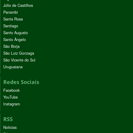
Júlio de Castilhos
Panambi
Santa Rosa
Santiago
Santo Augusto
Santo Ângelo
São Borja
São Luiz Gonzaga
São Vicente do Sul
Uruguaiana
Redes Sociais
Facebook
YouTube
Instagram
RSS
Noticias