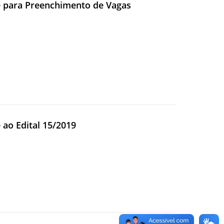
e para Preenchimento de Vagas
e ao Edital 15/2019