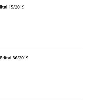
dital 15/2019
 Edital 36/2019