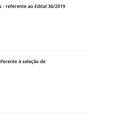
 - referente ao Edital 36/2019
referente à seleção de