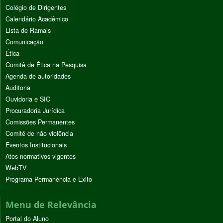
Colégio de Dirigentes
Calendário Acadêmico
Lista de Ramais
Comunicação
Ética
Comitê de Ética na Pesquisa
Agenda de autoridades
Auditoria
Ouvidoria e SIC
Procuradoria Jurídica
Comissões Permanentes
Comitê de não violência
Eventos Institucionais
Atos normativos vigentes
WebTV
Programa Permanência e Êxito
Menu de Relevância
Portal do Aluno