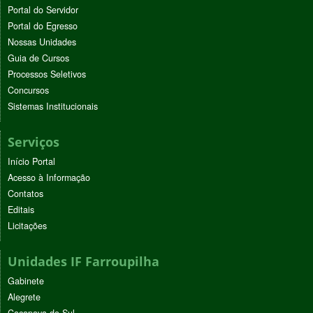
Portal do Servidor
Portal do Egresso
Nossas Unidades
Guia de Cursos
Processos Seletivos
Concursos
Sistemas Institucionais
Serviços
Início Portal
Acesso à Informação
Contatos
Editais
Licitações
Unidades IF Farroupilha
Gabinete
Alegrete
Caçapava do Sul