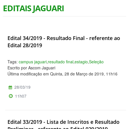
EDITAIS JAGUARI
Edital 34/2019 - Resultado Final - referente ao
Edital 28/2019
Tags:
campus jaguari
,
resultado final
,
estagio
,
Seleção
Escrito por Ascom Jaguari
Última modificação em Quinta, 28 de Março de 2019, 11h16
28/03/19
11h07
Edital 33/2019 - Lista de Inscritos e Resultado