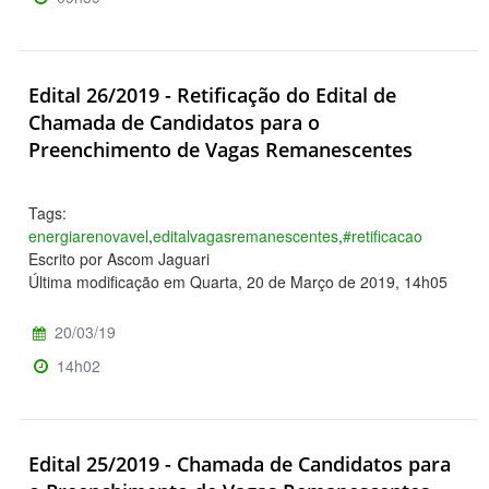
Edital 26/2019 - Retificação do Edital de
Chamada de Candidatos para o
Preenchimento de Vagas Remanescentes
Tags:
energiarenovavel
,
editalvagasremanescentes
,
#retificacao
Escrito por Ascom Jaguari
Última modificação em Quarta, 20 de Março de 2019, 14h05
20/03/19
14h02
Edital 25/2019 - Chamada de Candidatos para