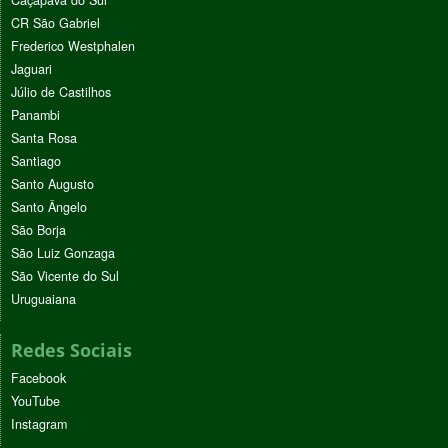
CR São Gabriel
Frederico Westphalen
Jaguari
Júlio de Castilhos
Panambi
Santa Rosa
Santiago
Santo Augusto
Santo Ângelo
São Borja
São Luiz Gonzaga
São Vicente do Sul
Uruguaiana
Redes Sociais
Facebook
YouTube
Instagram