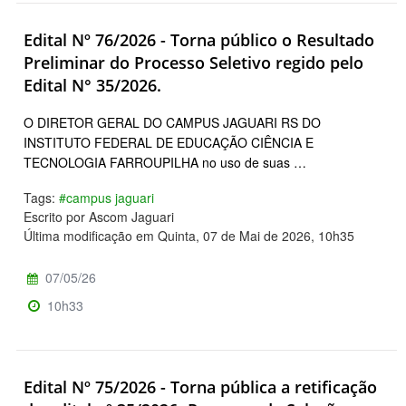
Edital Nº 76/2026 - Torna público o Resultado
Preliminar do Processo Seletivo regido pelo
Edital N° 35/2026.
O DIRETOR GERAL DO CAMPUS JAGUARI RS DO
INSTITUTO FEDERAL DE EDUCAÇÃO CIÊNCIA E
TECNOLOGIA FARROUPILHA no uso de suas …
Tags:
#campus jaguari
Escrito por Ascom Jaguari
Última modificação em Quinta, 07 de Mai de 2026, 10h35
07/05/26
10h33
Edital Nº 75/2026 - Torna pública a retificação