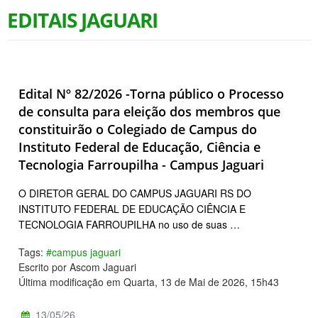
EDITAIS JAGUARI
Edital Nº 82/2026 -Torna público o Processo
de consulta para eleição dos membros que
constituirão o Colegiado de Campus do
Instituto Federal de Educação, Ciência e
Tecnologia Farroupilha - Campus Jaguari
O DIRETOR GERAL DO CAMPUS JAGUARI RS DO
INSTITUTO FEDERAL DE EDUCAÇÃO CIÊNCIA E
TECNOLOGIA FARROUPILHA no uso de suas …
Tags:
#campus jaguari
Escrito por Ascom Jaguari
Última modificação em Quarta, 13 de Mai de 2026, 15h43
13/05/26