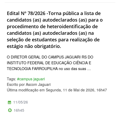
Edital Nº 78/2026 -Torna pública a lista de
candidatos (as) autodeclarados (as) para o
procedimento de heteroidentificação de
candidatos (as) autodeclarados (as) na
seleção de estudantes para realização de
estágio não obrigatório.
O DIRETOR GERAL DO CAMPUS JAGUARI RS DO
INSTITUTO FEDERAL DE EDUCAÇÃO CIÊNCIA E
TECNOLOGIA FARROUPILHA no uso das suas …
Tags:
#campus jaguari
Escrito por Ascom Jaguari
Última modificação em Segunda, 11 de Mai de 2026, 16h47
11/05/26
16h45