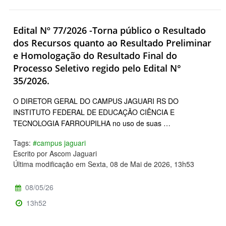
Edital Nº 77/2026 -Torna público o Resultado
dos Recursos quanto ao Resultado Preliminar
e Homologação do Resultado Final do
Processo Seletivo regido pelo Edital N°
35/2026.
O DIRETOR GERAL DO CAMPUS JAGUARI RS DO
INSTITUTO FEDERAL DE EDUCAÇÃO CIÊNCIA E
TECNOLOGIA FARROUPILHA no uso de suas …
Tags:
#campus jaguari
Escrito por Ascom Jaguari
Última modificação em Sexta, 08 de Mai de 2026, 13h53
08/05/26
13h52