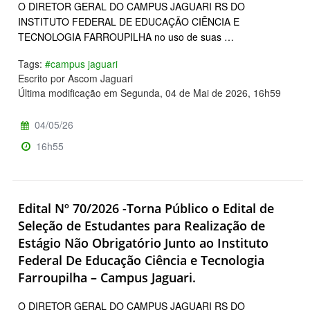
O DIRETOR GERAL DO CAMPUS JAGUARI RS DO
INSTITUTO FEDERAL DE EDUCAÇÃO CIÊNCIA E
TECNOLOGIA FARROUPILHA no uso de suas …
Tags:
#campus jaguari
Escrito por Ascom Jaguari
Última modificação em Segunda, 04 de Mai de 2026, 16h59
04/05/26
16h55
Edital Nº 70/2026 -Torna Público o Edital de
Seleção de Estudantes para Realização de
Estágio Não Obrigatório Junto ao Instituto
Federal De Educação Ciência e Tecnologia
Farroupilha – Campus Jaguari.
O DIRETOR GERAL DO CAMPUS JAGUARI RS DO