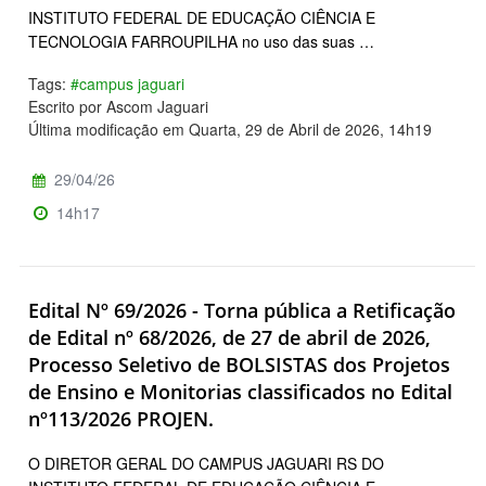
INSTITUTO FEDERAL DE EDUCAÇÃO CIÊNCIA E
TECNOLOGIA FARROUPILHA no uso das suas …
Tags:
#campus jaguari
Escrito por Ascom Jaguari
Última modificação em Quarta, 29 de Abril de 2026, 14h19
29/04/26
14h17
Edital Nº 69/2026 - Torna pública a Retificação
de Edital nº 68/2026, de 27 de abril de 2026,
Processo Seletivo de BOLSISTAS dos Projetos
de Ensino e Monitorias classificados no Edital
nº113/2026 PROJEN.
O DIRETOR GERAL DO CAMPUS JAGUARI RS DO