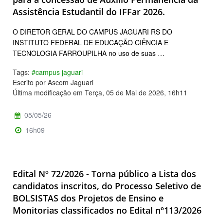
Assistência Estudantil do IFFar 2026.
O DIRETOR GERAL DO CAMPUS JAGUARI RS DO
INSTITUTO FEDERAL DE EDUCAÇÃO CIÊNCIA E
TECNOLOGIA FARROUPILHA no uso de suas …
Tags:
#campus jaguari
Escrito por Ascom Jaguari
Última modificação em Terça, 05 de Mai de 2026, 16h11
05/05/26
16h09
Edital Nº 72/2026 - Torna público a Lista dos
candidatos inscritos, do Processo Seletivo de
BOLSISTAS dos Projetos de Ensino e
Monitorias classificados no Edital nº113/2026