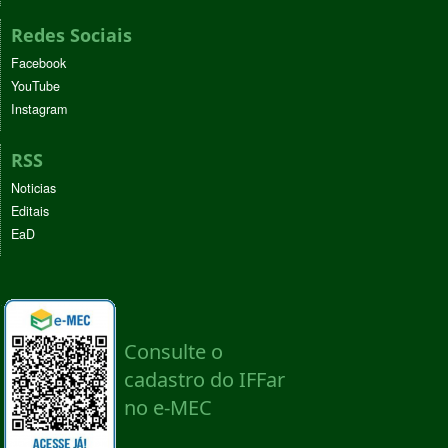
Redes Sociais
Facebook
YouTube
Instagram
RSS
Noticias
Editais
EaD