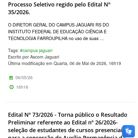
Processo Seletivo regido pelo Edital N°
35/2026.
O DIRETOR GERAL DO CAMPUS JAGUARI RS DO
INSTITUTO FEDERAL DE EDUCAÇÃO CIÊNCIA E
TECNOLOGIA FARROUPILHA no uso de suas …
Tags:
#campus jaguari
Escrito por Ascom Jaguari
Última modificação em Quarta, 06 de Mai de 2026, 16h19
06/05/26
16h16
Edital Nº 73/2026 - Torna público o Resultado
Preliminar referente ao Edital nº 26/2026-
seleção de estudantes de cursos presenciais
para a concessão de Auxílio Permanência da