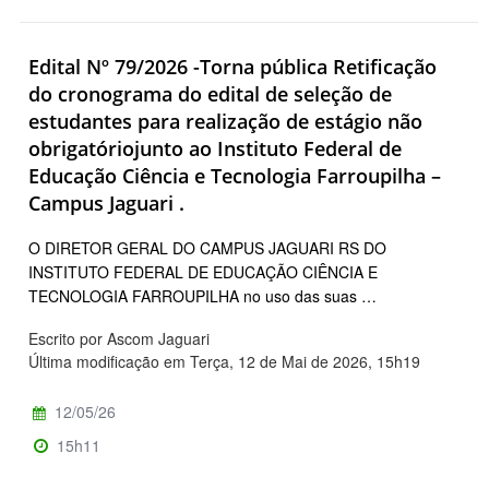
Edital Nº 79/2026 -Torna pública Retificação
do cronograma do edital de seleção de
estudantes para realização de estágio não
obrigatóriojunto ao Instituto Federal de
Educação Ciência e Tecnologia Farroupilha –
Campus Jaguari .
O DIRETOR GERAL DO CAMPUS JAGUARI RS DO
INSTITUTO FEDERAL DE EDUCAÇÃO CIÊNCIA E
TECNOLOGIA FARROUPILHA no uso das suas …
Escrito por Ascom Jaguari
Última modificação em Terça, 12 de Mai de 2026, 15h19
12/05/26
15h11