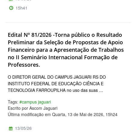
15h41
Edital Nº 81/2026 -Torna público o Resultado
Preliminar da Seleção de Propostas de Apoio
Financeiro para a Apresentação de Trabalhos
no II Seminário Internacional Formação de
Professores.
O DIRETOR GERAL DO CAMPUS JAGUARI RS DO
INSTITUTO FEDERAL DE EDUCAÇÃO CIÊNCIA E
TECNOLOGIA FARROUPILHA no uso das suas …
Tags:
#campus jaguari
Escrito por Ascom Jaguari
Última modificação em Quarta, 13 de Mai de 2026, 15h24
13/05/26