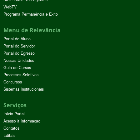
WebTV
Programa Permanência e Êxito
Menu de Relevância
Portal do Aluno
Portal do Servidor
Portal do Egresso
Nossas Unidades
Guia de Cursos
Processos Seletivos
Concursos
Sistemas Institucionais
Serviços
Início Portal
Acesso à Informação
Contatos
Editais