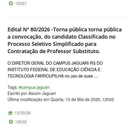
15h21
Edital Nº 80/2026 -Torna pública torna pública
a convocação, do candidato Classificado no
Processo Seletivo Simplificado para
Contratação de Professor Substituto.
O DIRETOR GERAL DO CAMPUS JAGUARI RS DO
INSTITUTO FEDERAL DE EDUCAÇÃO CIÊNCIA E
TECNOLOGIA FARROUPILHA no uso de suas …
Tags:
#campus jaguari
Escrito por Ascom Jaguari
Última modificação em Quarta, 13 de Mai de 2026, 12h03
13/05/26
12h02