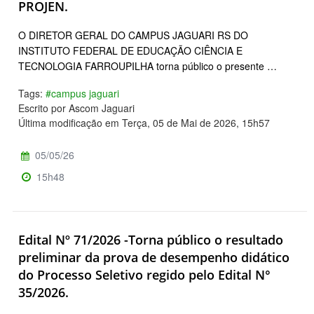
PROJEN.
O DIRETOR GERAL DO CAMPUS JAGUARI RS DO
INSTITUTO FEDERAL DE EDUCAÇÃO CIÊNCIA E
TECNOLOGIA FARROUPILHA torna público o presente …
Tags:
#campus jaguari
Escrito por Ascom Jaguari
Última modificação em Terça, 05 de Mai de 2026, 15h57
05/05/26
15h48
Edital Nº 71/2026 -Torna público o resultado
preliminar da prova de desempenho didático
do Processo Seletivo regido pelo Edital N°
35/2026.