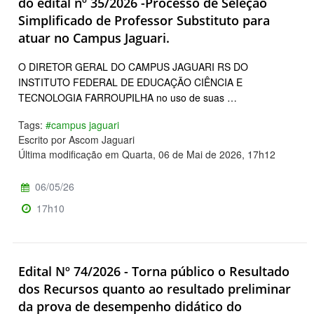
do edital nº 35/2026 -Processo de Seleção
Simplificado de Professor Substituto para
atuar no Campus Jaguari.
O DIRETOR GERAL DO CAMPUS JAGUARI RS DO
INSTITUTO FEDERAL DE EDUCAÇÃO CIÊNCIA E
TECNOLOGIA FARROUPILHA no uso de suas …
Tags:
#campus jaguari
Escrito por Ascom Jaguari
Última modificação em Quarta, 06 de Mai de 2026, 17h12
06/05/26
17h10
Edital Nº 74/2026 - Torna público o Resultado
dos Recursos quanto ao resultado preliminar
da prova de desempenho didático do