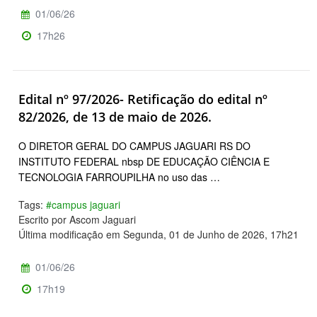
01/06/26
17h26
Edital nº 97/2026- Retificação do edital nº
82/2026, de 13 de maio de 2026.
O DIRETOR GERAL DO CAMPUS JAGUARI RS DO
INSTITUTO FEDERAL nbsp DE EDUCAÇÃO CIÊNCIA E
TECNOLOGIA FARROUPILHA no uso das …
Tags:
#campus jaguari
Escrito por Ascom Jaguari
Última modificação em Segunda, 01 de Junho de 2026, 17h21
01/06/26
17h19