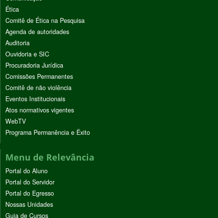
Ética
Comitê de Ética na Pesquisa
Agenda de autoridades
Auditoria
Ouvidoria e SIC
Procuradoria Jurídica
Comissões Permanentes
Comitê de não violência
Eventos Institucionais
Atos normativos vigentes
WebTV
Programa Permanência e Êxito
Menu de Relevância
Portal do Aluno
Portal do Servidor
Portal do Egresso
Nossas Unidades
Guia de Cursos