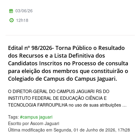
03/06/26
12h18
Edital nº 98/2026- Torna Público o Resultado
dos Recursos e a Lista Definitiva dos
Candidatos Inscritos no Processo de consulta
para eleição dos membros que constituirão o
Colegiado de Campus do Campus Jaguari.
O DIRETOR-GERAL DO CAMPUS JAGUARI RS DO
INSTITUTO FEDERAL DE EDUCAÇÃO CIÊNCIA E
TECNOLOGIA FARROUPILHA no uso de suas atribuições …
Tags:
#campus jaguari
Escrito por Ascom Jaguari
Última modificação em Segunda, 01 de Junho de 2026, 17h28