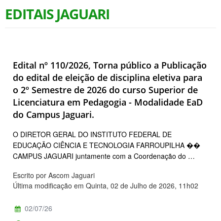
EDITAIS JAGUARI
Edital nº 110/2026, Torna público a Publicação
do edital de eleição de disciplina eletiva para
o 2º Semestre de 2026 do curso Superior de
Licenciatura em Pedagogia - Modalidade EaD
do Campus Jaguari.
O DIRETOR GERAL DO INSTITUTO FEDERAL DE
EDUCAÇÃO CIÊNCIA E TECNOLOGIA FARROUPILHA ��
CAMPUS JAGUARI juntamente com a Coordenação do …
Escrito por Ascom Jaguari
Última modificação em Quinta, 02 de Julho de 2026, 11h02
02/07/26