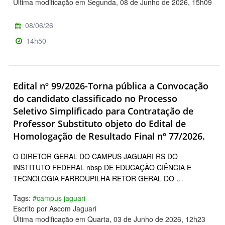
Última modificação em Segunda, 08 de Junho de 2026, 15h09
08/06/26
14h50
Edital nº 99/2026-Torna pública a Convocação
do candidato classificado no Processo
Seletivo Simplificado para Contratação de
Professor Substituto objeto do Edital de
Homologação de Resultado Final nº 77/2026.
O DIRETOR GERAL DO CAMPUS JAGUARI RS DO
INSTITUTO FEDERAL nbsp DE EDUCAÇÃO CIÊNCIA E
TECNOLOGIA FARROUPILHA RETOR GERAL DO …
Tags:
#campus jaguari
Escrito por Ascom Jaguari
Última modificação em Quarta, 03 de Junho de 2026, 12h23