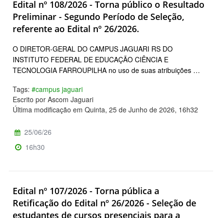
Edital nº 108/2026 - Torna público o Resultado
Preliminar - Segundo Período de Seleção,
referente ao Edital nº 26/2026.
O DIRETOR-GERAL DO CAMPUS JAGUARI RS DO
INSTITUTO FEDERAL DE EDUCAÇÃO CIÊNCIA E
TECNOLOGIA FARROUPILHA no uso de suas atribuições …
Tags:
#campus jaguari
Escrito por Ascom Jaguari
Última modificação em Quinta, 25 de Junho de 2026, 16h32
25/06/26
16h30
Edital nº 107/2026 - Torna pública a
Retificação do Edital nº 26/2026 - Seleção de
estudantes de cursos presenciais para a