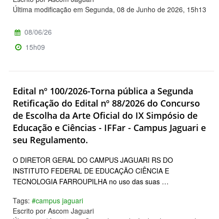
Última modificação em Segunda, 08 de Junho de 2026, 15h13
08/06/26
15h09
Edital nº 100/2026-Torna pública a Segunda
Retificação do Edital nº 88/2026 do Concurso
de Escolha da Arte Oficial do IX Simpósio de
Educação e Ciências - IFFar - Campus Jaguari e
seu Regulamento.
O DIRETOR GERAL DO CAMPUS JAGUARI RS DO
INSTITUTO FEDERAL DE EDUCAÇÃO CIÊNCIA E
TECNOLOGIA FARROUPILHA no uso das suas …
Tags:
#campus jaguari
Escrito por Ascom Jaguari