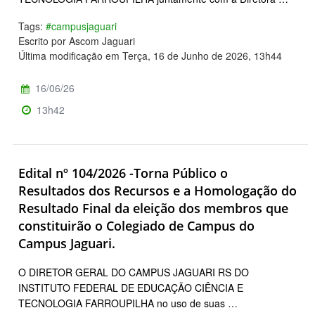
Tags:
#campusjaguari
Escrito por Ascom Jaguari
Última modificação em Terça, 16 de Junho de 2026, 13h44
16/06/26
13h42
Edital nº 104/2026 -Torna Público o
Resultados dos Recursos e a Homologação do
Resultado Final da eleição dos membros que
constituirão o Colegiado de Campus do
Campus Jaguari.
O DIRETOR GERAL DO CAMPUS JAGUARI RS DO
INSTITUTO FEDERAL DE EDUCAÇÃO CIÊNCIA E
TECNOLOGIA FARROUPILHA no uso de suas …