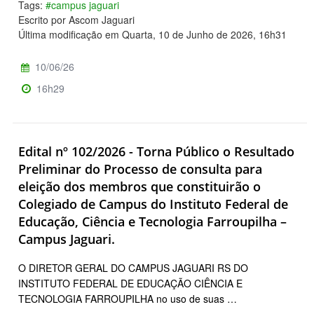
Tags:
#campus jaguari
Escrito por Ascom Jaguari
Última modificação em Quarta, 10 de Junho de 2026, 16h31
10/06/26
16h29
Edital nº 102/2026 - Torna Público o Resultado
Preliminar do Processo de consulta para
eleição dos membros que constituirão o
Colegiado de Campus do Instituto Federal de
Educação, Ciência e Tecnologia Farroupilha –
Campus Jaguari.
O DIRETOR GERAL DO CAMPUS JAGUARI RS DO
INSTITUTO FEDERAL DE EDUCAÇÃO CIÊNCIA E
TECNOLOGIA FARROUPILHA no uso de suas …