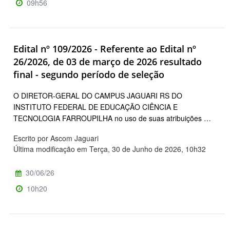
09h56
Edital nº 109/2026 - Referente ao Edital nº
26/2026, de 03 de março de 2026 resultado
final - segundo período de seleção
O DIRETOR-GERAL DO CAMPUS JAGUARI RS DO
INSTITUTO FEDERAL DE EDUCAÇÃO CIÊNCIA E
TECNOLOGIA FARROUPILHA no uso de suas atribuições …
Escrito por Ascom Jaguari
Última modificação em Terça, 30 de Junho de 2026, 10h32
30/06/26
10h20