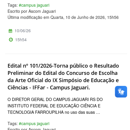
Tags:
#campus jaguari
Escrito por Ascom Jaguari
Última modificação em Quarta, 10 de Junho de 2026, 15h56
10/06/26
15h54
Edital nº 101/2026-Torna público o Resultado
Preliminar do Edital do Concurso de Escolha
da Arte Oficial do IX Simpósio de Educação e
Ciências - IFFar - Campus Jaguari.
O DIRETOR GERAL DO CAMPUS JAGUARI RS DO
INSTITUTO FEDERAL DE EDUCAÇÃO CIÊNCIA E
TECNOLOGIA FARROUPILHA no uso das suas …
Tags:
#campus jaguari
Escrito por Ascom Jaguari