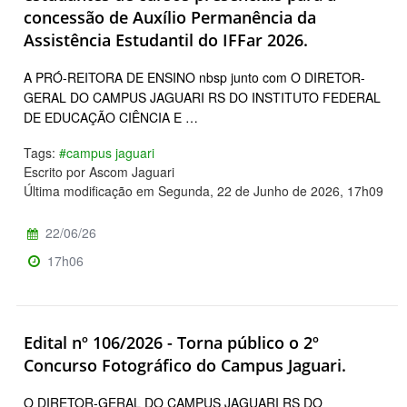
concessão de Auxílio Permanência da
Assistência Estudantil do IFFar 2026.
A PRÓ-REITORA DE ENSINO nbsp junto com O DIRETOR-
GERAL DO CAMPUS JAGUARI RS DO INSTITUTO FEDERAL
DE EDUCAÇÃO CIÊNCIA E …
Tags:
#campus jaguari
Escrito por Ascom Jaguari
Última modificação em Segunda, 22 de Junho de 2026, 17h09
22/06/26
17h06
Edital nº 106/2026 - Torna público o 2º
Concurso Fotográfico do Campus Jaguari.
O DIRETOR-GERAL DO CAMPUS JAGUARI RS DO