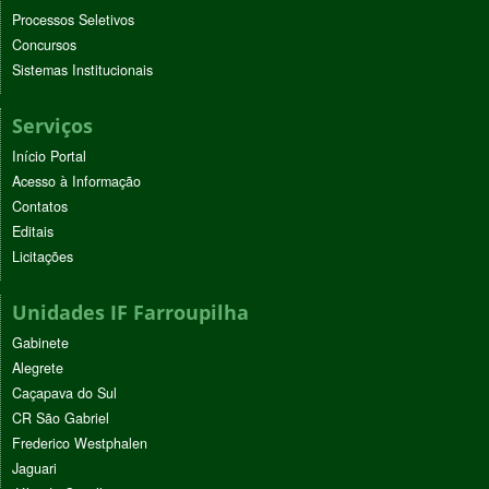
Processos Seletivos
Concursos
Sistemas Institucionais
Serviços
Início Portal
Acesso à Informação
Contatos
Editais
Licitações
Unidades IF Farroupilha
Gabinete
Alegrete
Caçapava do Sul
CR São Gabriel
Frederico Westphalen
Jaguari