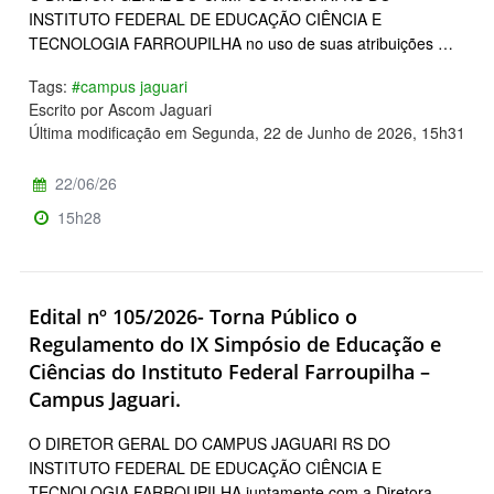
INSTITUTO FEDERAL DE EDUCAÇÃO CIÊNCIA E
TECNOLOGIA FARROUPILHA no uso de suas atribuições …
Tags:
#campus jaguari
Escrito por Ascom Jaguari
Última modificação em Segunda, 22 de Junho de 2026, 15h31
22/06/26
15h28
Edital nº 105/2026- Torna Público o
Regulamento do IX Simpósio de Educação e
Ciências do Instituto Federal Farroupilha –
Campus Jaguari.
O DIRETOR GERAL DO CAMPUS JAGUARI RS DO
INSTITUTO FEDERAL DE EDUCAÇÃO CIÊNCIA E
TECNOLOGIA FARROUPILHA juntamente com a Diretora …