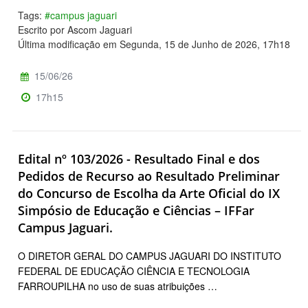
Tags:
#campus jaguari
Escrito por Ascom Jaguari
Última modificação em Segunda, 15 de Junho de 2026, 17h18
15/06/26
17h15
Edital nº 103/2026 - Resultado Final e dos
Pedidos de Recurso ao Resultado Preliminar
do Concurso de Escolha da Arte Oficial do IX
Simpósio de Educação e Ciências – IFFar
Campus Jaguari.
O DIRETOR GERAL DO CAMPUS JAGUARI DO INSTITUTO
FEDERAL DE EDUCAÇÃO CIÊNCIA E TECNOLOGIA
FARROUPILHA no uso de suas atribuições …