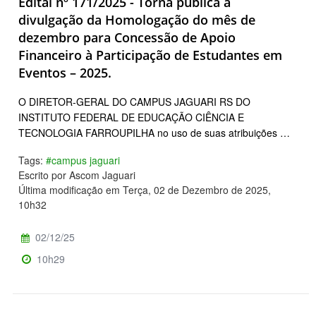
Edital nº 171/2025 - Torna pública a
divulgação da Homologação do mês de
dezembro para Concessão de Apoio
Financeiro à Participação de Estudantes em
Eventos – 2025.
O DIRETOR-GERAL DO CAMPUS JAGUARI RS DO
INSTITUTO FEDERAL DE EDUCAÇÃO CIÊNCIA E
TECNOLOGIA FARROUPILHA no uso de suas atribuições …
Tags:
#campus jaguari
Escrito por Ascom Jaguari
Última modificação em Terça, 02 de Dezembro de 2025,
10h32
02/12/25
10h29