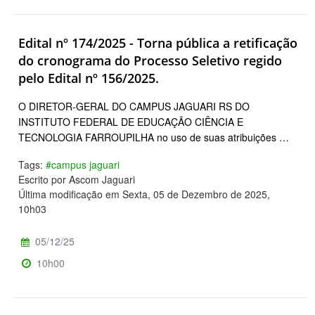
Edital nº 174/2025 - Torna pública a retificação
do cronograma do Processo Seletivo regido
pelo Edital nº 156/2025.
O DIRETOR-GERAL DO CAMPUS JAGUARI RS DO
INSTITUTO FEDERAL DE EDUCAÇÃO CIÊNCIA E
TECNOLOGIA FARROUPILHA no uso de suas atribuições …
Tags:
#campus jaguari
Escrito por Ascom Jaguari
Última modificação em Sexta, 05 de Dezembro de 2025,
10h03
05/12/25
10h00