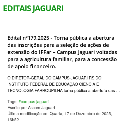
EDITAIS JAGUARI
Edital nº179.2025 - Torna pública a abertura
das inscrições para a seleção de ações de
extensão do IFFar – Campus Jaguari voltadas
para a agricultura familiar, para a concessão
de apoio financeiro.
O DIRETOR-GERAL DO CAMPUS JAGUARI RS DO
INSTITUTO FEDERAL DE EDUCAÇÃO CIÊNCIA E
TECNOLOGIA FARROUPILHA torna pública a abertura das …
Tags:
#campus jaguari
Escrito por Ascom Jaguari
Última modificação em Quarta, 17 de Dezembro de 2025,
16h52