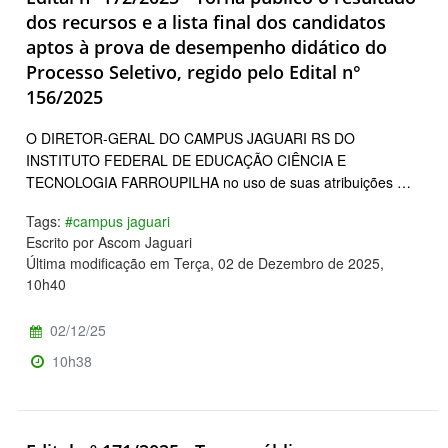
dos recursos e a lista final dos candidatos
aptos à prova de desempenho didático do
Processo Seletivo, regido pelo Edital n°
156/2025
O DIRETOR-GERAL DO CAMPUS JAGUARI RS DO
INSTITUTO FEDERAL DE EDUCAÇÃO CIÊNCIA E
TECNOLOGIA FARROUPILHA no uso de suas atribuições …
Tags:
#campus jaguari
Escrito por Ascom Jaguari
Última modificação em Terça, 02 de Dezembro de 2025,
10h40
02/12/25
10h38