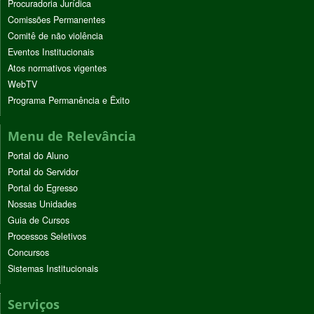
Procuradoria Jurídica
Comissões Permanentes
Comitê de não violência
Eventos Institucionais
Atos normativos vigentes
WebTV
Programa Permanência e Êxito
Menu de Relevância
Portal do Aluno
Portal do Servidor
Portal do Egresso
Nossas Unidades
Guia de Cursos
Processos Seletivos
Concursos
Sistemas Institucionais
Serviços