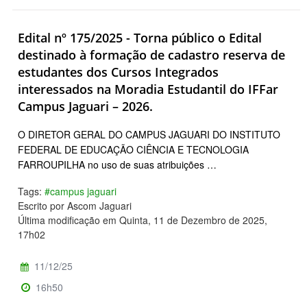
Edital nº 175/2025 - Torna público o Edital
destinado à formação de cadastro reserva de
estudantes dos Cursos Integrados
interessados na Moradia Estudantil do IFFar
Campus Jaguari – 2026.
O DIRETOR GERAL DO CAMPUS JAGUARI DO INSTITUTO
FEDERAL DE EDUCAÇÃO CIÊNCIA E TECNOLOGIA
FARROUPILHA no uso de suas atribuições …
Tags:
#campus jaguari
Escrito por Ascom Jaguari
Última modificação em Quinta, 11 de Dezembro de 2025,
17h02
11/12/25
16h50