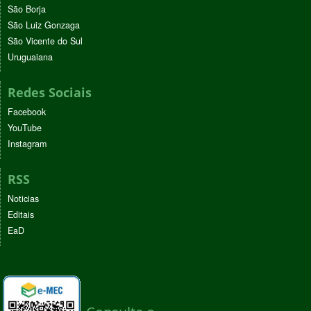
São Borja
São Luiz Gonzaga
São Vicente do Sul
Uruguaiana
Redes Sociais
Facebook
YouTube
Instagram
RSS
Noticias
Editais
EaD