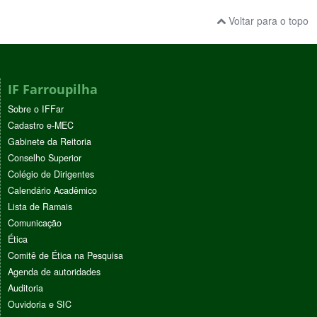
Voltar para o topo
IF Farroupilha
Sobre o IFFar
Cadastro e-MEC
Gabinete da Reitoria
Conselho Superior
Colégio de Dirigentes
Calendário Acadêmico
Lista de Ramais
Comunicação
Ética
Comitê de Ética na Pesquisa
Agenda de autoridades
Auditoria
Ouvidoria e SIC