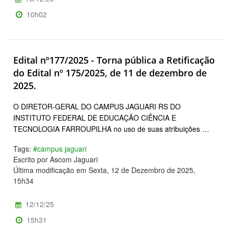
10h02
Edital nº177/2025 - Torna pública a Retificação
do Edital nº 175/2025, de 11 de dezembro de
2025.
O DIRETOR-GERAL DO CAMPUS JAGUARI RS DO
INSTITUTO FEDERAL DE EDUCAÇÃO CIÊNCIA E
TECNOLOGIA FARROUPILHA no uso de suas atribuições …
Tags:
#campus jaguari
Escrito por Ascom Jaguari
Última modificação em Sexta, 12 de Dezembro de 2025,
15h34
12/12/25
15h31