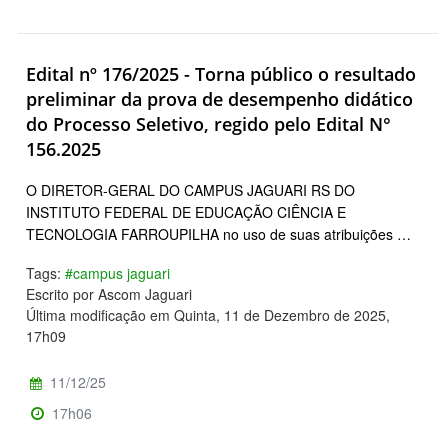
Edital nº 176/2025 - Torna público o resultado
preliminar da prova de desempenho didático
do Processo Seletivo, regido pelo Edital N°
156.2025
O DIRETOR-GERAL DO CAMPUS JAGUARI RS DO
INSTITUTO FEDERAL DE EDUCAÇÃO CIÊNCIA E
TECNOLOGIA FARROUPILHA no uso de suas atribuições …
Tags:
#campus jaguari
Escrito por Ascom Jaguari
Última modificação em Quinta, 11 de Dezembro de 2025,
17h09
11/12/25
17h06