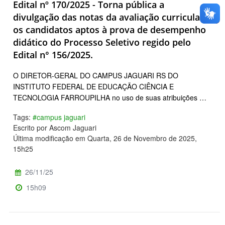
Edital nº 170/2025 - Torna pública a
divulgação das notas da avaliação curricular e
os candidatos aptos à prova de desempenho
didático do Processo Seletivo regido pelo
Edital n° 156/2025.
O DIRETOR-GERAL DO CAMPUS JAGUARI RS DO
INSTITUTO FEDERAL DE EDUCAÇÃO CIÊNCIA E
TECNOLOGIA FARROUPILHA no uso de suas atribuições …
Tags:
#campus jaguari
Escrito por Ascom Jaguari
Última modificação em Quarta, 26 de Novembro de 2025,
15h25
26/11/25
15h09