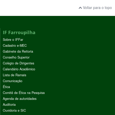
Voltar para o topo
IF Farroupilha
Sobre o IFFar
Cadastro e-MEC
Gabinete da Reitoria
Conselho Superior
Colégio de Dirigentes
Calendário Acadêmico
Lista de Ramais
Comunicação
Ética
Comitê de Ética na Pesquisa
Agenda de autoridades
Auditoria
Ouvidoria e SIC