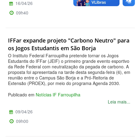
16/04/26
09h40
IFFar expande projeto "Carbono Neutro" para
os Jogos Estudantis em São Borja
O Instituto Federal Farroupilha pretende tornar os Jogos
Estudantis do IFFar (JEIF) o primeiro grande evento esportivo
da Rede Federal com neutralização da pegada de carbono. A
proposta foi apresentada na tarde desta segunda-feira (6), em
reunião entre o Campus São Borja e a Pró-Reitoria de
Extensão (PROEX), por meio do programa Agenda 2030.
Publicado em
Notícias IF Farroupilha
Leia mais...
09/04/26
09h00