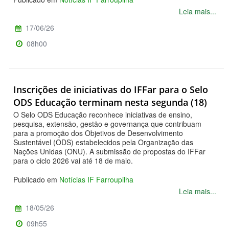
Leia mais...
17/06/26
08h00
Inscrições de iniciativas do IFFar para o Selo
ODS Educação terminam nesta segunda (18)
O Selo ODS Educação reconhece iniciativas de ensino,
pesquisa, extensão, gestão e governança que contribuam
para a promoção dos Objetivos de Desenvolvimento
Sustentável (ODS) estabelecidos pela Organização das
Nações Unidas (ONU). A submissão de propostas do IFFar
para o ciclo 2026 vai até 18 de maio.
Publicado em
Notícias IF Farroupilha
Leia mais...
18/05/26
09h55