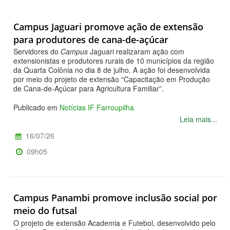
Campus Jaguari promove ação de extensão
para produtores de cana-de-açúcar
Servidores do
Campus
Jaguari realizaram ação com
extensionistas e produtores rurais de 10 municípios da região
da Quarta Colônia no dia 8 de julho. A ação foi desenvolvida
por meio do projeto de extensão “Capacitação em Produção
de Cana-de-Açúcar para Agricultura Familiar”.
Publicado em
Notícias IF Farroupilha
Leia mais...
16/07/26
09h05
Campus Panambi promove inclusão social por
meio do futsal
O projeto de extensão Academia e Futebol, desenvolvido pelo