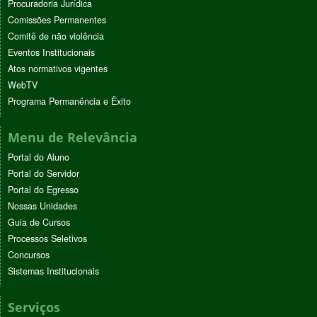
Procuradoria Jurídica
Comissões Permanentes
Comitê de não violência
Eventos Institucionais
Atos normativos vigentes
WebTV
Programa Permanência e Êxito
Menu de Relevância
Portal do Aluno
Portal do Servidor
Portal do Egresso
Nossas Unidades
Guia de Cursos
Processos Seletivos
Concursos
Sistemas Institucionais
Serviços