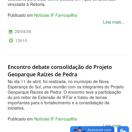
vinculada à Reitoria.
Publicado em
Notícias IF Farroupilha
Leia mais...
28/04/26
13h10
Encontro debate consolidação do Projeto
Geoparque Raízes de Pedra
No dia 11 de abril, foi realizada, no município de Nova
Esperança do Sul, uma reunião com os integrantes do Projeto
Geoparque Raízes de Pedra. O encontro teve a participação
do pró-reitor de Extensão do IFFar e tratou de temas
importantes para o fortalecimento e a consolidação da
iniciativa.
Publicado em
Notícias IF Farroupilha
Leia mais...