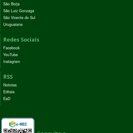
São Borja
São Luiz Gonzaga
São Vicente do Sul
Uruguaiana
Redes Sociais
Facebook
YouTube
Instagram
RSS
Noticias
Editais
EaD