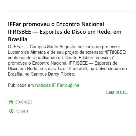
IFFar promoveu o Encontro Nacional
IFRISBEE — Esportes de Disco em Rede, em
Brasília
O IFFar — Campus Santo Augusto, por meio do professor
Luciano de Almeida e de seu projeto de extensão “IFRISBEE:
conhecendo e praticando o Ultimate Frisbee na escola”,
promoveu o Encontro Nacional IFRISBEE — Esportes de
Disco em Rede, nos dias 14 e 15 de abril, na Universidade de
Brasília, no Campus Darcy Ribeiro.
Publicado em
Notícias IF Farroupilha
Leia mais...
30/04/26
15h40