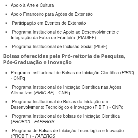
Apoio à Arte e Cultura
Apoio Financeiro para Ações de Extensão
Participação em Eventos de Extensão
Programa Institucional de Apoio ao Desenvolvimento e
Integração da Faixa de Fronteira (PIADIFF)
Programa Institucional de Inclusão Social (PIISF)
Bolsas oferecidas pela Pró-reitoria de Pesquisa,
Pós-Graduação e Inovação
Programa Institucional de Bolsas de Iniciação Científica (
PIBIC
)
- CNPq
Programa Institucional de Iniciação Científica nas Ações
Afirmativas (
PIBIC
AF) -
CNPq
Programa Institucional de Bolsas de Iniciação em
Desenvolvimento Tecnológico e Inovação (PIBITI) - CNPq
Programa Institucional de bolsas de Iniciação Científica
(
PROBIC) - FAPERGS
Programa de Bolsas de Iniciação Tecnológica e Inovação
(PROBITI) -
FAPERGS