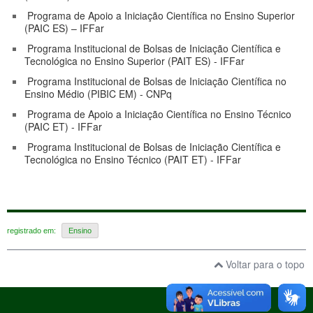
Programa de Apoio a Iniciação Científica no Ensino Superior
(PAIC ES) – IFFar
Programa Institucional de Bolsas de Iniciação Científica e
Tecnológica no Ensino Superior (PAIT ES) - IFFar
Programa Institucional de Bolsas de Iniciação Científica no
Ensino Médio (PIBIC EM) - CNPq
Programa de Apoio a Iniciação Científica no Ensino Técnico
(PAIC ET) - IFFar
Programa Institucional de Bolsas de Iniciação Científica e
Tecnológica no Ensino Técnico (PAIT ET) - IFFar
registrado em:
Ensino
Voltar para o topo