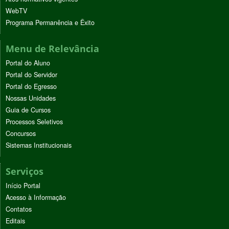
WebTV
Programa Permanência e Êxito
Menu de Relevância
Portal do Aluno
Portal do Servidor
Portal do Egresso
Nossas Unidades
Guia de Cursos
Processos Seletivos
Concursos
Sistemas Institucionais
Serviços
Início Portal
Acesso à Informação
Contatos
Editais