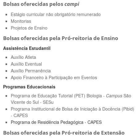
Bolsas oferecidas pelos
campi
Estágio curricular não obrigatório remunerado
Monitorias
Projetos de Ensino
Bolsas oferecidas pela Pró-reitoria de Ensino
Assistência Estudantil
Auxílio Atleta
Auxílio Eventual
Auxílio Permanência
Apoio Financeiro à Participação em Eventos
Programas Educacionais
Programa de Educação Tutorial (PET) Biologia -
Campus
São
Vicente do Sul - SESu
Programa Institucional de Bolsa de Iniciação à Docência (Pibid)
- CAPES
Programa de Residência Pedagógica - CAPES
Bolsas oferecidas pela Pró-reitoria de Extensão