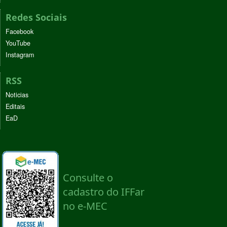
Redes Sociais
Facebook
YouTube
Instagram
RSS
Noticias
Editais
EaD