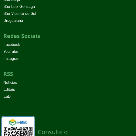
São Luiz Gonzaga
São Vicente do Sul
Uruguaiana
Redes Sociais
Facebook
YouTube
Instagram
RSS
Noticias
Editais
EaD