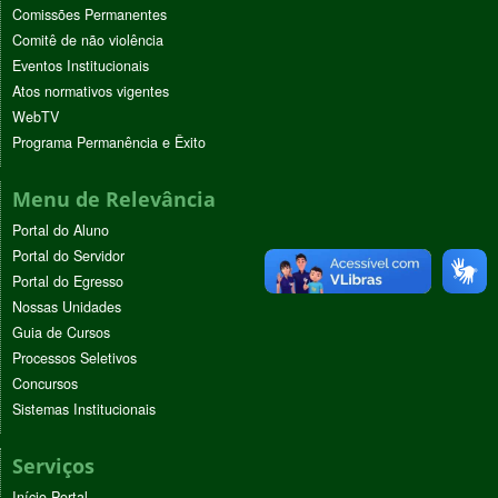
Comissões Permanentes
Comitê de não violência
Eventos Institucionais
Atos normativos vigentes
WebTV
Programa Permanência e Êxito
Menu de Relevância
Portal do Aluno
Portal do Servidor
Portal do Egresso
Nossas Unidades
Guia de Cursos
Processos Seletivos
Concursos
Sistemas Institucionais
Serviços
Início Portal