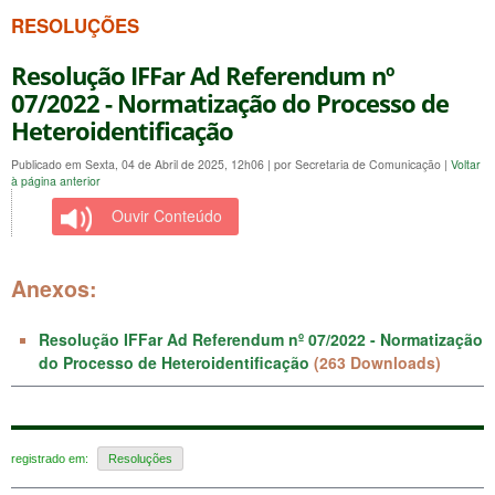
RESOLUÇÕES
Resolução IFFar Ad Referendum nº
07/2022 - Normatização do Processo de
Heteroidentificação
Publicado em Sexta, 04 de Abril de 2025, 12h06
|
por Secretaria de Comunicação
|
Voltar
à página anterior
Ouvir Conteúdo
Anexos:
Resolução IFFar Ad Referendum nº 07/2022 - Normatização
do Processo de Heteroidentificação
(263 Downloads)
registrado em:
Resoluções