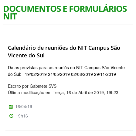
DOCUMENTOS E FORMULÁRIOS
NIT
Calendário de reuniões do NIT Campus São
Vicente do Sul
Datas previstas para as reuniõs do NIT Campus São Vicente
do Sul: 19/02/2019 24/05/2019 02/08/2019 29/11/2019
Escrito por Gabinete SVS
Última modificação em Terça, 16 de Abril de 2019, 19h23
16/04/19
19h16