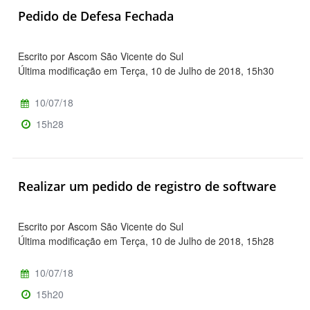
Pedido de Defesa Fechada
Escrito por Ascom São Vicente do Sul
Última modificação em Terça, 10 de Julho de 2018, 15h30
10/07/18
15h28
Realizar um pedido de registro de software
Escrito por Ascom São Vicente do Sul
Última modificação em Terça, 10 de Julho de 2018, 15h28
10/07/18
15h20