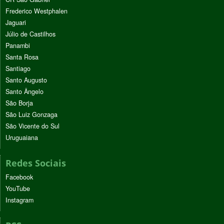
Frederico Westphalen
Jaguari
Júlio de Castilhos
Panambi
Santa Rosa
Santiago
Santo Augusto
Santo Ângelo
São Borja
São Luiz Gonzaga
São Vicente do Sul
Uruguaiana
Redes Sociais
Facebook
YouTube
Instagram