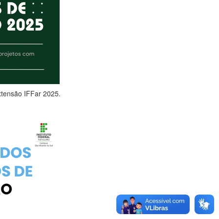
Extensão IFFar 2025.