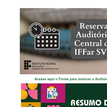
Acesse aqui o Forms para reservar o Auditór