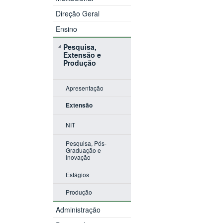
Direção Geral
Ensino
Pesquisa,
Extensão e
Produção
Apresentação
Extensão
NIT
Pesquisa, Pós-
Graduação e
Inovação
Estágios
Produção
Administração