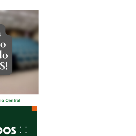
io Central