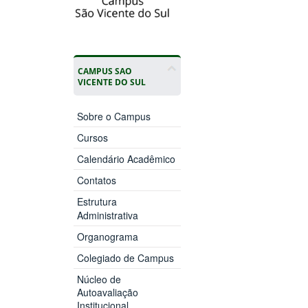
CAMPUS SAO
VICENTE DO SUL
Sobre o Campus
Cursos
Calendário Acadêmico
Contatos
Estrutura
Administrativa
Organograma
Colegiado de Campus
Núcleo de
Autoavaliação
Institucional