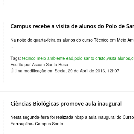
Campus recebe a visita de alunos do Polo de Sa
Na noite de quarta-feira os alunos do curso Técnico em Meio 
…
Tags:
tecnico meio ambiente ead
,
polo santo cristo
,
visita alunos
,
c
Escrito por Ascom Santa Rosa
Última modificação em Sexta, 29 de Abril de 2016, 12h07
Ciências Biológicas promove aula inaugural
Nesta segunda-feira foi realizada nbsp a aula inaugural do Curso
Farroupilha- Campus Santa …