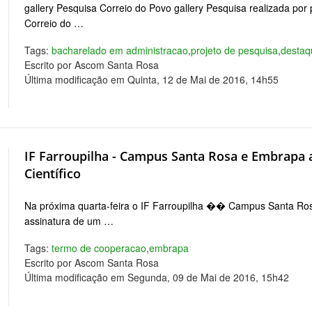
gallery Pesquisa Correio do Povo gallery Pesquisa realizada por 
Correio do …
Tags:
bacharelado em administracao
,
projeto de pesquisa
,
destaq
Escrito por Ascom Santa Rosa
Última modificação em Quinta, 12 de Mai de 2016, 14h55
IF Farroupilha - Campus Santa Rosa e Embrapa
Científico
Na próxima quarta-feira o IF Farroupilha �� Campus Santa Ros
assinatura de um …
Tags:
termo de cooperacao
,
embrapa
Escrito por Ascom Santa Rosa
Última modificação em Segunda, 09 de Mai de 2016, 15h42