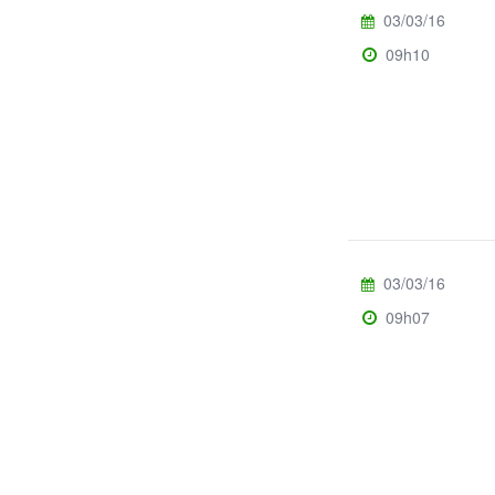
03/03/16
09h10
03/03/16
09h07