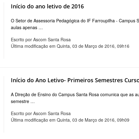
Início do ano letivo de 2016
O Setor de Assessoria Pedagógica do IF Farroupilha - Campus 
aulas apenas …
Escrito por Ascom Santa Rosa
Última modificação em Quinta, 03 de Março de 2016, 09h16
Início do Ano Letivo- Primeiros Semestres Curs
A Direção de Ensino do Campus Santa Rosa comunica que as aul
semestre …
Escrito por Ascom Santa Rosa
Última modificação em Quinta, 03 de Março de 2016, 09h09