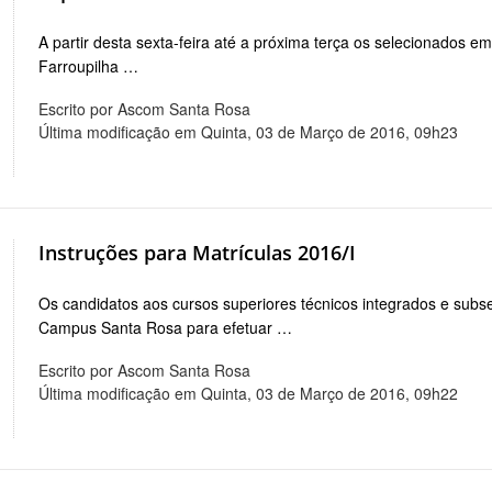
A partir desta sexta-feira até a próxima terça os selecionados 
Farroupilha …
Escrito por Ascom Santa Rosa
Última modificação em Quinta, 03 de Março de 2016, 09h23
Instruções para Matrículas 2016/I
Os candidatos aos cursos superiores técnicos integrados e sub
Campus Santa Rosa para efetuar …
Escrito por Ascom Santa Rosa
Última modificação em Quinta, 03 de Março de 2016, 09h22