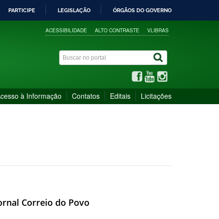
PARTICIPE
LEGISLAÇÃO
ÓRGÃOS DO GOVERNO
ACESSIBILIDADE
ALTO CONTRASTE
VLIBRAS
cesso à Informação
Contatos
Editais
Licitações
ornal Correio do Povo