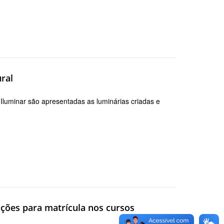
ral
a Iluminar são apresentadas as luminárias criadas e
uções para matrícula nos cursos