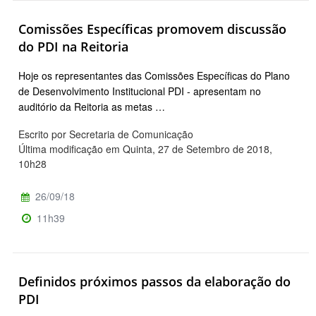
Comissões Específicas promovem discussão
do PDI na Reitoria
Hoje os representantes das Comissões Específicas do Plano
de Desenvolvimento Institucional PDI - apresentam no
auditório da Reitoria as metas …
Escrito por Secretaria de Comunicação
Última modificação em Quinta, 27 de Setembro de 2018,
10h28
26/09/18
11h39
Definidos próximos passos da elaboração do
PDI