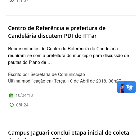
Centro de Referência e prefeitura de
Candelária discutem PDI do IFFar
Representantes do Centro de Referência de Candelária
reuniram-se com a prefeitura do município para discussão de
pautas do Plano de …
Escrito por Secretaria de Comunicação
Última modificação em Terça, 10 de Abril de 2018, 08h27
10/04/18
08h24
Campus Jaguari conclui etapa inicial de coleta