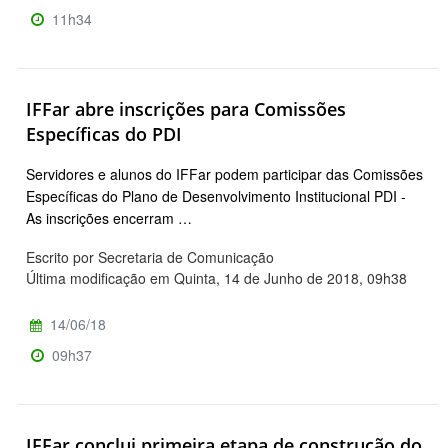
11h34
IFFar abre inscrições para Comissões
Específicas do PDI
Servidores e alunos do IFFar podem participar das Comissões
Específicas do Plano de Desenvolvimento Institucional PDI -
As inscrições encerram …
Escrito por Secretaria de Comunicação
Última modificação em Quinta, 14 de Junho de 2018, 09h38
14/06/18
09h37
IFFar conclui primeira etapa de construção do