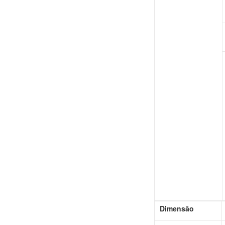
Dimensão