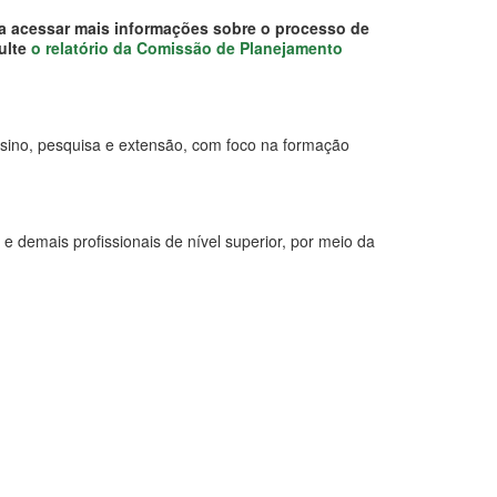
ra acessar mais informações sobre o processo de
sulte
o relatório da Comissão de Planejamento
 ensino, pesquisa e extensão, com foco na formação
e demais profissionais de nível superior, por meio da