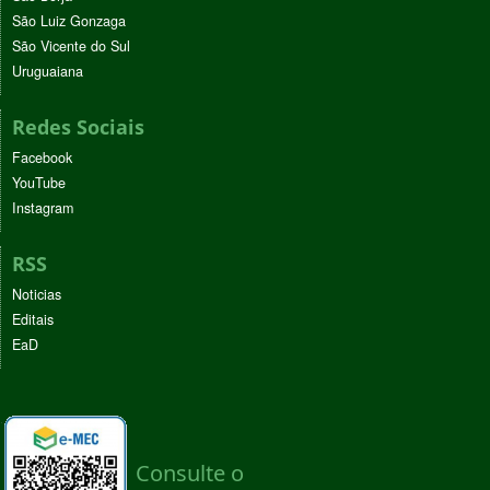
São Luiz Gonzaga
São Vicente do Sul
Uruguaiana
Redes Sociais
Facebook
YouTube
Instagram
RSS
Noticias
Editais
EaD