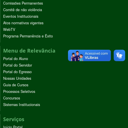
Comissões Permanentes
Comitê de não violência
Eventos Institucionais
Atos normativos vigentes
WebTV
Programa Permanência e Êxito
Menu de Relevância
Portal do Aluno
Portal do Servidor
Portal do Egresso
Nossas Unidades
Guia de Cursos
Processos Seletivos
Concursos
Sistemas Institucionais
Serviços
Início Portal