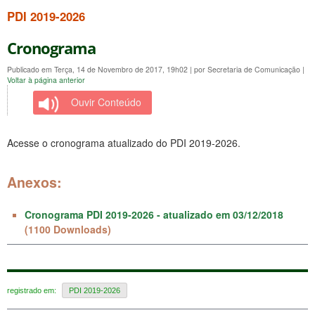
PDI 2019-2026
Cronograma
Publicado em Terça, 14 de Novembro de 2017, 19h02
|
por Secretaria de Comunicação
|
Voltar à página anterior
Ouvir Conteúdo
Acesse o cronograma atualizado do PDI 2019-2026.
Anexos:
Cronograma PDI 2019-2026 - atualizado em 03/12/2018
(1100 Downloads)
registrado em:
PDI 2019-2026