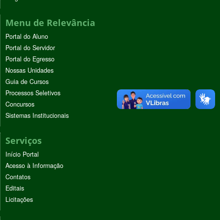
Menu de Relevância
Portal do Aluno
Portal do Servidor
Portal do Egresso
Nossas Unidades
Guia de Cursos
Processos Seletivos
Concursos
Sistemas Institucionais
Serviços
Início Portal
Acesso à Informação
Contatos
Editais
Licitações