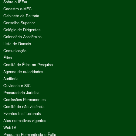
Sobre o IFFar
Cadastro e-MEC
Gabinete da Reitoria
Conselho Superior
Colégio de Dirigentes
Calendário Acadêmico
Lista de Ramais
Comunicação
Ética
Comitê de Ética na Pesquisa
Agenda de autoridades
Auditoria
Ouvidoria e SIC
Procuradoria Jurídica
Comissões Permanentes
Comitê de não violência
Eventos Institucionais
Atos normativos vigentes
WebTV
Programa Permanência e Êxito