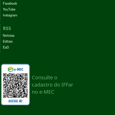
Facebook
YouTube
Instagram
RSS
Noticias
Editais
EaD