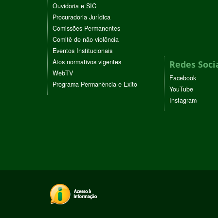
Ouvidoria e SIC
Procuradoria Jurídica
Comissões Permanentes
Comitê de não violência
Eventos Institucionais
Atos normativos vigentes
Redes Soci
WebTV
Facebook
Programa Permanência e Êxito
YouTube
Instagram