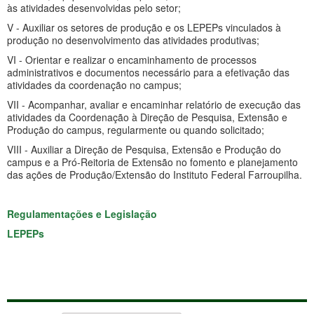
às atividades desenvolvidas pelo setor;
V - Auxiliar os setores de produção e os LEPEPs vinculados à
produção no desenvolvimento das atividades produtivas;
VI - Orientar e realizar o encaminhamento de processos
administrativos e documentos necessário para a efetivação das
atividades da coordenação no campus;
VII - Acompanhar, avaliar e encaminhar relatório de execução das
atividades da Coordenação à Direção de Pesquisa, Extensão e
Produção do campus, regularmente ou quando solicitado;
VIII - Auxiliar a Direção de Pesquisa, Extensão e Produção do
campus e a Pró-Reitoria de Extensão no fomento e planejamento
das ações de Produção/Extensão do Instituto Federal Farroupilha.
Regulamentações e Legislação
LEPEPs