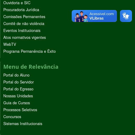
Ouvidoria e SIC
Procuradoria Jurídica
Comissões Permanentes
Comitê de não violência
Eventos Institucionais
Atos normativos vigentes
WebTV
Programa Permanência e Êxito
Menu de Relevância
Portal do Aluno
Portal do Servidor
Portal do Egresso
Nossas Unidades
Guia de Cursos
Processos Seletivos
Concursos
Sistemas Institucionais