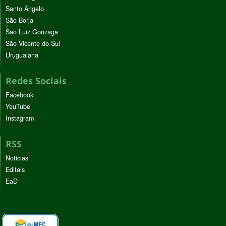
Santo Ângelo
São Borja
São Luiz Gonzaga
São Vicente do Sul
Uruguaiana
Redes Sociais
Facebook
YouTube
Instagram
RSS
Noticias
Editais
EaD