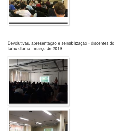
Devolutivas, apresentação e sensibilização - discentes do
turno diurno - março de 2019