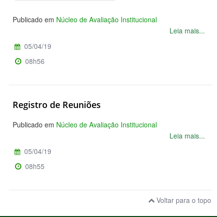
Publicado em
Núcleo de Avaliação Institucional
Leia mais...
05/04/19
08h56
Registro de Reuniões
Publicado em
Núcleo de Avaliação Institucional
Leia mais...
05/04/19
08h55
Voltar para o topo