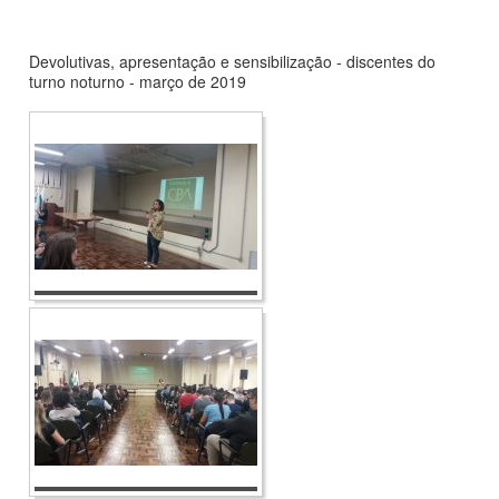
Devolutivas, apresentação e sensibilização - discentes do
turno noturno - março de 2019