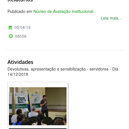
Publicado em
Núcleo de Avaliação Institucional
Leia mais...
05/04/19
08h56
Atividades
Devolutivas, apresentação e sensibilização - servidores - Dia
14/12/2018