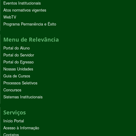
Eventos Institucionais
Atos normativos vigentes
WebTV
Programa Permanência e Êxito
Menu de Relevância
Portal do Aluno
Portal do Servidor
Portal do Egresso
Nossas Unidades
Guia de Cursos
Processos Seletivos
Concursos
Sistemas Institucionais
Serviços
Início Portal
Acesso à Informação
Contatos