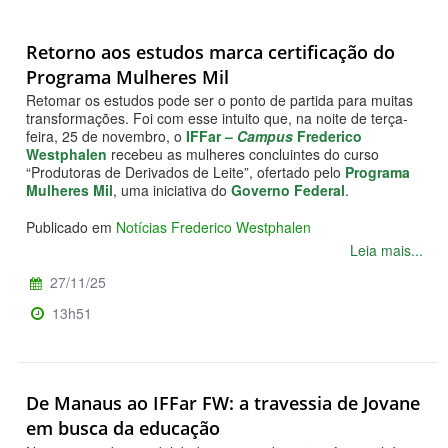
Retorno aos estudos marca certificação do
Programa Mulheres Mil
Retomar os estudos pode ser o ponto de partida para muitas
transformações. Foi com esse intuito que, na noite de terça-
feira, 25 de novembro, o
IFFar –
Campus
Frederico
Westphalen
recebeu as mulheres concluintes do curso
“Produtoras de Derivados de Leite”, ofertado pelo
Programa
Mulheres Mil
, uma iniciativa do
Governo Federal
.
Publicado em
Notícias Frederico Westphalen
Leia mais...
27/11/25
13h51
De Manaus ao IFFar FW: a travessia de Jovane
em busca da educação