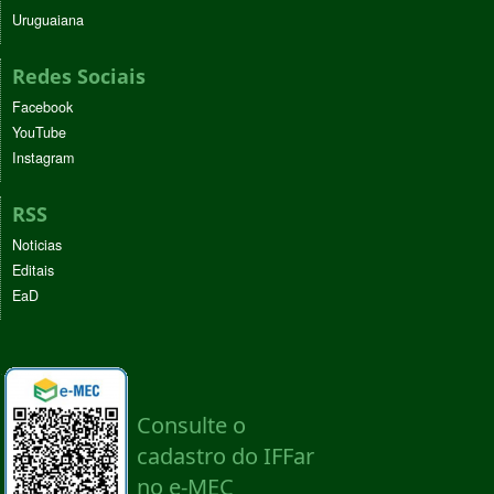
Uruguaiana
Redes Sociais
Facebook
YouTube
Instagram
RSS
Noticias
Editais
EaD