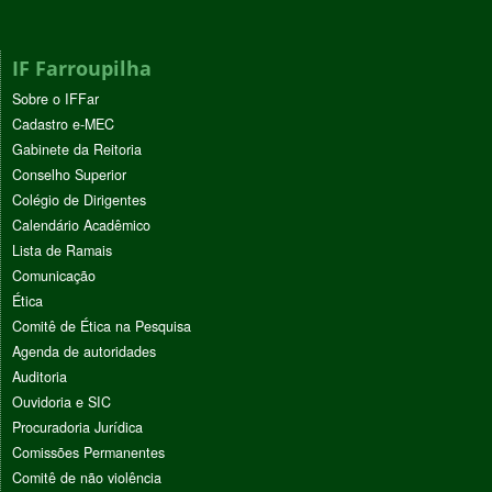
IF Farroupilha
Sobre o IFFar
Cadastro e-MEC
Gabinete da Reitoria
Conselho Superior
Colégio de Dirigentes
Calendário Acadêmico
Lista de Ramais
Comunicação
Ética
Comitê de Ética na Pesquisa
Agenda de autoridades
Auditoria
Ouvidoria e SIC
Procuradoria Jurídica
Comissões Permanentes
Comitê de não violência