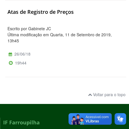
Atas de Registro de Preços
Escrito por Gabinete JC
Última modificação em Quarta, 11 de Setembro de 2019,
13h45
26/06/18
19h44
Voltar para o topo
IF Farroupilha