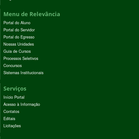
Menu de Relevância
Portal do Aluno
Portal do Servidor
Portal do Egresso
Nossas Unidades
Guia de Cursos
Processos Seletivos
Concursos
Sistemas Institucionais
Serviços
Início Portal
Acesso à Informação
Contatos
Editais
Licitações