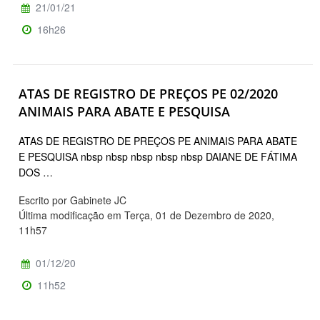
21/01/21
16h26
ATAS DE REGISTRO DE PREÇOS PE 02/2020
ANIMAIS PARA ABATE E PESQUISA
ATAS DE REGISTRO DE PREÇOS PE ANIMAIS PARA ABATE
E PESQUISA nbsp nbsp nbsp nbsp nbsp DAIANE DE FÁTIMA
DOS …
Escrito por Gabinete JC
Última modificação em Terça, 01 de Dezembro de 2020,
11h57
01/12/20
11h52