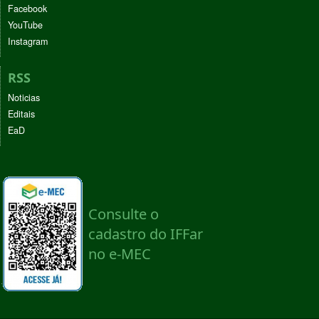
Facebook
YouTube
Instagram
RSS
Noticias
Editais
EaD