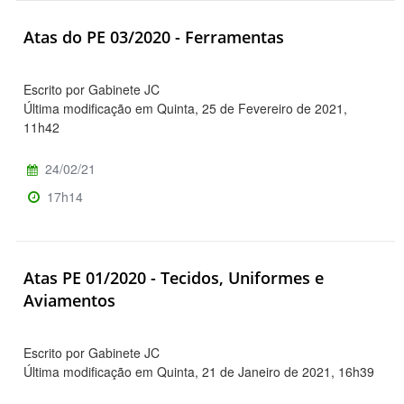
Atas do PE 03/2020 - Ferramentas
Escrito por Gabinete JC
Última modificação em Quinta, 25 de Fevereiro de 2021,
11h42
24/02/21
17h14
Atas PE 01/2020 - Tecidos, Uniformes e
Aviamentos
Escrito por Gabinete JC
Última modificação em Quinta, 21 de Janeiro de 2021, 16h39