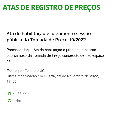
ATAS DE REGISTRO DE PREÇOS
Ata de habilitação e julgamento sessão
pública da Tomada de Preço 10/2022
Processo nbsp - Ata de habilitação e julgamento sessão
pública nbsp da Tomada de Preço concessão de uso espaço
da …
Escrito por Gabinete JC
Última modificação em Quarta, 23 de Novembro de 2022,
17h06
23/11/22
17h01