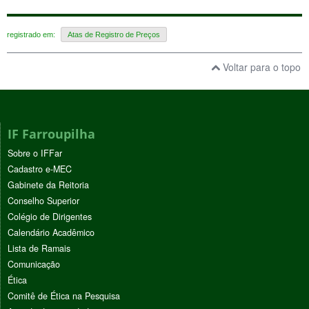
registrado em:
Atas de Registro de Preços
Voltar para o topo
IF Farroupilha
Sobre o IFFar
Cadastro e-MEC
Gabinete da Reitoria
Conselho Superior
Colégio de Dirigentes
Calendário Acadêmico
Lista de Ramais
Comunicação
Ética
Comitê de Ética na Pesquisa