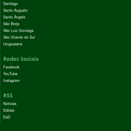
Santiago
Santo Augusto
Santo Ângelo
São Borja
São Luiz Gonzaga
São Vicente do Sul
Uruguaiana
Redes Sociais
Facebook
YouTube
Instagram
RSS
Noticias
Editais
EaD