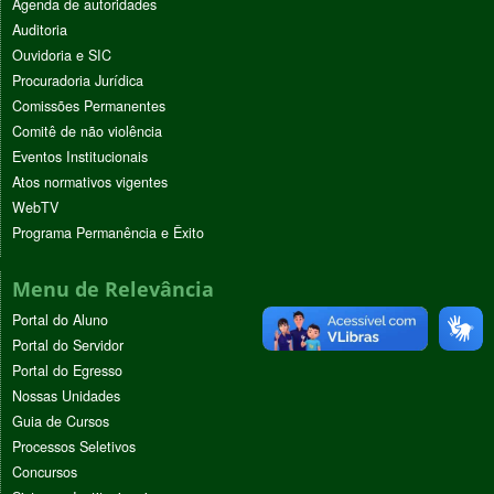
Agenda de autoridades
Auditoria
Ouvidoria e SIC
Procuradoria Jurídica
Comissões Permanentes
Comitê de não violência
Eventos Institucionais
Atos normativos vigentes
WebTV
Programa Permanência e Êxito
Menu de Relevância
Portal do Aluno
Portal do Servidor
Portal do Egresso
Nossas Unidades
Guia de Cursos
Processos Seletivos
Concursos