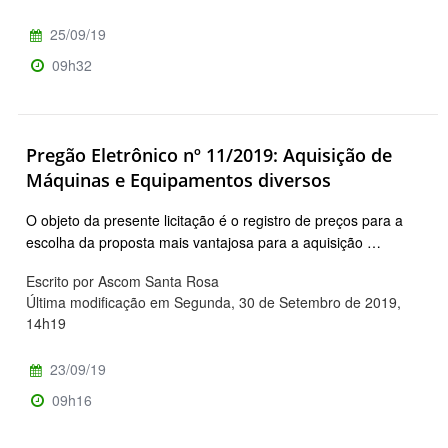
25/09/19
09h32
Pregão Eletrônico nº 11/2019: Aquisição de
Máquinas e Equipamentos diversos
O objeto da presente licitação é o registro de preços para a
escolha da proposta mais vantajosa para a aquisição …
Escrito por Ascom Santa Rosa
Última modificação em Segunda, 30 de Setembro de 2019,
14h19
23/09/19
09h16