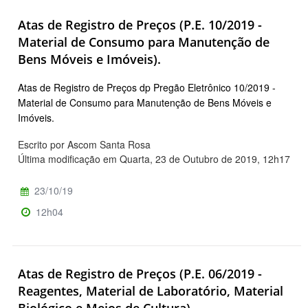
Atas de Registro de Preços (P.E. 10/2019 -
Material de Consumo para Manutenção de
Bens Móveis e Imóveis).
Atas de Registro de Preços dp Pregão Eletrônico 10/2019 -
Material de Consumo para Manutenção de Bens Móveis e
Imóveis.
Escrito por Ascom Santa Rosa
Última modificação em Quarta, 23 de Outubro de 2019, 12h17
23/10/19
12h04
Atas de Registro de Preços (P.E. 06/2019 -
Reagentes, Material de Laboratório, Material
Biológico e Meios de Cultura).