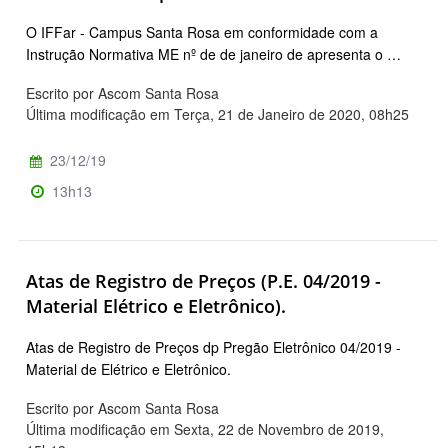
O IFFar - Campus Santa Rosa em conformidade com a
Instrução Normativa ME nº de de janeiro de apresenta o …
Escrito por Ascom Santa Rosa
Última modificação em Terça, 21 de Janeiro de 2020, 08h25
23/12/19
13h13
Atas de Registro de Preços (P.E. 04/2019 -
Material Elétrico e Eletrônico).
Atas de Registro de Preços dp Pregão Eletrônico 04/2019 -
Material de Elétrico e Eletrônico.
Escrito por Ascom Santa Rosa
Última modificação em Sexta, 22 de Novembro de 2019,