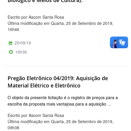
Escrito por Ascom Santa Rosa
Última modificação em Quarta, 25 de Setembro de 2019,
16h46
25/09/19
16h36
Pregão Eletrônico 04/2019: Aquisição de
Material Elétrico e Eletrônico
O objeto da presente licitação é o registro de preços para a
escolha da proposta mais vantajosa para a aquisição …
Escrito por Ascom Santa Rosa
Última modificação em Quarta, 25 de Setembro de 2019,
09h38