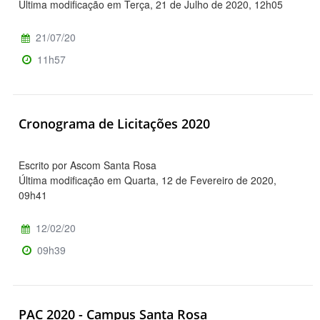
Última modificação em Terça, 21 de Julho de 2020, 12h05
21/07/20
11h57
Cronograma de Licitações 2020
Escrito por Ascom Santa Rosa
Última modificação em Quarta, 12 de Fevereiro de 2020,
09h41
12/02/20
09h39
PAC 2020 - Campus Santa Rosa