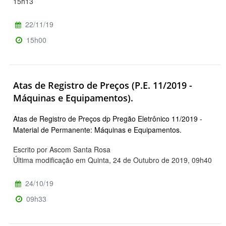
15h13
22/11/19
15h00
Atas de Registro de Preços (P.E. 11/2019 -
Máquinas e Equipamentos).
Atas de Registro de Preços dp Pregão Eletrônico 11/2019 -
Material de Permanente: Máquinas e Equipamentos.
Escrito por Ascom Santa Rosa
Última modificação em Quinta, 24 de Outubro de 2019, 09h40
24/10/19
09h33