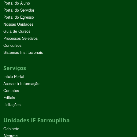
Portal do Aluno
Portal do Servidor
Portal do Egresso
Nossas Unidades
Guia de Cursos
Processos Seletivos
Concursos
Sistemas Institucionais
Serviços
Início Portal
Acesso à Informação
Contatos
Editais
Licitações
Unidades IF Farroupilha
Gabinete
Alegrete