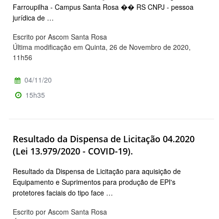
Farroupilha - Campus Santa Rosa �� RS CNPJ - pessoa
jurídica de …
Escrito por Ascom Santa Rosa
Última modificação em Quinta, 26 de Novembro de 2020,
11h56
04/11/20
15h35
Resultado da Dispensa de Licitação 04.2020
(Lei 13.979/2020 - COVID-19).
Resultado da Dispensa de Licitação para aquisição de
Equipamento e Suprimentos para produção de EPI's
protetores faciais do tipo face …
Escrito por Ascom Santa Rosa