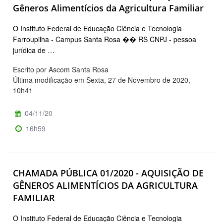
Gêneros Alimentícios da Agricultura Familiar
O Instituto Federal de Educação Ciência e Tecnologia
Farroupilha - Campus Santa Rosa �� RS CNPJ - pessoa
jurídica de …
Escrito por Ascom Santa Rosa
Última modificação em Sexta, 27 de Novembro de 2020,
10h41
04/11/20
16h59
CHAMADA PÚBLICA 01/2020 - AQUISIÇÃO DE
GÊNEROS ALIMENTÍCIOS DA AGRICULTURA
FAMILIAR
O Instituto Federal de Educação Ciência e Tecnologia