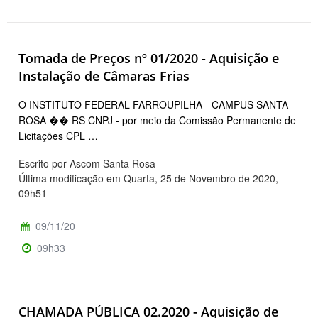
Tomada de Preços nº 01/2020 - Aquisição e
Instalação de Câmaras Frias
O INSTITUTO FEDERAL FARROUPILHA - CAMPUS SANTA
ROSA �� RS CNPJ - por meio da Comissão Permanente de
Licitações CPL …
Escrito por Ascom Santa Rosa
Última modificação em Quarta, 25 de Novembro de 2020,
09h51
09/11/20
09h33
CHAMADA PÚBLICA 02.2020 - Aquisição de