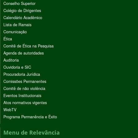
Conselho Superior
Colégio de Dirigentes
Calendário Acadêmico
Lista de Ramais
Comunicação
Ética
Comitê de Ética na Pesquisa
Agenda de autoridades
Auditoria
Ouvidoria e SIC
Procuradoria Jurídica
Comissões Permanentes
Comitê de não violência
Eventos Institucionais
Atos normativos vigentes
WebTV
Programa Permanência e Êxito
Menu de Relevância