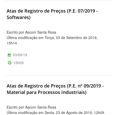
Atas de Registro de Preços (P.E. 07/2019 -
Softwares)
Escrito por Ascom Santa Rosa
Última modificação em Terça, 03 de Setembro de 2019,
15h14
03/09/19
15h09
Atas de Registro de Preços (P.E. nº 09/2019 -
Material para Processos Industriais)
Escrito por Ascom Santa Rosa
Última modificação em Sexta, 23 de Agosto de 2019, 12h09