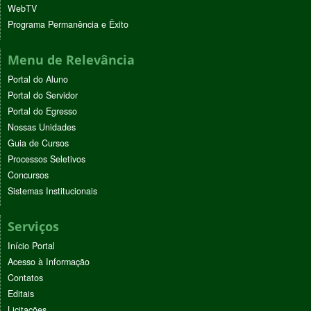
WebTV
Programa Permanência e Êxito
Menu de Relevância
Portal do Aluno
Portal do Servidor
Portal do Egresso
Nossas Unidades
Guia de Cursos
Processos Seletivos
Concursos
Sistemas Institucionais
Serviços
Início Portal
Acesso à Informação
Contatos
Editais
Licitações