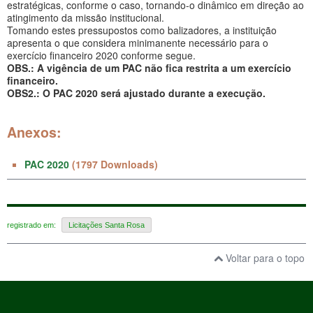
estratégicas, conforme o caso, tornando-o dinâmico em direção ao
atingimento da missão institucional.
Tomando estes pressupostos como balizadores, a instituição
apresenta o que considera minimanente necessário para o
exercício financeiro 2020 conforme segue.
OBS.: A vigência de um PAC não fica restrita a um exercício
financeiro.
OBS2.: O PAC 2020 será ajustado durante a execução.
Anexos:
PAC 2020
(1797 Downloads)
registrado em:
Licitações Santa Rosa
Voltar para o topo