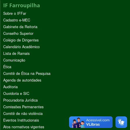
IF Farroupilha
Sobre o IFFar
Cadastro e-MEC
Gabinete da Reitoria
Conselho Superior
Colégio de Dirigentes
Calendário Acadêmico
Lista de Ramais
Comunicação
Ética
Comitê de Ética na Pesquisa
Agenda de autoridades
Auditoria
Ouvidoria e SIC
Procuradoria Jurídica
Comissões Permanentes
Comitê de não violência
Eventos Institucionais
Atos normativos vigentes