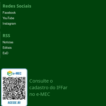
Redes Sociais
Facebook
YouTube
Instagram
RSS
Noticias
Editais
EaD