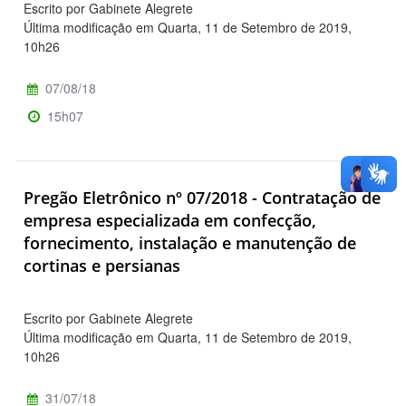
Escrito por Gabinete Alegrete
Última modificação em Quarta, 11 de Setembro de 2019,
10h26
07/08/18
15h07
Pregão Eletrônico nº 07/2018 - Contratação de
empresa especializada em confecção,
fornecimento, instalação e manutenção de
cortinas e persianas
Escrito por Gabinete Alegrete
Última modificação em Quarta, 11 de Setembro de 2019,
10h26
31/07/18