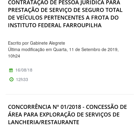
CONTRATAÇÃO DE PESSOA JURÍDICA PARA
PRESTAÇÃO DE SERVIÇO DE SEGURO TOTAL
DE VEÍCULOS PERTENCENTES A FROTA DO
INSTITUTO FEDERAL FARROUPILHA
Escrito por Gabinete Alegrete
Última modificação em Quarta, 11 de Setembro de 2019,
10h24
16/08/18
12h33
CONCORRÊNCIA Nº 01/2018 - CONCESSÃO DE
ÁREA PARA EXPLORAÇÃO DE SERVIÇOS DE
LANCHERIA/RESTAURANTE