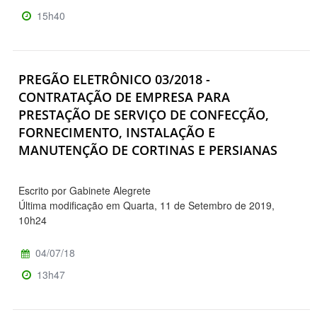
15h40
PREGÃO ELETRÔNICO 03/2018 -
CONTRATAÇÃO DE EMPRESA PARA
PRESTAÇÃO DE SERVIÇO DE CONFECÇÃO,
FORNECIMENTO, INSTALAÇÃO E
MANUTENÇÃO DE CORTINAS E PERSIANAS
Escrito por Gabinete Alegrete
Última modificação em Quarta, 11 de Setembro de 2019,
10h24
04/07/18
13h47