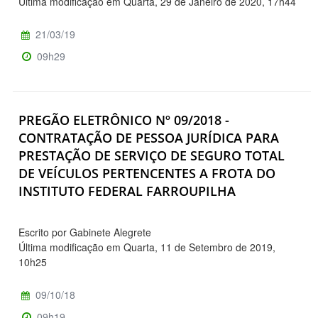
Última modificação em Quarta, 29 de Janeiro de 2020, 17h44
21/03/19
09h29
PREGÃO ELETRÔNICO Nº 09/2018 -
CONTRATAÇÃO DE PESSOA JURÍDICA PARA
PRESTAÇÃO DE SERVIÇO DE SEGURO TOTAL
DE VEÍCULOS PERTENCENTES A FROTA DO
INSTITUTO FEDERAL FARROUPILHA
Escrito por Gabinete Alegrete
Última modificação em Quarta, 11 de Setembro de 2019,
10h25
09/10/18
09h19