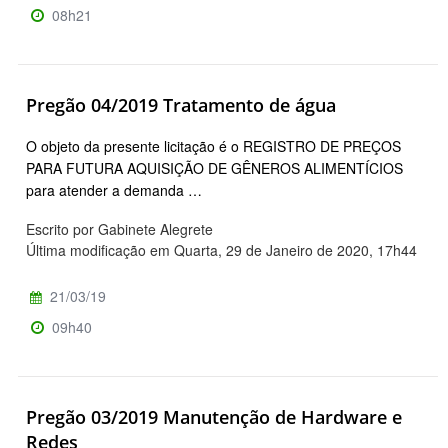
08h21
Pregão 04/2019 Tratamento de água
O objeto da presente licitação é o REGISTRO DE PREÇOS
PARA FUTURA AQUISIÇÃO DE GÊNEROS ALIMENTÍCIOS
para atender a demanda …
Escrito por Gabinete Alegrete
Última modificação em Quarta, 29 de Janeiro de 2020, 17h44
21/03/19
09h40
Pregão 03/2019 Manutenção de Hardware e
Redes