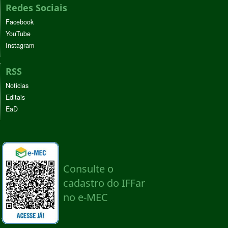
Redes Sociais
Facebook
YouTube
Instagram
RSS
Noticias
Editais
EaD