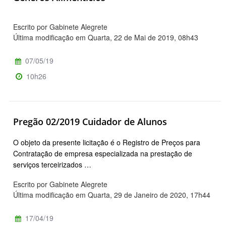
Escrito por Gabinete Alegrete
Última modificação em Quarta, 22 de Mai de 2019, 08h43
07/05/19
10h26
Pregão 02/2019 Cuidador de Alunos
O objeto da presente licitação é o Registro de Preços para
Contratação de empresa especializada na prestação de
serviços terceirizados …
Escrito por Gabinete Alegrete
Última modificação em Quarta, 29 de Janeiro de 2020, 17h44
17/04/19