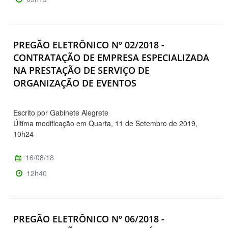
PREGÃO ELETRÔNICO Nº 02/2018 -
CONTRATAÇÃO DE EMPRESA ESPECIALIZADA
NA PRESTAÇÃO DE SERVIÇO DE
ORGANIZAÇÃO DE EVENTOS
Escrito por Gabinete Alegrete
Última modificação em Quarta, 11 de Setembro de 2019,
10h24
16/08/18
12h40
PREGÃO ELETRÔNICO Nº 06/2018 -