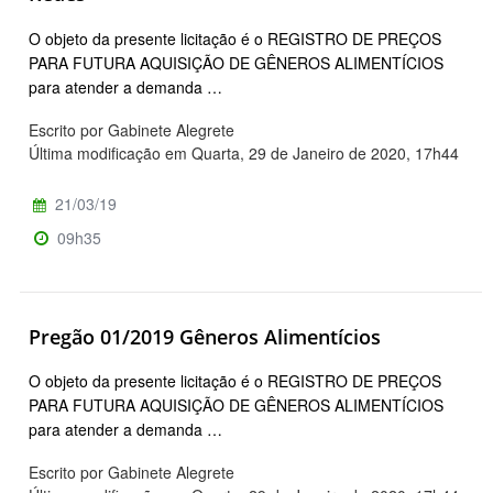
O objeto da presente licitação é o REGISTRO DE PREÇOS
PARA FUTURA AQUISIÇÃO DE GÊNEROS ALIMENTÍCIOS
para atender a demanda …
Escrito por Gabinete Alegrete
Última modificação em Quarta, 29 de Janeiro de 2020, 17h44
21/03/19
09h35
Pregão 01/2019 Gêneros Alimentícios
O objeto da presente licitação é o REGISTRO DE PREÇOS
PARA FUTURA AQUISIÇÃO DE GÊNEROS ALIMENTÍCIOS
para atender a demanda …
Escrito por Gabinete Alegrete