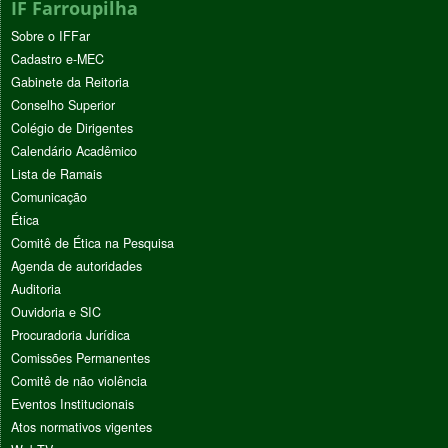
IF Farroupilha
Sobre o IFFar
Cadastro e-MEC
Gabinete da Reitoria
Conselho Superior
Colégio de Dirigentes
Calendário Acadêmico
Lista de Ramais
Comunicação
Ética
Comitê de Ética na Pesquisa
Agenda de autoridades
Auditoria
Ouvidoria e SIC
Procuradoria Jurídica
Comissões Permanentes
Comitê de não violência
Eventos Institucionais
Atos normativos vigentes