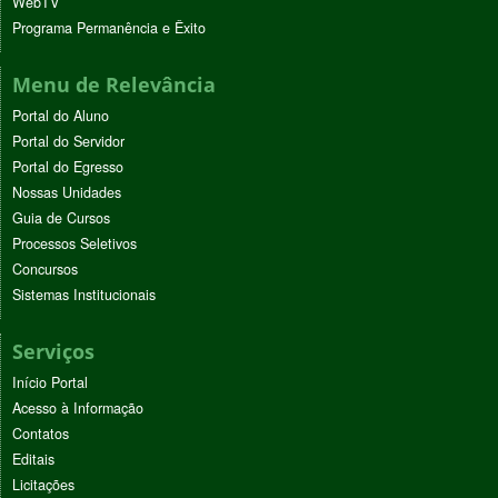
WebTV
Programa Permanência e Êxito
Menu de Relevância
Portal do Aluno
Portal do Servidor
Portal do Egresso
Nossas Unidades
Guia de Cursos
Processos Seletivos
Concursos
Sistemas Institucionais
Serviços
Início Portal
Acesso à Informação
Contatos
Editais
Licitações