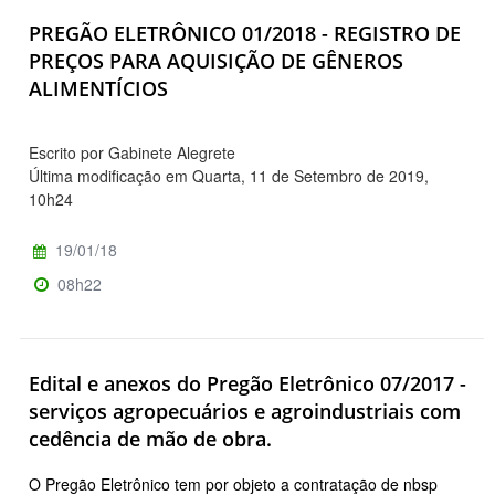
PREGÃO ELETRÔNICO 01/2018 - REGISTRO DE
PREÇOS PARA AQUISIÇÃO DE GÊNEROS
ALIMENTÍCIOS
Escrito por Gabinete Alegrete
Última modificação em Quarta, 11 de Setembro de 2019,
10h24
19/01/18
08h22
Edital e anexos do Pregão Eletrônico 07/2017 -
serviços agropecuários e agroindustriais com
cedência de mão de obra.
O Pregão Eletrônico tem por objeto a contratação de nbsp