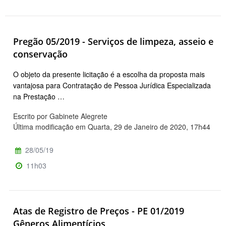
Pregão 05/2019 - Serviços de limpeza, asseio e
conservação
O objeto da presente licitação é a escolha da proposta mais
vantajosa para Contratação de Pessoa Jurídica Especializada
na Prestação …
Escrito por Gabinete Alegrete
Última modificação em Quarta, 29 de Janeiro de 2020, 17h44
28/05/19
11h03
Atas de Registro de Preços - PE 01/2019
Gêneros Alimentícios