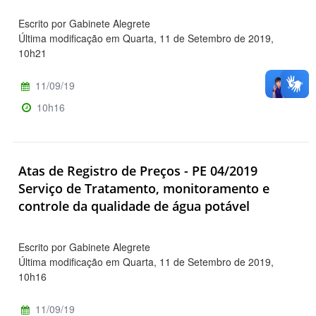
Escrito por Gabinete Alegrete
Última modificação em Quarta, 11 de Setembro de 2019,
10h21
11/09/19
10h16
Atas de Registro de Preços - PE 04/2019
Serviço de Tratamento, monitoramento e
controle da qualidade de água potável
Escrito por Gabinete Alegrete
Última modificação em Quarta, 11 de Setembro de 2019,
10h16
11/09/19