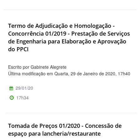
Termo de Adjudicação e Homologação -
Concorrência 01/2019 - Prestação de Serviços
de Engenharia para Elaboração e Aprovação
do PPCI
Escrito por Gabinete Alegrete
Última modificação em Quarta, 29 de Janeiro de 2020, 17h40
29/01/20
17h34
Tomada de Preços 01/2020 - Concessão de
espaço para lancheria/restaurante