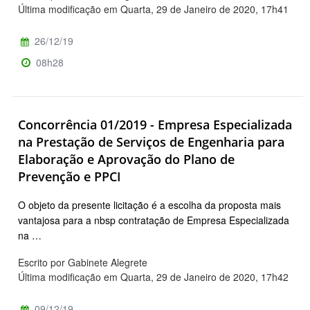
Última modificação em Quarta, 29 de Janeiro de 2020, 17h41
26/12/19
08h28
Concorrência 01/2019 - Empresa Especializada
na Prestação de Serviços de Engenharia para
Elaboração e Aprovação do Plano de
Prevenção e PPCI
O objeto da presente licitação é a escolha da proposta mais
vantajosa para a nbsp contratação de Empresa Especializada
na …
Escrito por Gabinete Alegrete
Última modificação em Quarta, 29 de Janeiro de 2020, 17h42
09/12/19