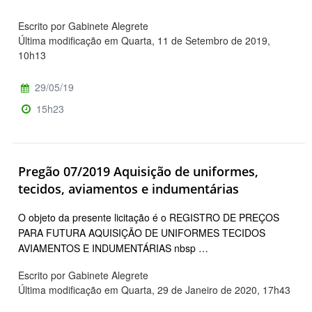
Escrito por Gabinete Alegrete
Última modificação em Quarta, 11 de Setembro de 2019,
10h13
29/05/19
15h23
Pregão 07/2019 Aquisição de uniformes,
tecidos, aviamentos e indumentárias
O objeto da presente licitação é o REGISTRO DE PREÇOS
PARA FUTURA AQUISIÇÃO DE UNIFORMES TECIDOS
AVIAMENTOS E INDUMENTÁRIAS nbsp …
Escrito por Gabinete Alegrete
Última modificação em Quarta, 29 de Janeiro de 2020, 17h43