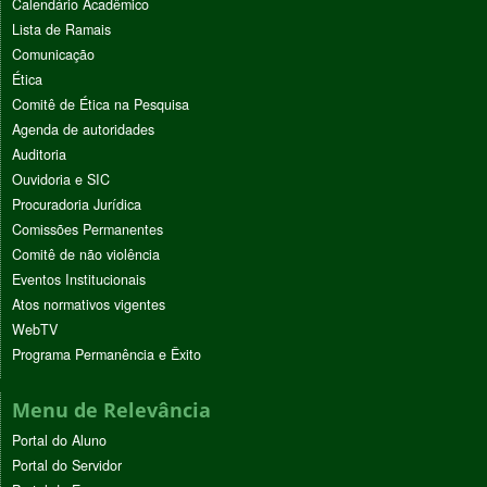
Calendário Acadêmico
Lista de Ramais
Comunicação
Ética
Comitê de Ética na Pesquisa
Agenda de autoridades
Auditoria
Ouvidoria e SIC
Procuradoria Jurídica
Comissões Permanentes
Comitê de não violência
Eventos Institucionais
Atos normativos vigentes
WebTV
Programa Permanência e Êxito
Menu de Relevância
Portal do Aluno
Portal do Servidor