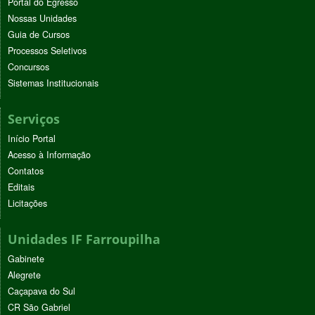
Portal do Egresso
Nossas Unidades
Guia de Cursos
Processos Seletivos
Concursos
Sistemas Institucionais
Serviços
Início Portal
Acesso à Informação
Contatos
Editais
Licitações
Unidades IF Farroupilha
Gabinete
Alegrete
Caçapava do Sul
CR São Gabriel