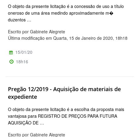
O objeto da presente licitação é a concessão de uso a título
oneroso de uma área medindo aproximadamente m�
duzentos …
Escrito por Gabinete Alegrete
Última modificação em Quarta, 15 de Janeiro de 2020, 18h18
15/01/20
18h16
Pregão 12/2019 - Aquisição de materiais de
expediente
O objeto da presente licitação é a escolha da proposta mais
vantajosa para REGISTRO DE PREÇOS PARA FUTURA
AQUISIÇÃO DE …
Escrito por Gabinete Alegrete