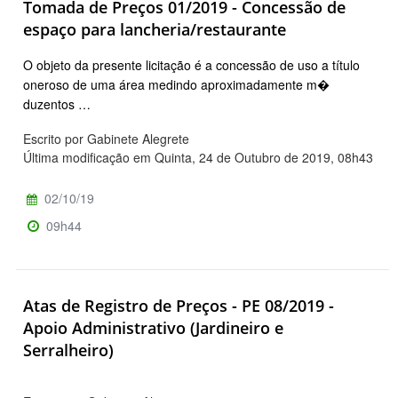
Tomada de Preços 01/2019 - Concessão de
espaço para lancheria/restaurante
O objeto da presente licitação é a concessão de uso a título
oneroso de uma área medindo aproximadamente m�
duzentos …
Escrito por Gabinete Alegrete
Última modificação em Quinta, 24 de Outubro de 2019, 08h43
02/10/19
09h44
Atas de Registro de Preços - PE 08/2019 -
Apoio Administrativo (Jardineiro e
Serralheiro)