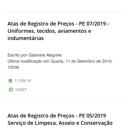
Atas de Registro de Preços - PE 07/2019 -
Uniformes, tecidos, aviamentos e
indumentárias
Escrito por Gabinete Alegrete
Última modificação em Quarta, 11 de Setembro de 2019,
10h36
11/09/19
10h27
Atas de Registro de Preços - PE 05/2019
Serviço de Limpeza, Asseio e Conservação