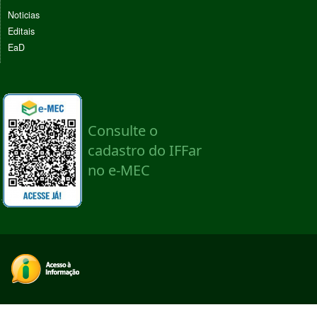
Noticias
Editais
EaD