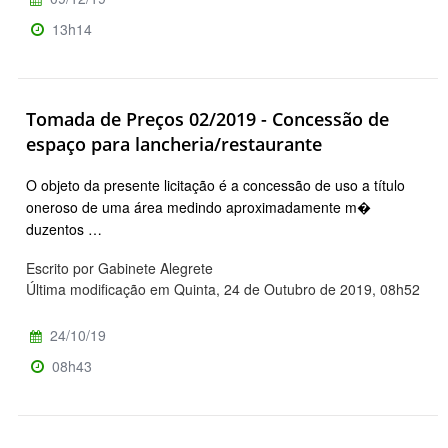
13h14
Tomada de Preços 02/2019 - Concessão de
espaço para lancheria/restaurante
O objeto da presente licitação é a concessão de uso a título
oneroso de uma área medindo aproximadamente m�
duzentos …
Escrito por Gabinete Alegrete
Última modificação em Quinta, 24 de Outubro de 2019, 08h52
24/10/19
08h43