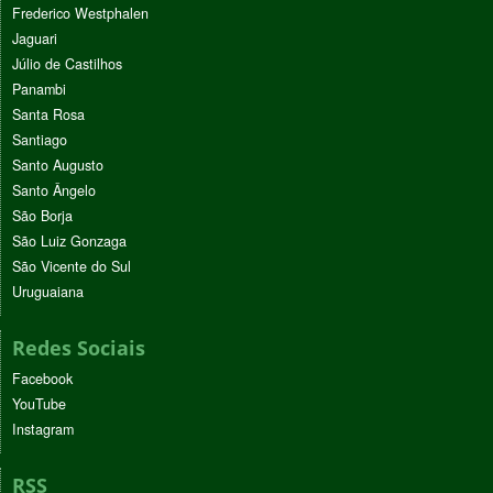
Frederico Westphalen
Jaguari
Júlio de Castilhos
Panambi
Santa Rosa
Santiago
Santo Augusto
Santo Ângelo
São Borja
São Luiz Gonzaga
São Vicente do Sul
Uruguaiana
Redes Sociais
Facebook
YouTube
Instagram
RSS