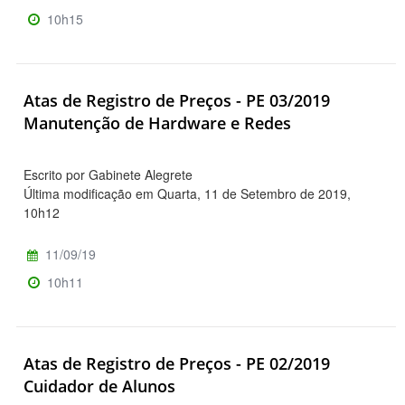
10h15
Atas de Registro de Preços - PE 03/2019
Manutenção de Hardware e Redes
Escrito por Gabinete Alegrete
Última modificação em Quarta, 11 de Setembro de 2019,
10h12
11/09/19
10h11
Atas de Registro de Preços - PE 02/2019
Cuidador de Alunos