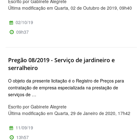
Escrito por Gabinete Alegrete
Última modificação em Quarta, 02 de Outubro de 2019, 09h40
02/10/19
09h37
Pregão 08/2019 - Serviço de jardineiro e
serralheiro
O objeto da presente licitação é o Registro de Preços para
contratação de empresa especializada na prestação de
serviços de …
Escrito por Gabinete Alegrete
Última modificação em Quarta, 29 de Janeiro de 2020, 17h42
11/09/19
13h57