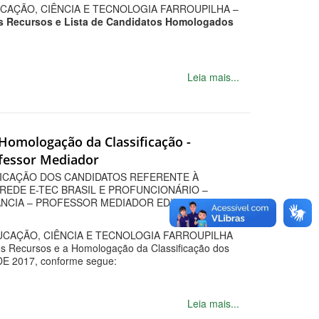
CAÇÃO, CIÊNCIA E TECNOLOGIA FARROUPILHA –
s Recursos e Lista de Candidatos Homologados
Leia mais...
 Homologação da Classificação -
ofessor Mediador
ICAÇÃO DOS CANDIDATOS REFERENTE À
REDE E-TEC BRASIL E PROFUNCIONÁRIO –
NCIA – PROFESSOR MEDIADOR EDITAL Nº
UCAÇÃO, CIÊNCIA E TECNOLOGIA FARROUPILHA
 dos Recursos e a Homologação da Classificação dos
DE 2017, conforme segue:
Leia mais...