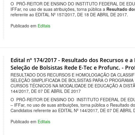
O PRÓ-REITOR DE ENSINO DO INSTITUTO FEDERAL DE EDU
IFFar, no uso de suas atribuições, torna pública a
Resultado do
referente ao EDITAL Nº 157/2017, DE 18 DE ABRIL DE 2017.
Publicado em
Editais
Edital nº 174/2017 - Resultado dos Recursos e a
Seleção de Bolsistas Rede E-Tec e Profunc. - Pr
RESULTADO DOS RECURSOS E HOMOLOGAÇÃO DA CLASSIF
SELEÇÃO SIMPLIFICADA DE BOLSISTAS PARA O PROGRAMA 
CURSOS TÉCNICOS NA MODALIDADE DE EDUCAÇÃO A DISTÂ
144/2017, DE 07 DE ABRIL DE 2017
O PRÓ-REITOR DE ENSINO DO INSTITUTO FEDERAL DE ED
– IFFar, no uso de suas atribuições, torna pública o Resultado
Candidatos referente ao EDITAL Nº 144/2017, DE 07 DE ABRIL 
Publicado em
Editais