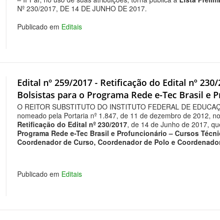
Nº 230/2017, DE 14 DE JUNHO DE 2017.
Publicado em
Editais
Edital nº 259/2017 - Retificação do Edital nº 230
Bolsistas para o Programa Rede e-Tec Brasil e 
O REITOR SUBSTITUTO DO INSTITUTO FEDERAL DE EDUCAÇ
nomeado pela Portaria nº 1.847, de 11 de dezembro de 2012, no 
Retificação do Edital nº 230/2017
, de 14 de Junho de 2017, q
Programa Rede e-Tec Brasil e Profuncionário – Cursos Técn
Coordenador de Curso, Coordenador de Polo e Coordenador
Publicado em
Editais