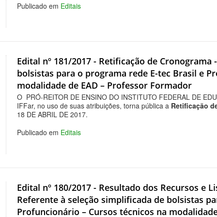
Publicado em
Editais
Edital nº 181/2017 - Retificação de Cronograma -
bolsistas para o programa rede E-tec Brasil e P
modalidade de EAD – Professor Formador
O PRÓ-REITOR DE ENSINO DO INSTITUTO FEDERAL DE EDU
IFFar, no uso de suas atribuições, torna pública a
Retificação 
18 DE ABRIL DE 2017.
Publicado em
Editais
Edital nº 180/2017 - Resultado dos Recursos e 
Referente à seleção simplificada de bolsistas pa
Profuncionário – Cursos técnicos na modalidad