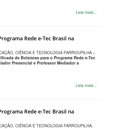
Leia mais...
 Programa Rede e-Tec Brasil na
CAÇÃO, CIÊNCIA E TECNOLOGIA FARROUPILHA –
ificada de Bolsistas para o Programa Rede e-Tec
iador Presencial e Professor Mediador a
Leia mais...
 Programa Rede e-Tec Brasil na
CAÇÃO, CIÊNCIA E TECNOLOGIA FARROUPILHA,