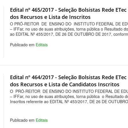
Edital nº 465/2017 - Seleção Bolsistas Rede ETe
dos Recursos e Lista de Inscritos
O PRÓ-REITOR DE ENSINO DO INSTITUTO FEDERAL DE ED
– IFFar, no uso de suas atribuições, torna pública o Resultado d
ao EDITAL Nº 455/2017, DE 26 DE OUTUBRO DE 2017, conform
Publicado em
Editais
Edital nº 464/2017 - Seleção Bolsistas Rede ETe
dos Recursos e Lista de Candidatos Inscritos
O PRÓ-REITOR DE ENSINO DO INSTITUTO FEDERAL DE ED
– IFFar, no uso de suas atribuições, torna pública o Resultado 
Inscritos referente ao EDITAL Nº 453/2017, DE 26 DE OUTUBR
Publicado em
Editais