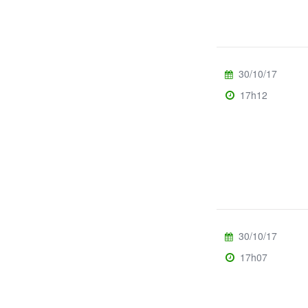
30/10/17
17h12
30/10/17
17h07