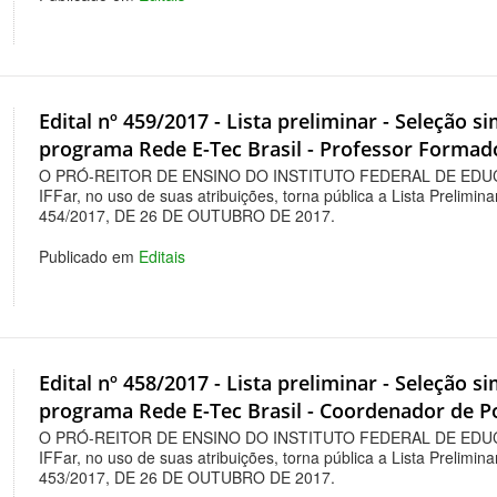
Edital nº 459/2017 - Lista preliminar - Seleção s
programa Rede E-Tec Brasil - Professor Formad
O PRÓ-REITOR DE ENSINO DO INSTITUTO FEDERAL DE EDU
IFFar, no uso de suas atribuições, torna pública a Lista Prelimin
454/2017, DE 26 DE OUTUBRO DE 2017.
Publicado em
Editais
Edital nº 458/2017 - Lista preliminar - Seleção s
programa Rede E-Tec Brasil - Coordenador de P
O PRÓ-REITOR DE ENSINO DO INSTITUTO FEDERAL DE EDU
IFFar, no uso de suas atribuições, torna pública a Lista Prelimin
453/2017, DE 26 DE OUTUBRO DE 2017.