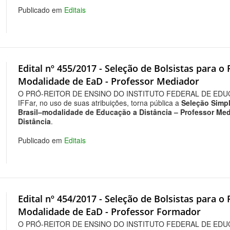
Publicado em
Editais
Edital nº 455/2017 - Seleção de Bolsistas para o
Modalidade de EaD - Professor Mediador
O PRÓ-REITOR DE ENSINO DO INSTITUTO FEDERAL DE EDU
IFFar, no uso de suas atribuições, torna pública a
Seleção Simpl
Brasil–modalidade de Educação a Distância – Professor Med
Distância
.
Publicado em
Editais
Edital nº 454/2017 - Seleção de Bolsistas para o
Modalidade de EaD - Professor Formador
O PRÓ-REITOR DE ENSINO DO INSTITUTO FEDERAL DE EDU