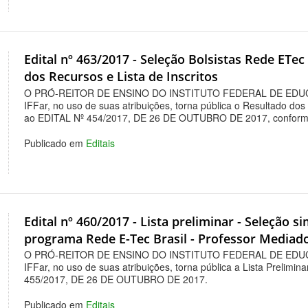
Edital nº 463/2017 - Seleção Bolsistas Rede ETe
dos Recursos e Lista de Inscritos
O PRÓ-REITOR DE ENSINO DO INSTITUTO FEDERAL DE EDU
IFFar, no uso de suas atribuições, torna pública o Resultado dos
ao EDITAL Nº 454/2017, DE 26 DE OUTUBRO DE 2017, conform
Publicado em
Editais
Edital nº 460/2017 - Lista preliminar - Seleção s
programa Rede E-Tec Brasil - Professor Mediad
O PRÓ-REITOR DE ENSINO DO INSTITUTO FEDERAL DE EDU
IFFar, no uso de suas atribuições, torna pública a Lista Prelimin
455/2017, DE 26 DE OUTUBRO DE 2017.
Publicado em
Editais