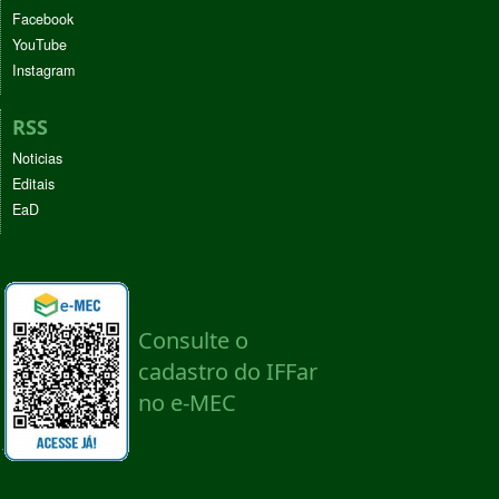
Facebook
YouTube
Instagram
RSS
Noticias
Editais
EaD