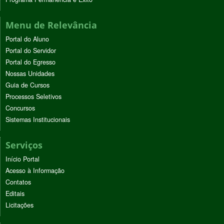
Menu de Relevância
Portal do Aluno
Portal do Servidor
Portal do Egresso
Nossas Unidades
Guia de Cursos
Processos Seletivos
Concursos
Sistemas Institucionais
Serviços
Início Portal
Acesso à Informação
Contatos
Editais
Licitações