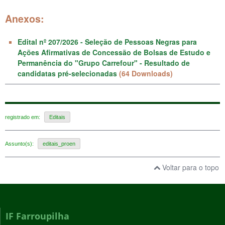
Anexos:
Edital nº 207/2026 - Seleção de Pessoas Negras para
Ações Afirmativas de Concessão de Bolsas de Estudo e
Permanência do "Grupo Carrefour" - Resultado de
candidatas pré-selecionadas
(64 Downloads)
registrado em:
Editais
Assunto(s):
editais_proen
Voltar para o topo
IF Farroupilha