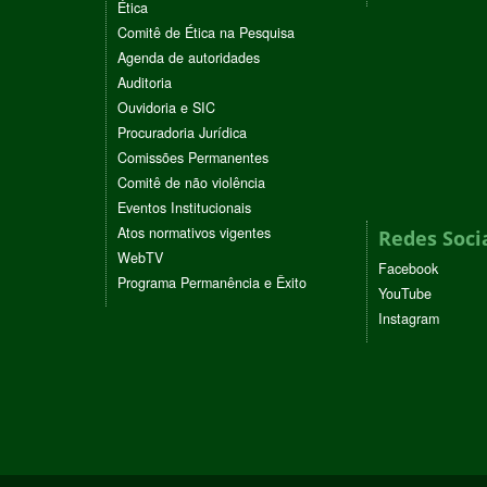
Ética
Comitê de Ética na Pesquisa
Agenda de autoridades
Auditoria
Ouvidoria e SIC
Procuradoria Jurídica
Comissões Permanentes
Comitê de não violência
Eventos Institucionais
Atos normativos vigentes
Redes Soci
WebTV
Facebook
Programa Permanência e Êxito
YouTube
Instagram