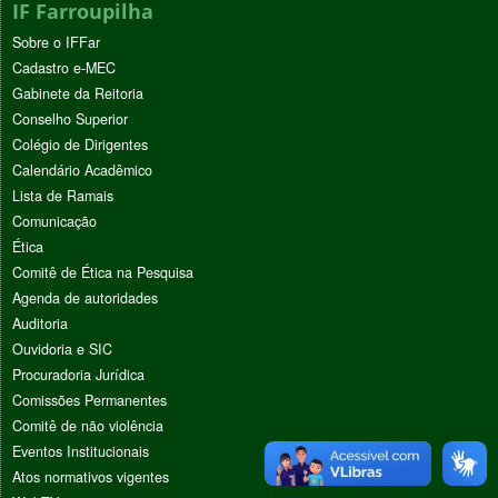
IF Farroupilha
Sobre o IFFar
Cadastro e-MEC
Gabinete da Reitoria
Conselho Superior
Colégio de Dirigentes
Calendário Acadêmico
Lista de Ramais
Comunicação
Ética
Comitê de Ética na Pesquisa
Agenda de autoridades
Auditoria
Ouvidoria e SIC
Procuradoria Jurídica
Comissões Permanentes
Comitê de não violência
Eventos Institucionais
Atos normativos vigentes