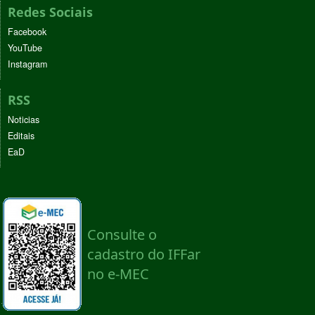
Redes Sociais
Facebook
YouTube
Instagram
RSS
Noticias
Editais
EaD