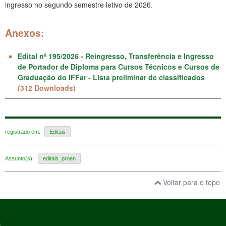
ingresso no segundo semestre letivo de 2026.
Anexos:
Edital nº 195/2026 - Reingresso, Transferência e Ingresso
de Portador de Diploma para Cursos Técnicos e Cursos de
Graduação do IFFar - Lista preliminar de classificados
(312 Downloads)
registrado em:
Editais
Assunto(s):
editais_proen
Voltar para o topo