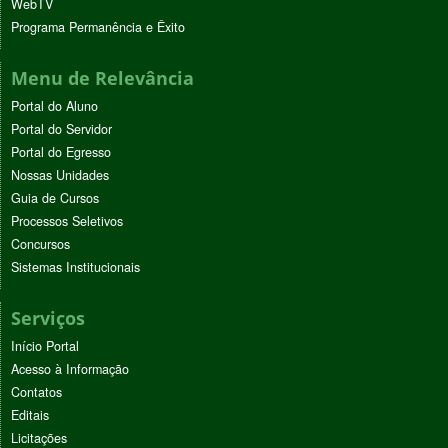
WebTV
Programa Permanência e Êxito
Menu de Relevância
Portal do Aluno
Portal do Servidor
Portal do Egresso
Nossas Unidades
Guia de Cursos
Processos Seletivos
Concursos
Sistemas Institucionais
Serviços
Início Portal
Acesso à Informação
Contatos
Editais
Licitações