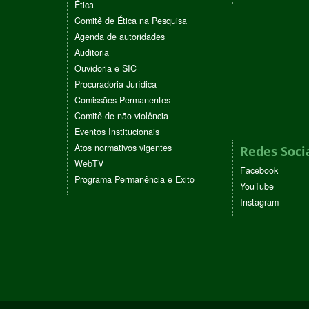
Ética
Comitê de Ética na Pesquisa
Agenda de autoridades
Auditoria
Ouvidoria e SIC
Procuradoria Jurídica
Comissões Permanentes
Comitê de não violência
Eventos Institucionais
Atos normativos vigentes
Redes Soci
WebTV
Facebook
Programa Permanência e Êxito
YouTube
Instagram