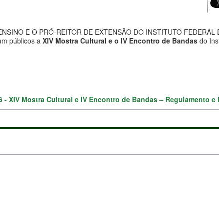
ENSINO E O PRÓ-REITOR DE EXTENSÃO DO INSTITUTO FEDERAL D
am públicos a
XIV Mostra Cultural e o IV Encontro de Bandas
do Ins
26 - XIV Mostra Cultural e IV Encontro de Bandas – Regulamento e 