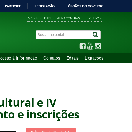
PARTICIPE
LEGISLAÇÃO
ÓRGÃOS DO GOVERNO
ACESSIBILIDADE
ALTO CONTRASTE
VLIBRAS
cesso à Informação
Contatos
Editais
Licitações
ultural e IV
to e inscrições