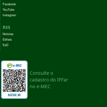
Facebook
YouTube
Instagram
RSS
Noticias
Editais
EaD