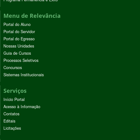
Menu de Relevância
Portal do Aluno
Portal do Servidor
Portal do Egresso
Nossas Unidades
Guia de Cursos
Processos Seletivos
Concursos
Sistemas Institucionais
Serviços
Início Portal
Acesso à Informação
Contatos
Editais
Licitações