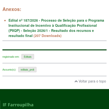
Anexos:
Edital nº 187/2026 - Processo de Seleção para o Programa
Institucional de Incentivo à Qualificação Profissional
(PIIQP) - Seleção 2026/1 - Resultado dos recursos e
resultado final
(207 Downloads)
registrado em:
Editais
Assunto(s):
editais_prdi
Voltar para o topo
IF Farroupilha