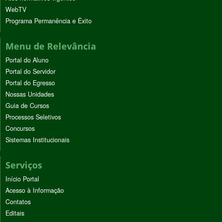
WebTV
Programa Permanência e Êxito
Menu de Relevância
Portal do Aluno
Portal do Servidor
Portal do Egresso
Nossas Unidades
Guia de Cursos
Processos Seletivos
Concursos
Sistemas Institucionais
Serviços
Início Portal
Acesso à Informação
Contatos
Editais