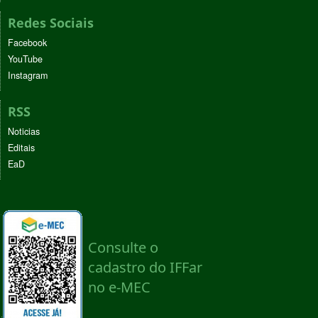
Redes Sociais
Facebook
YouTube
Instagram
RSS
Noticias
Editais
EaD