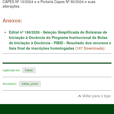
CAPES Nº 10/2024 e a Portaria Capes Nº 90/2024 e suas
alterações.
Anexos:
Edital nº 186/2026 - Seleção Simplificada de Bolsistas de
Iniciação à Docência do Programa Institucional de Bolsa
de Iniciação à Docência - PIBID - Resultado dos recursos e
lista final de inscrições homologadas
(107 Downloads)
registrado em:
Editais
Assunto(s):
editais_proen
Voltar para o topo