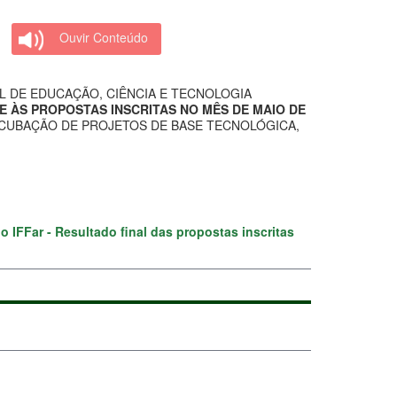
Ouvir Conteúdo
L DE EDUCAÇÃO, CIÊNCIA E TECNOLOGIA
 ÀS PROPOSTAS INSCRITAS NO MÊS DE MAIO DE
PRÉ-INCUBAÇÃO DE PROJETOS DE BASE TECNOLÓGICA,
 IFFar - Resultado final das propostas inscritas