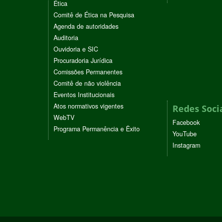
Ética
Comitê de Ética na Pesquisa
Agenda de autoridades
Auditoria
Ouvidoria e SIC
Procuradoria Jurídica
Comissões Permanentes
Comitê de não violência
Eventos Institucionais
Atos normativos vigentes
Redes Soci
WebTV
Facebook
Programa Permanência e Êxito
YouTube
Instagram