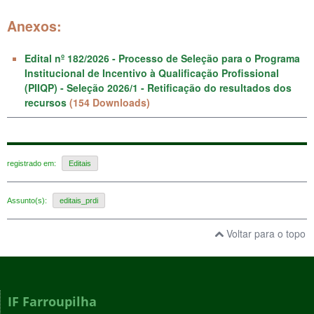
Anexos:
Edital nº 182/2026 - Processo de Seleção para o Programa
Institucional de Incentivo à Qualificação Profissional
(PIIQP) - Seleção 2026/1 - Retificação do resultados dos
recursos
(154 Downloads)
registrado em:
Editais
Assunto(s):
editais_prdi
Voltar para o topo
IF Farroupilha