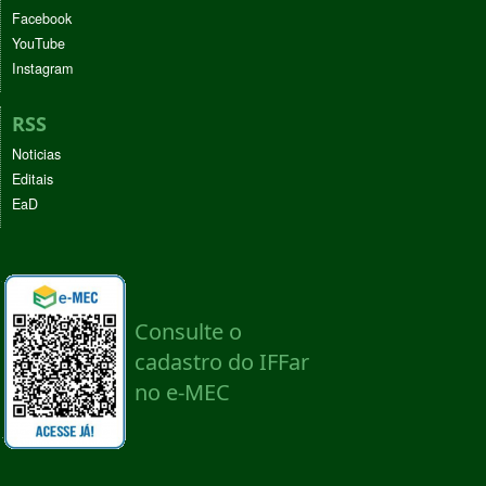
Facebook
YouTube
Instagram
RSS
Noticias
Editais
EaD