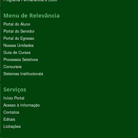
Menu de Relevância
Portal do Aluno
Portal do Servidor
Portal do Egresso
Nossas Unidades
Guia de Cursos
Processos Seletivos
Concursos
Sistemas Institucionais
Serviços
Início Portal
Acesso à Informação
Contatos
Editais
Licitações