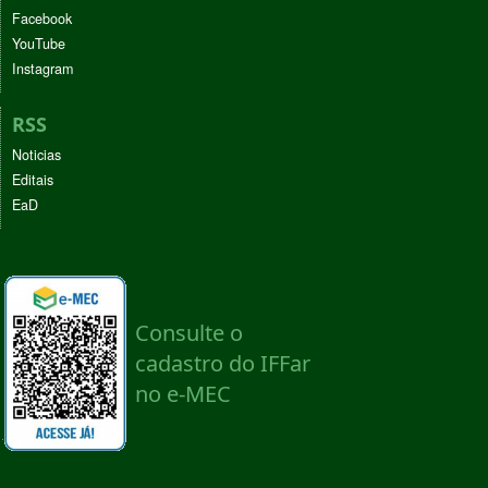
Facebook
YouTube
Instagram
RSS
Noticias
Editais
EaD