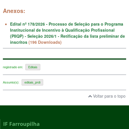
Anexos:
Edital nº 178/2026 - Processo de Seleção para o Programa
Institucional de Incentivo à Qualificação Profissional
(PIIQP) - Seleção 2026/1 - Retificação da lista preliminar de
inscritos
(196 Downloads)
registrado em:
Editais
Assunto(s):
editais_prdi
Voltar para o topo
IF Farroupilha