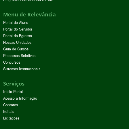
Menu de Relevância
Portal do Aluno
Portal do Servidor
Portal do Egresso
Nossas Unidades
Guia de Cursos
Processos Seletivos
Concursos
Sistemas Institucionais
Serviços
Início Portal
Acesso à Informação
Contatos
Editais
Licitações