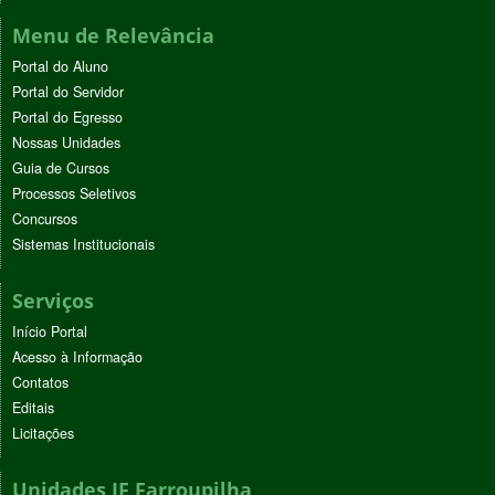
Menu de Relevância
Portal do Aluno
Portal do Servidor
Portal do Egresso
Nossas Unidades
Guia de Cursos
Processos Seletivos
Concursos
Sistemas Institucionais
Serviços
Início Portal
Acesso à Informação
Contatos
Editais
Licitações
Unidades IF Farroupilha