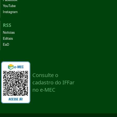
YouTube
Instagram
RSS
Noticias
Editais
EaD