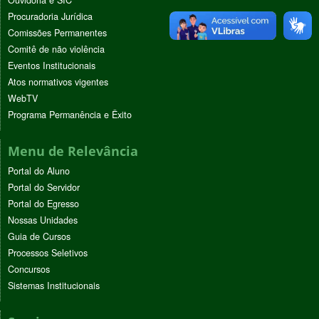
Procuradoria Jurídica
Comissões Permanentes
Comitê de não violência
Eventos Institucionais
Atos normativos vigentes
WebTV
Programa Permanência e Êxito
Menu de Relevância
Portal do Aluno
Portal do Servidor
Portal do Egresso
Nossas Unidades
Guia de Cursos
Processos Seletivos
Concursos
Sistemas Institucionais