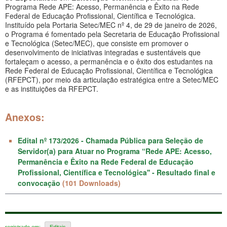
Programa Rede APE: Acesso, Permanência e Êxito na Rede
Federal de Educação Profissional, Científica e Tecnológica.
Instituído pela Portaria Setec/MEC nº 4, de 29 de janeiro de 2026,
o Programa é fomentado pela Secretaria de Educação Profissional
e Tecnológica (Setec/MEC), que consiste em promover o
desenvolvimento de iniciativas integradas e sustentáveis que
fortaleçam o acesso, a permanência e o êxito dos estudantes na
Rede Federal de Educação Profissional, Científica e Tecnológica
(RFEPCT), por meio da articulação estratégica entre a Setec/MEC
e as instituições da RFEPCT.
Anexos:
Edital nº 173/2026 - Chamada Pública para Seleção de
Servidor(a) para Atuar no Programa “Rede APE: Acesso,
Permanência e Êxito na Rede Federal de Educação
Profissional, Científica e Tecnológica'' - Resultado final e
convocação
(101 Downloads)
registrado em:
Editais