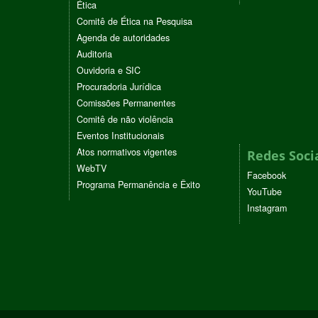
Ética
Comitê de Ética na Pesquisa
Agenda de autoridades
Auditoria
Ouvidoria e SIC
Procuradoria Jurídica
Comissões Permanentes
Comitê de não violência
Eventos Institucionais
Atos normativos vigentes
Redes Soci
WebTV
Facebook
Programa Permanência e Êxito
YouTube
Instagram