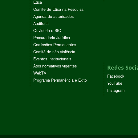
Ética
Comitê de Ética na Pesquisa
Agenda de autoridades
Auditoria
Ouvidoria e SIC
Procuradoria Jurídica
Comissões Permanentes
Comitê de não violência
Eventos Institucionais
Atos normativos vigentes
Redes Soci
WebTV
Facebook
Programa Permanência e Êxito
YouTube
Instagram