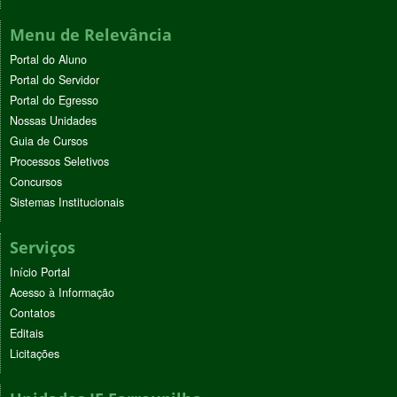
Menu de Relevância
Portal do Aluno
Portal do Servidor
Portal do Egresso
Nossas Unidades
Guia de Cursos
Processos Seletivos
Concursos
Sistemas Institucionais
Serviços
Início Portal
Acesso à Informação
Contatos
Editais
Licitações