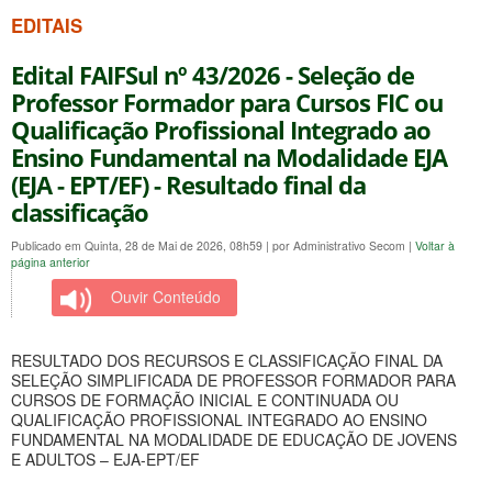
EDITAIS
Edital FAIFSul nº 43/2026 - Seleção de
Professor Formador para Cursos FIC ou
Qualificação Profissional Integrado ao
Ensino Fundamental na Modalidade EJA
(EJA - EPT/EF) - Resultado final da
classificação
Publicado em Quinta, 28 de Mai de 2026, 08h59
|
por Administrativo Secom
|
Voltar à
página anterior
Ouvir Conteúdo
RESULTADO DOS RECURSOS E CLASSIFICAÇÃO FINAL DA
SELEÇÃO SIMPLIFICADA DE PROFESSOR FORMADOR PARA
CURSOS DE FORMAÇÃO INICIAL E CONTINUADA OU
QUALIFICAÇÃO PROFISSIONAL INTEGRADO AO ENSINO
FUNDAMENTAL NA MODALIDADE DE EDUCAÇÃO DE JOVENS
E ADULTOS – EJA-EPT/EF