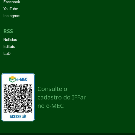
Facebook
YouTube
Instagram
RSS
Noticias
Editais
EaD