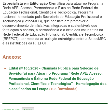
Especialista
em
Editoração Científica
para atuar no Programa
Rede APE: Acesso, Permanência e Êxito na Rede Federal de
Educação Profissional, Científica e Tecnológica. Programa
nacional, fomentado pela Secretaria de Educação Profissional e
Tecnológica (Setec/MEC), que consiste em promover o
desenvolvimento de iniciativas integradas e sustentáveis que
fortaleçam o acesso, a permanência e o êxito dos estudantes na
Rede Federal de Educação Profissional, Científica e Tecnológica
(RFEPCT), por meio da articulação estratégica entre a Setec/MEC
e as instituições da RFEPCT.
Anexos:
Edital nº 165/2026 - Chamada Pública para Seleção de
Servidor(a) para Atuar no Programa “Rede APE: Acesso,
Permanência e Êxito na Rede Federal de Educação
Profissional, Científica e Tecnológica'' - Homologação dos
classificados na I etapa
(193 Downloads)
registrado em:
Editais