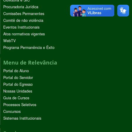
Procuradoria Jurídica
Comissões Permanentes
Comitê de não violência
Eventos Institucionais
Atos normativos vigentes
WebTV
Programa Permanência e Êxito
Menu de Relevância
Portal do Aluno
Portal do Servidor
Portal do Egresso
Nossas Unidades
Guia de Cursos
Processos Seletivos
Concursos
Sistemas Institucionais